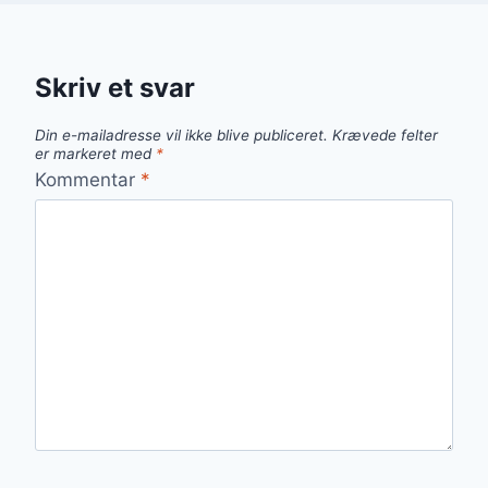
Skriv et svar
Din e-mailadresse vil ikke blive publiceret.
Krævede felter
er markeret med
*
Kommentar
*