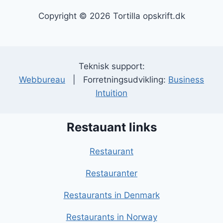
Copyright © 2026 Tortilla opskrift.dk
Teknisk support:
Webbureau
| Forretningsudvikling:
Business
Intuition
Restauant links
Restaurant
Restauranter
Restaurants in Denmark
Restaurants in Norway