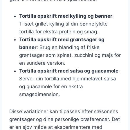
Tortilla opskrift med kylling og bønner
:
Tilsæt grillet kylling til din bønnefyldte
tortilla for ekstra protein og smag.
Tortilla opskrift med grøntsager og
bønner
: Brug en blanding af friske
grøntsager som spinat, zucchini og majs for
en sundere version.
Tortilla opskrift med salsa og guacamole
:
Server din tortilla med hjemmelavet salsa
og guacamole for en ekstra
smagsdimension.
Disse variationer kan tilpasses efter sæsonens
grøntsager og dine personlige præferencer. Det
er en sjov måde at eksperimentere med