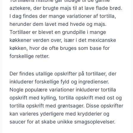
aztekere, der brugte majs til at lave flade brød.
I dag findes der mange variationer af tortilla,
herunder dem lavet med hvede og majs.
Tortillaer er blevet en grundpille i mange
køkkener verden over, især i det mexicanske
køkken, hvor de ofte bruges som base for
forskellige retter.
Der findes utallige opskrifter på tortillaer, der
inkluderer forskellige fyld og ingredienser.
Nogle populære variationer inkluderer tortilla
opskrift med kylling, tortilla opskrift med ost og
tortilla opskrift med grøntsager. Disse opskrifter
kan varieres yderligere med krydderier og
saucer for at skabe unikke smagsoplevelser.