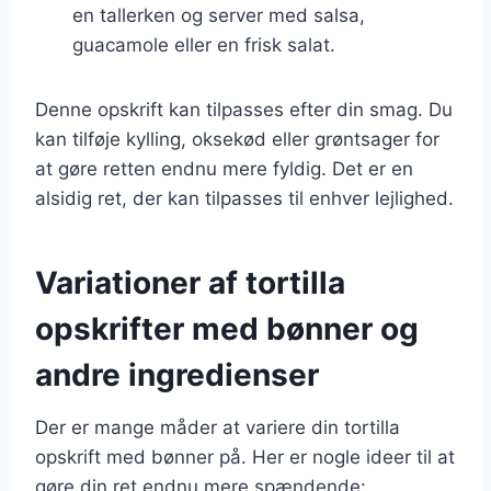
en tallerken og server med salsa,
guacamole eller en frisk salat.
Denne opskrift kan tilpasses efter din smag. Du
kan tilføje kylling, oksekød eller grøntsager for
at gøre retten endnu mere fyldig. Det er en
alsidig ret, der kan tilpasses til enhver lejlighed.
Variationer af tortilla
opskrifter med bønner og
andre ingredienser
Der er mange måder at variere din tortilla
opskrift med bønner på. Her er nogle ideer til at
gøre din ret endnu mere spændende: