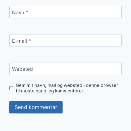
Navn
*
E-mail
*
Websted
Gem mit navn, mail og websted i denne browser
til næste gang jeg kommenterer.