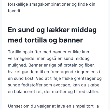
forskellige smagskombinationer og finde din
favorit.
En sund og lækker middag
med tortilla og bønner
Tortilla opskrifter med bønner er ikke kun
velsmagende, men også en sund middag
mulighed. Bønner er rige på protein og fiber,
hvilket gør dem til en fremragende ingrediens i
en sund kost. Ved at tilføje friske grøntsager og
sunde fedtstoffer som avocado, kan du skabe
en balanceret ret, der mætter og tilfredsstiller.
Uanset om du vælger at lave en simpel tortilla