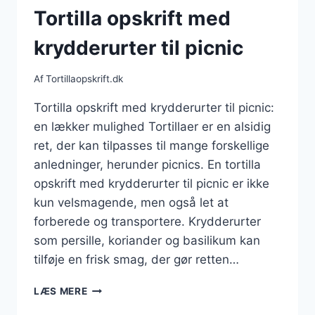
Tortilla opskrift med
krydderurter til picnic
Af
Tortillaopskrift.dk
Tortilla opskrift med krydderurter til picnic:
en lækker mulighed Tortillaer er en alsidig
ret, der kan tilpasses til mange forskellige
anledninger, herunder picnics. En tortilla
opskrift med krydderurter til picnic er ikke
kun velsmagende, men også let at
forberede og transportere. Krydderurter
som persille, koriander og basilikum kan
tilføje en frisk smag, der gør retten…
TORTILLA
LÆS MERE
OPSKRIFT