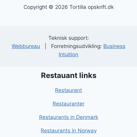
Copyright © 2026 Tortilla opskrift.dk
Teknisk support:
Webbureau
| Forretningsudvikling:
Business
Intuition
Restauant links
Restaurant
Restauranter
Restaurants in Denmark
Restaurants in Norway