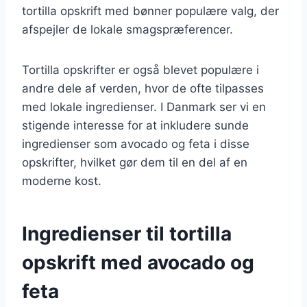
tortilla opskrift med bønner populære valg, der
afspejler de lokale smagspræferencer.
Tortilla opskrifter er også blevet populære i
andre dele af verden, hvor de ofte tilpasses
med lokale ingredienser. I Danmark ser vi en
stigende interesse for at inkludere sunde
ingredienser som avocado og feta i disse
opskrifter, hvilket gør dem til en del af en
moderne kost.
Ingredienser til tortilla
opskrift med avocado og
feta