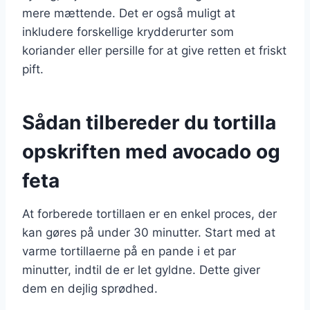
mere mættende. Det er også muligt at
inkludere forskellige krydderurter som
koriander eller persille for at give retten et friskt
pift.
Sådan tilbereder du tortilla
opskriften med avocado og
feta
At forberede tortillaen er en enkel proces, der
kan gøres på under 30 minutter. Start med at
varme tortillaerne på en pande i et par
minutter, indtil de er let gyldne. Dette giver
dem en dejlig sprødhed.