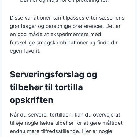
Disse variationer kan tilpasses efter sæsonens
grøntsager og personlige præferencer. Det er
en god måde at eksperimentere med
forskellige smagskombinationer og finde din
egen favorit.
Serveringsforslag og
tilbehør til tortilla
opskriften
Når du serverer tortillaen, kan du overveje at
tilføje nogle lækre tilbehør for at gøre måltidet
endnu mere tilfredsstillende. Her er nogle