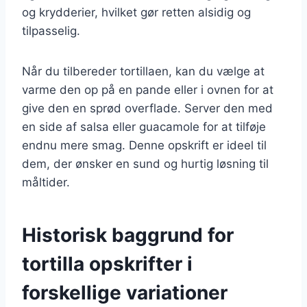
og krydderier, hvilket gør retten alsidig og
tilpasselig.
Når du tilbereder tortillaen, kan du vælge at
varme den op på en pande eller i ovnen for at
give den en sprød overflade. Server den med
en side af salsa eller guacamole for at tilføje
endnu mere smag. Denne opskrift er ideel til
dem, der ønsker en sund og hurtig løsning til
måltider.
Historisk baggrund for
tortilla opskrifter i
forskellige variationer