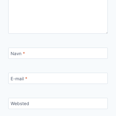
Navn
*
E-mail
*
Websted