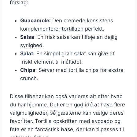
forslag:
Guacamole
: Den cremede konsistens
komplementerer tortillaen perfekt.
Salsa
: En frisk salsa kan tilføje en dejlig
syrlighed.
Salat
: En simpel grøn salat kan give et
friskt element til måltidet.
Chips
: Server med tortilla chips for ekstra
crunch.
Disse tilbehør kan også varieres alt efter hvad
du har hjemme. Det er en god idé at have flere
valgmuligheder, så gæsterne kan vælge deres
favoritter. Tortilla opskriften med avocado og
feta er en fantastisk base, der kan tilpasses til