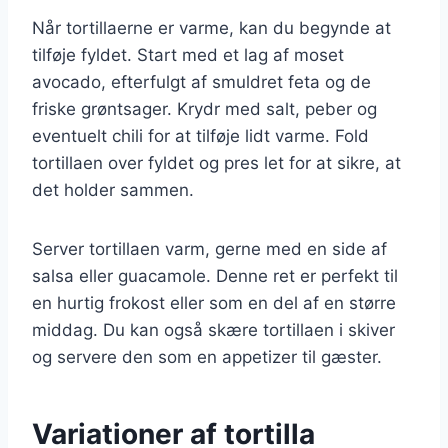
Når tortillaerne er varme, kan du begynde at
tilføje fyldet. Start med et lag af moset
avocado, efterfulgt af smuldret feta og de
friske grøntsager. Krydr med salt, peber og
eventuelt chili for at tilføje lidt varme. Fold
tortillaen over fyldet og pres let for at sikre, at
det holder sammen.
Server tortillaen varm, gerne med en side af
salsa eller guacamole. Denne ret er perfekt til
en hurtig frokost eller som en del af en større
middag. Du kan også skære tortillaen i skiver
og servere den som en appetizer til gæster.
Variationer af tortilla