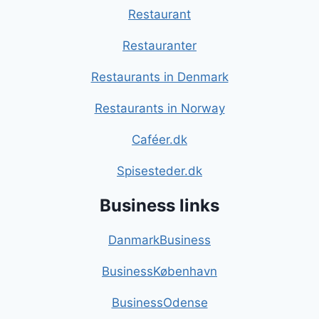
Restaurant
Restauranter
Restaurants in Denmark
Restaurants in Norway
Caféer.dk
Spisesteder.dk
Business links
DanmarkBusiness
BusinessKøbenhavn
BusinessOdense