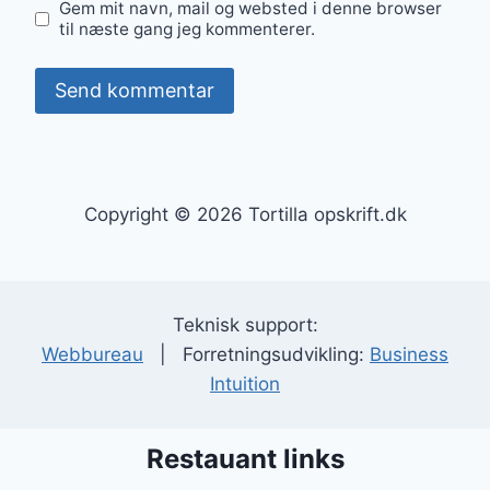
Gem mit navn, mail og websted i denne browser
til næste gang jeg kommenterer.
Copyright © 2026 Tortilla opskrift.dk
Teknisk support:
Webbureau
| Forretningsudvikling:
Business
Intuition
Restauant links