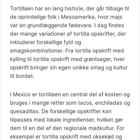
Tortillaen har en lang historie, der går tilbage til
de oprindelige folk i Mesoamerika, hvor majs
var en grundlæggende fødevare. I dag findes
der mange variationer af tortilla opskrifter, der
inkluderer forskellige fyld og
smagskombinationer. Fra tortilla opskrift med
kylling til tortilla opskrift med grøntsager, hver
opskrift bringer sin egen unikke smag og kultur
til bordet.
I Mexico er tortillaen en central del af kosten og
bruges i mange retter som tacos, enchiladas og
quesadillas. De forskellige opskrifter kan
tilpasses med lokale ingredienser, hvilket gør
dem til en del af den regionale madkultur. For
eksempel er tortilla opskrift med oksekød og