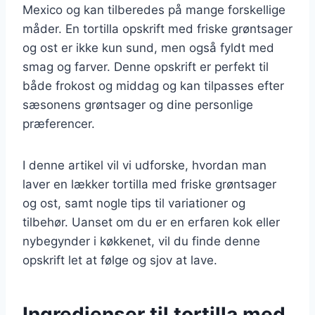
Mexico og kan tilberedes på mange forskellige
måder. En tortilla opskrift med friske grøntsager
og ost er ikke kun sund, men også fyldt med
smag og farver. Denne opskrift er perfekt til
både frokost og middag og kan tilpasses efter
sæsonens grøntsager og dine personlige
præferencer.
I denne artikel vil vi udforske, hvordan man
laver en lækker tortilla med friske grøntsager
og ost, samt nogle tips til variationer og
tilbehør. Uanset om du er en erfaren kok eller
nybegynder i køkkenet, vil du finde denne
opskrift let at følge og sjov at lave.
Ingredienser til tortilla med