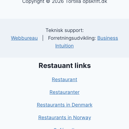
Copyright © 2026 Tortilla opskrift.dk
Teknisk support:
Webbureau
| Forretningsudvikling:
Business
Intuition
Restauant links
Restaurant
Restauranter
Restaurants in Denmark
Restaurants in Norway