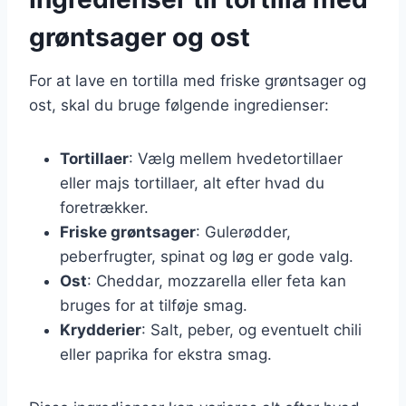
grøntsager og ost
For at lave en tortilla med friske grøntsager og
ost, skal du bruge følgende ingredienser:
Tortillaer
: Vælg mellem hvedetortillaer
eller majs tortillaer, alt efter hvad du
foretrækker.
Friske grøntsager
: Gulerødder,
peberfrugter, spinat og løg er gode valg.
Ost
: Cheddar, mozzarella eller feta kan
bruges for at tilføje smag.
Krydderier
: Salt, peber, og eventuelt chili
eller paprika for ekstra smag.