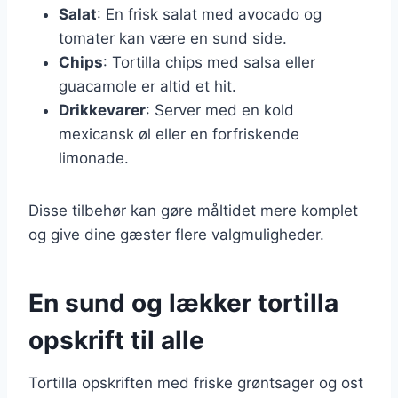
Salat
: En frisk salat med avocado og
tomater kan være en sund side.
Chips
: Tortilla chips med salsa eller
guacamole er altid et hit.
Drikkevarer
: Server med en kold
mexicansk øl eller en forfriskende
limonade.
Disse tilbehør kan gøre måltidet mere komplet
og give dine gæster flere valgmuligheder.
En sund og lækker tortilla
opskrift til alle
Tortilla opskriften med friske grøntsager og ost