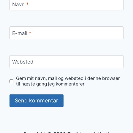
Navn
*
E-mail
*
Websted
Gem mit navn, mail og websted i denne browser
til næste gang jeg kommenterer.