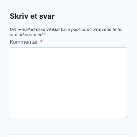
Skriv et svar
Din e-mailadresse vil ikke blive publiceret.
Krævede felter
er markeret med
*
Kommentar
*