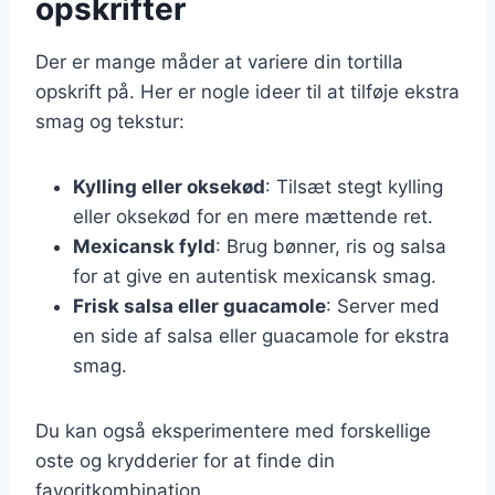
opskrifter
Der er mange måder at variere din tortilla
opskrift på. Her er nogle ideer til at tilføje ekstra
smag og tekstur:
Kylling eller oksekød
: Tilsæt stegt kylling
eller oksekød for en mere mættende ret.
Mexicansk fyld
: Brug bønner, ris og salsa
for at give en autentisk mexicansk smag.
Frisk salsa eller guacamole
: Server med
en side af salsa eller guacamole for ekstra
smag.
Du kan også eksperimentere med forskellige
oste og krydderier for at finde din
favoritkombination.