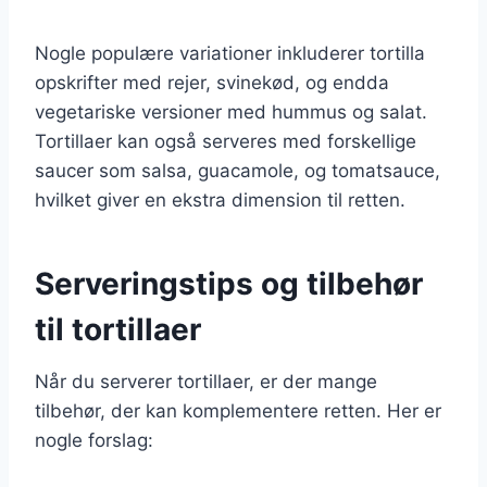
Nogle populære variationer inkluderer tortilla
opskrifter med rejer, svinekød, og endda
vegetariske versioner med hummus og salat.
Tortillaer kan også serveres med forskellige
saucer som salsa, guacamole, og tomatsauce,
hvilket giver en ekstra dimension til retten.
Serveringstips og tilbehør
til tortillaer
Når du serverer tortillaer, er der mange
tilbehør, der kan komplementere retten. Her er
nogle forslag: