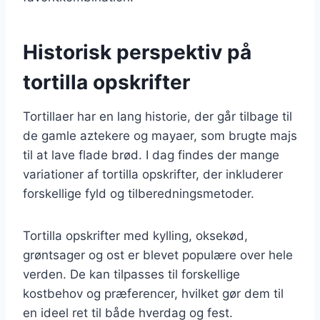
Historisk perspektiv på
tortilla opskrifter
Tortillaer har en lang historie, der går tilbage til
de gamle aztekere og mayaer, som brugte majs
til at lave flade brød. I dag findes der mange
variationer af tortilla opskrifter, der inkluderer
forskellige fyld og tilberedningsmetoder.
Tortilla opskrifter med kylling, oksekød,
grøntsager og ost er blevet populære over hele
verden. De kan tilpasses til forskellige
kostbehov og præferencer, hvilket gør dem til
en ideel ret til både hverdag og fest.