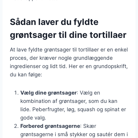
Sådan laver du fyldte
grøntsager til dine tortillaer
At lave fyldte grøntsager til tortillaer er en enkel
proces, der kræver nogle grundlæggende
ingredienser og lidt tid. Her er en grundopskrift,
du kan følge:
Vælg dine grøntsager
: Vælg en
kombination af grøntsager, som du kan
lide. Peberfrugter, løg, squash og spinat er
gode valg.
Forbered grøntsagerne
: Skær
grøntsagerne i små stykker og sautér dem i