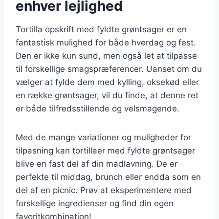
enhver lejlighed
Tortilla opskrift med fyldte grøntsager er en
fantastisk mulighed for både hverdag og fest.
Den er ikke kun sund, men også let at tilpasse
til forskellige smagspræferencer. Uanset om du
vælger at fylde dem med kylling, oksekød eller
en række grøntsager, vil du finde, at denne ret
er både tilfredsstillende og velsmagende.
Med de mange variationer og muligheder for
tilpasning kan tortillaer med fyldte grøntsager
blive en fast del af din madlavning. De er
perfekte til middag, brunch eller endda som en
del af en picnic. Prøv at eksperimentere med
forskellige ingredienser og find din egen
favoritkombination!