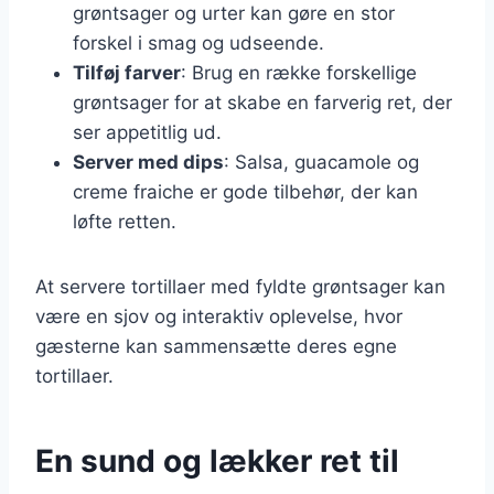
grøntsager og urter kan gøre en stor
forskel i smag og udseende.
Tilføj farver
: Brug en række forskellige
grøntsager for at skabe en farverig ret, der
ser appetitlig ud.
Server med dips
: Salsa, guacamole og
creme fraiche er gode tilbehør, der kan
løfte retten.
At servere tortillaer med fyldte grøntsager kan
være en sjov og interaktiv oplevelse, hvor
gæsterne kan sammensætte deres egne
tortillaer.
En sund og lækker ret til