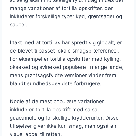
mange variationer af tortilla opskrifter, der
inkluderer forskellige typer kød, grøntsager og
saucer.
I takt med at tortillas har spredt sig globalt, er
de blevet tilpasset lokale smagspræferencer.
For eksempel er tortilla opskrifter med kylling,
oksekød og svinekød populære i mange lande,
mens grøntsagsfyldte versioner vinder frem
blandt sundhedsbevidste forbrugere.
Nogle af de mest populære variationer
inkluderer tortilla opskrift med salsa,
guacamole og forskellige krydderurter. Disse
tilføjelser giver ikke kun smag, men også en
visuel appel til retten.