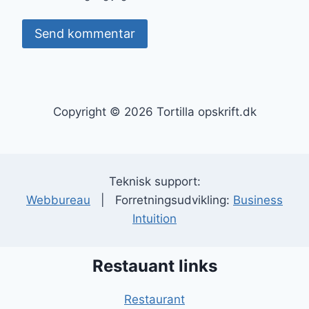
Copyright © 2026 Tortilla opskrift.dk
Teknisk support:
Webbureau
| Forretningsudvikling:
Business
Intuition
Restauant links
Restaurant