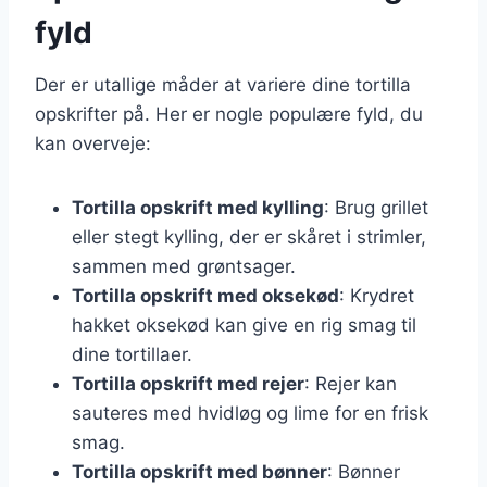
fyld
Der er utallige måder at variere dine tortilla
opskrifter på. Her er nogle populære fyld, du
kan overveje:
Tortilla opskrift med kylling
: Brug grillet
eller stegt kylling, der er skåret i strimler,
sammen med grøntsager.
Tortilla opskrift med oksekød
: Krydret
hakket oksekød kan give en rig smag til
dine tortillaer.
Tortilla opskrift med rejer
: Rejer kan
sauteres med hvidløg og lime for en frisk
smag.
Tortilla opskrift med bønner
: Bønner