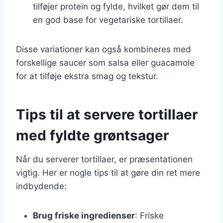
tilføjer protein og fylde, hvilket gør dem til
en god base for vegetariske tortillaer.
Disse variationer kan også kombineres med
forskellige saucer som salsa eller guacamole
for at tilføje ekstra smag og tekstur.
Tips til at servere tortillaer
med fyldte grøntsager
Når du serverer tortillaer, er præsentationen
vigtig. Her er nogle tips til at gøre din ret mere
indbydende:
Brug friske ingredienser
: Friske