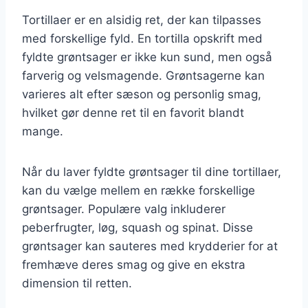
Tortillaer er en alsidig ret, der kan tilpasses
med forskellige fyld. En tortilla opskrift med
fyldte grøntsager er ikke kun sund, men også
farverig og velsmagende. Grøntsagerne kan
varieres alt efter sæson og personlig smag,
hvilket gør denne ret til en favorit blandt
mange.
Når du laver fyldte grøntsager til dine tortillaer,
kan du vælge mellem en række forskellige
grøntsager. Populære valg inkluderer
peberfrugter, løg, squash og spinat. Disse
grøntsager kan sauteres med krydderier for at
fremhæve deres smag og give en ekstra
dimension til retten.