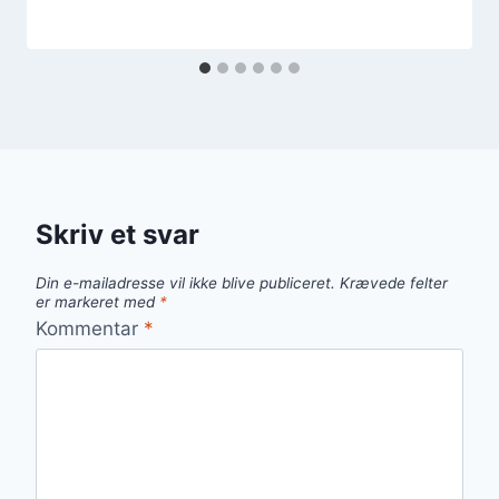
Skriv et svar
Din e-mailadresse vil ikke blive publiceret.
Krævede felter
er markeret med
*
Kommentar
*