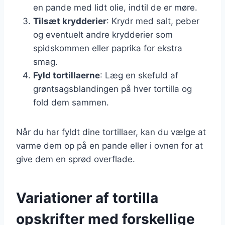
en pande med lidt olie, indtil de er møre.
Tilsæt krydderier
: Krydr med salt, peber
og eventuelt andre krydderier som
spidskommen eller paprika for ekstra
smag.
Fyld tortillaerne
: Læg en skefuld af
grøntsagsblandingen på hver tortilla og
fold dem sammen.
Når du har fyldt dine tortillaer, kan du vælge at
varme dem op på en pande eller i ovnen for at
give dem en sprød overflade.
Variationer af tortilla
opskrifter med forskellige