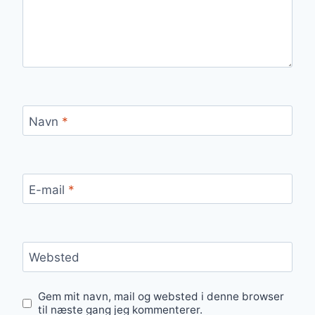
Navn
*
E-mail
*
Websted
Gem mit navn, mail og websted i denne browser
til næste gang jeg kommenterer.