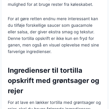
mulighed for at bruge rester fra køleskabet.
For at gøre retten endnu mere interessant kan
du tilføje forskellige saucer som guacamole
eller salsa, der giver ekstra smag og tekstur.
Denne tortilla opskrift er ikke kun en fryd for
ganen, men også en visuel oplevelse med sine
farverige ingredienser.
Ingredienser til tortilla
opskrift med grøntsager og
rejer
For at lave en lækker tortilla med grøntsager og
rejer, skal du bruge følgende ingredienser: