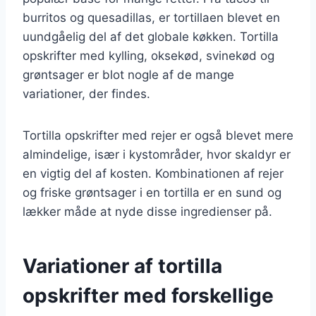
burritos og quesadillas, er tortillaen blevet en
uundgåelig del af det globale køkken. Tortilla
opskrifter med kylling, oksekød, svinekød og
grøntsager er blot nogle af de mange
variationer, der findes.
Tortilla opskrifter med rejer er også blevet mere
almindelige, især i kystområder, hvor skaldyr er
en vigtig del af kosten. Kombinationen af rejer
og friske grøntsager i en tortilla er en sund og
lækker måde at nyde disse ingredienser på.
Variationer af tortilla
opskrifter med forskellige