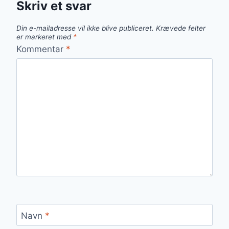
Skriv et svar
Din e-mailadresse vil ikke blive publiceret.
Krævede felter
er markeret med
*
Kommentar
*
Navn
*