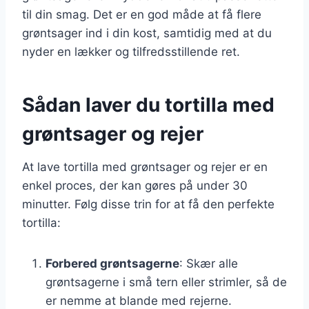
til din smag. Det er en god måde at få flere
grøntsager ind i din kost, samtidig med at du
nyder en lækker og tilfredsstillende ret.
Sådan laver du tortilla med
grøntsager og rejer
At lave tortilla med grøntsager og rejer er en
enkel proces, der kan gøres på under 30
minutter. Følg disse trin for at få den perfekte
tortilla:
Forbered grøntsagerne
: Skær alle
grøntsagerne i små tern eller strimler, så de
er nemme at blande med rejerne.