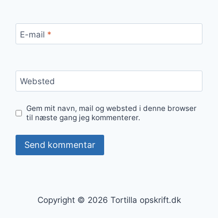
E-mail
*
Websted
Gem mit navn, mail og websted i denne browser
til næste gang jeg kommenterer.
Copyright © 2026 Tortilla opskrift.dk