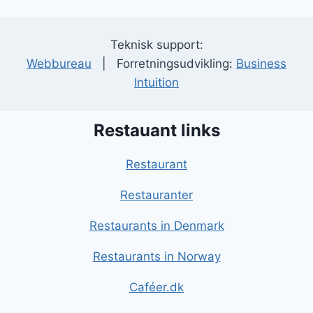
Teknisk support:
Webbureau
| Forretningsudvikling:
Business
Intuition
Restauant links
Restaurant
Restauranter
Restaurants in Denmark
Restaurants in Norway
Caféer.dk