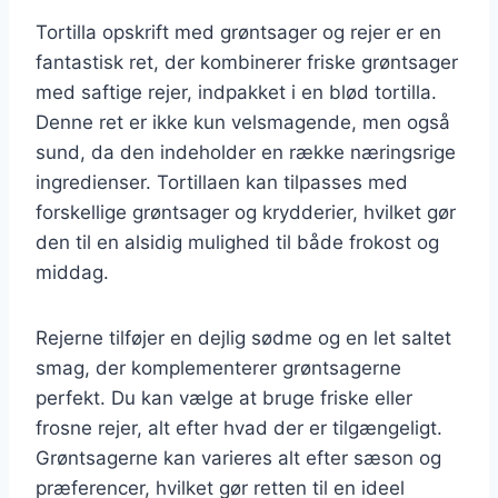
Tortilla opskrift med grøntsager og rejer er en
fantastisk ret, der kombinerer friske grøntsager
med saftige rejer, indpakket i en blød tortilla.
Denne ret er ikke kun velsmagende, men også
sund, da den indeholder en række næringsrige
ingredienser. Tortillaen kan tilpasses med
forskellige grøntsager og krydderier, hvilket gør
den til en alsidig mulighed til både frokost og
middag.
Rejerne tilføjer en dejlig sødme og en let saltet
smag, der komplementerer grøntsagerne
perfekt. Du kan vælge at bruge friske eller
frosne rejer, alt efter hvad der er tilgængeligt.
Grøntsagerne kan varieres alt efter sæson og
præferencer, hvilket gør retten til en ideel