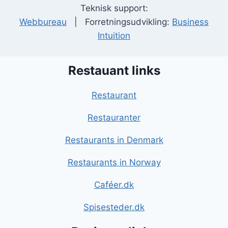
Teknisk support:
Webbureau
| Forretningsudvikling:
Business
Intuition
Restauant links
Restaurant
Restauranter
Restaurants in Denmark
Restaurants in Norway
Caféer.dk
Spisesteder.dk