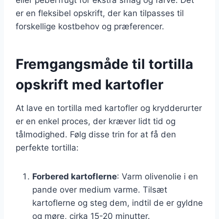
er en fleksibel opskrift, der kan tilpasses til
forskellige kostbehov og præferencer.
Fremgangsmåde til tortilla
opskrift med kartofler
At lave en tortilla med kartofler og krydderurter
er en enkel proces, der kræver lidt tid og
tålmodighed. Følg disse trin for at få den
perfekte tortilla:
Forbered kartoflerne
: Varm olivenolie i en
pande over medium varme. Tilsæt
kartoflerne og steg dem, indtil de er gyldne
og møre, cirka 15-20 minutter.