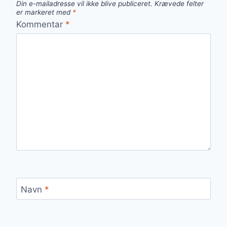
Din e-mailadresse vil ikke blive publiceret.
Krævede felter
er markeret med
*
Kommentar
*
Navn
*