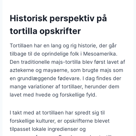
Historisk perspektiv på
tortilla opskrifter
Tortillaen har en lang og rig historie, der går
tilbage til de oprindelige folk i Mesoamerika.
Den traditionelle majs-tortilla blev først lavet af
aztekerne og mayaerne, som brugte majs som
en grundlæggende fødevare. I dag findes der
mange variationer af tortillaer, herunder dem
lavet med hvede og forskellige fyld.
I takt med at tortillaen har spredt sig til
forskellige kulturer, er opskrifterne blevet
tilpasset lokale ingredienser og