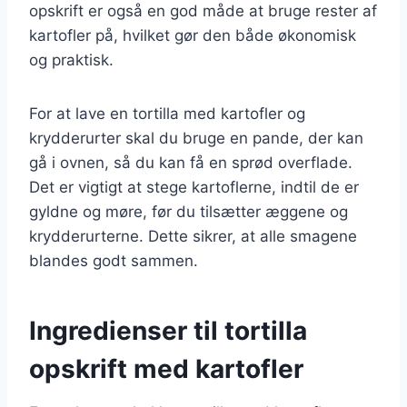
opskrift er også en god måde at bruge rester af
kartofler på, hvilket gør den både økonomisk
og praktisk.
For at lave en tortilla med kartofler og
krydderurter skal du bruge en pande, der kan
gå i ovnen, så du kan få en sprød overflade.
Det er vigtigt at stege kartoflerne, indtil de er
gyldne og møre, før du tilsætter æggene og
krydderurterne. Dette sikrer, at alle smagene
blandes godt sammen.
Ingredienser til tortilla
opskrift med kartofler