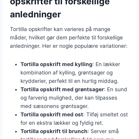
opskrifter til forskellige
anledninger
Tortilla opskrifter kan varieres på mange
måder, hvilket gør dem perfekte til forskellige
anledninger. Her er nogle populære variationer:
Tortilla opskrift med kylling
: En lækker
kombination af kylling, grøntsager og
krydderier, perfekt til en hurtig middag.
Tortilla opskrift med grøntsager
: En sund
og farverig mulighed, der kan tilpasses
med sæsonens grøntsager.
Tortilla opskrift med ost
: Tilføj smeltet ost
for en ekstra lækker og fyldig ret.
Tortilla opskrift til brunch
: Server små