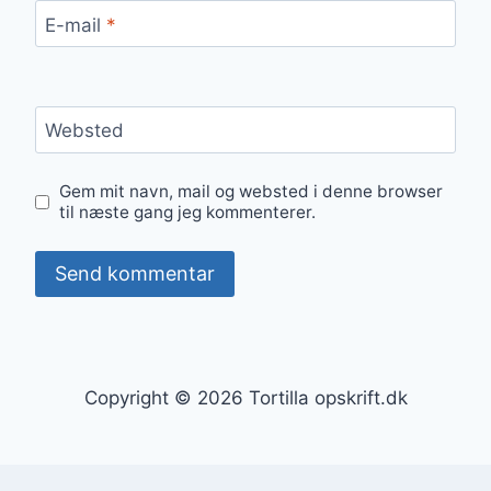
E-mail
*
Websted
Gem mit navn, mail og websted i denne browser
til næste gang jeg kommenterer.
Copyright © 2026 Tortilla opskrift.dk