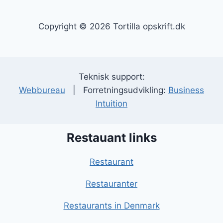
Copyright © 2026 Tortilla opskrift.dk
Teknisk support:
Webbureau
| Forretningsudvikling:
Business
Intuition
Restauant links
Restaurant
Restauranter
Restaurants in Denmark