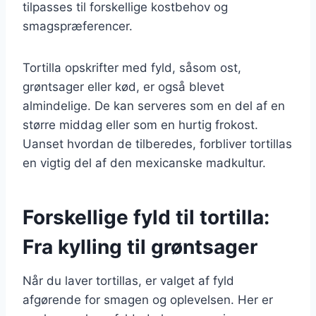
tilpasses til forskellige kostbehov og
smagspræferencer.
Tortilla opskrifter med fyld, såsom ost,
grøntsager eller kød, er også blevet
almindelige. De kan serveres som en del af en
større middag eller som en hurtig frokost.
Uanset hvordan de tilberedes, forbliver tortillas
en vigtig del af den mexicanske madkultur.
Forskellige fyld til tortilla:
Fra kylling til grøntsager
Når du laver tortillas, er valget af fyld
afgørende for smagen og oplevelsen. Her er