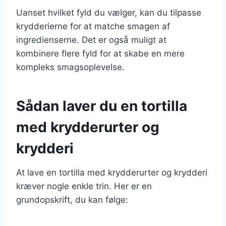
Uanset hvilket fyld du vælger, kan du tilpasse
krydderierne for at matche smagen af
ingredienserne. Det er også muligt at
kombinere flere fyld for at skabe en mere
kompleks smagsoplevelse.
Sådan laver du en tortilla
med krydderurter og
krydderi
At lave en tortilla med krydderurter og krydderi
kræver nogle enkle trin. Her er en
grundopskrift, du kan følge: