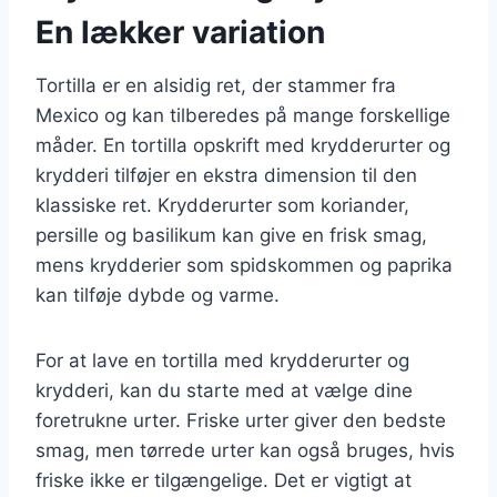
En lækker variation
Tortilla er en alsidig ret, der stammer fra
Mexico og kan tilberedes på mange forskellige
måder. En tortilla opskrift med krydderurter og
krydderi tilføjer en ekstra dimension til den
klassiske ret. Krydderurter som koriander,
persille og basilikum kan give en frisk smag,
mens krydderier som spidskommen og paprika
kan tilføje dybde og varme.
For at lave en tortilla med krydderurter og
krydderi, kan du starte med at vælge dine
foretrukne urter. Friske urter giver den bedste
smag, men tørrede urter kan også bruges, hvis
friske ikke er tilgængelige. Det er vigtigt at