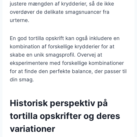
justere mængden af krydderier, så de ikke
overdøver de delikate smagsnuancer fra
urterne.
En god tortilla opskrift kan også inkludere en
kombination af forskellige krydderier for at
skabe en unik smagsprofil. Overvej at
eksperimentere med forskellige kombinationer
for at finde den perfekte balance, der passer til
din smag.
Historisk perspektiv på
tortilla opskrifter og deres
variationer