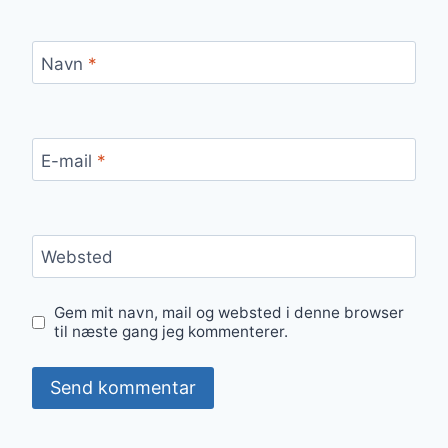
Navn
*
E-mail
*
Websted
Gem mit navn, mail og websted i denne browser
til næste gang jeg kommenterer.