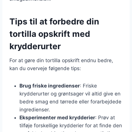
Tips til at forbedre din
tortilla opskrift med
krydderurter
For at gøre din tortilla opskrift endnu bedre,
kan du overveje følgende tips:
Brug friske ingredienser
: Friske
krydderurter og grøntsager vil altid give en
bedre smag end tørrede eller forarbejdede
ingredienser.
Eksperimenter med krydderier
: Prøv at
tilføje forskellige krydderier for at finde den