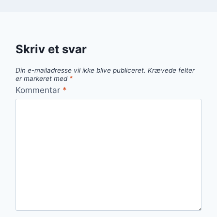
Skriv et svar
Din e-mailadresse vil ikke blive publiceret.
Krævede felter
er markeret med
*
Kommentar
*