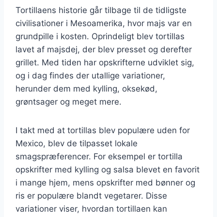
Tortillaens historie går tilbage til de tidligste
civilisationer i Mesoamerika, hvor majs var en
grundpille i kosten. Oprindeligt blev tortillas
lavet af majsdej, der blev presset og derefter
grillet. Med tiden har opskrifterne udviklet sig,
og i dag findes der utallige variationer,
herunder dem med kylling, oksekød,
grøntsager og meget mere.
I takt med at tortillas blev populære uden for
Mexico, blev de tilpasset lokale
smagspræferencer. For eksempel er tortilla
opskrifter med kylling og salsa blevet en favorit
i mange hjem, mens opskrifter med bønner og
ris er populære blandt vegetarer. Disse
variationer viser, hvordan tortillaen kan