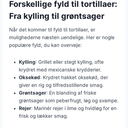
Forskellige fyld til tortillaer:
Fra kylling til grøntsager
Når det kommer til fyld til tortillaer, er
mulighederne næsten uendelige. Her er nogle
populære fyld, du kan overveje:
Kylling
: Grillet eller stegt kylling, ofte
krydret med mexicanske krydderier.
Oksekød
: Krydret hakket oksekød, der
giver en rig og tilfredsstillende smag.
Grøntsager
: En blanding af friske
grøntsager som peberfrugt, løg og svampe.
Rejer
: Marinér rejer i lime og hvidløg for en
frisk og lækker smag.