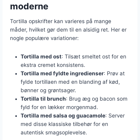
moderne
Tortilla opskrifter kan varieres på mange
måder, hvilket gør dem til en alsidig ret. Her er
nogle populære variationer:
Tortilla med ost
: Tilsæt smeltet ost for en
ekstra cremet konsistens.
Tortilla med fyldte ingredienser
: Prøv at
fylde tortillaen med en blanding af kød,
bønner og grøntsager.
Tortilla til brunch
: Brug æg og bacon som
fyld for en lækker morgenmad.
Tortilla med salsa og guacamole
: Server
med disse klassiske tilbehør for en
autentisk smagsoplevelse.