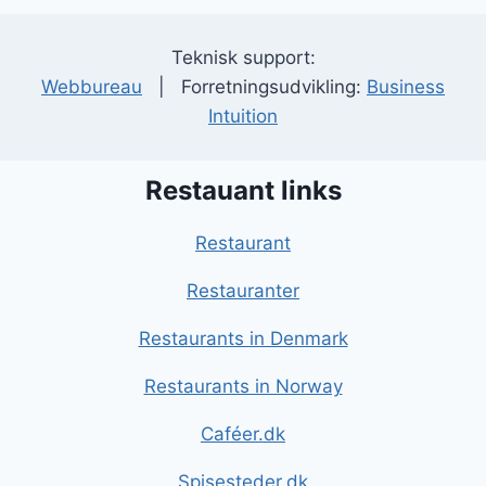
Teknisk support:
Webbureau
| Forretningsudvikling:
Business
Intuition
Restauant links
Restaurant
Restauranter
Restaurants in Denmark
Restaurants in Norway
Caféer.dk
Spisesteder.dk