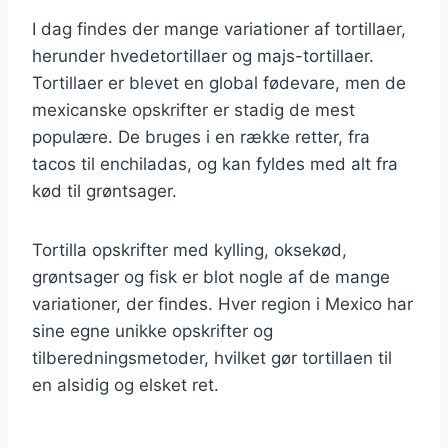
I dag findes der mange variationer af tortillaer,
herunder hvedetortillaer og majs-tortillaer.
Tortillaer er blevet en global fødevare, men de
mexicanske opskrifter er stadig de mest
populære. De bruges i en række retter, fra
tacos til enchiladas, og kan fyldes med alt fra
kød til grøntsager.
Tortilla opskrifter med kylling, oksekød,
grøntsager og fisk er blot nogle af de mange
variationer, der findes. Hver region i Mexico har
sine egne unikke opskrifter og
tilberedningsmetoder, hvilket gør tortillaen til
en alsidig og elsket ret.