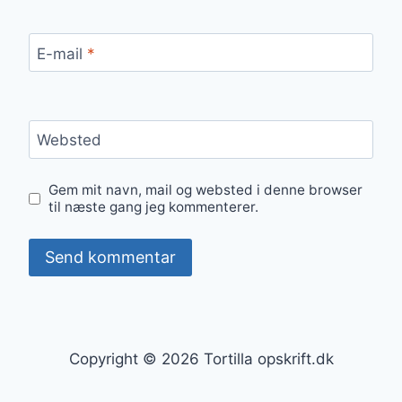
E-mail
*
Websted
Gem mit navn, mail og websted i denne browser
til næste gang jeg kommenterer.
Copyright © 2026 Tortilla opskrift.dk