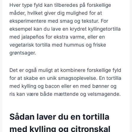
Hver type fyld kan tilberedes på forskellige
måder, hvilket giver dig mulighed for at
eksperimentere med smag og tekstur. For
eksempel kan du lave en krydret kyllingetortilla
med jalapeños for ekstra varme, eller en
vegetarisk tortilla med hummus og friske
grøntsager.
Det er også muligt at kombinere forskellige fyld
for at skabe en unik smagsoplevelse. En tortilla
med kylling og bacon eller en med bønner og
ris kan være både mættende og velsmagende.
Sådan laver du en tortilla
med kylling og citronskal