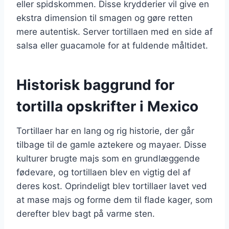
eller spidskommen. Disse krydderier vil give en
ekstra dimension til smagen og gøre retten
mere autentisk. Server tortillaen med en side af
salsa eller guacamole for at fuldende måltidet.
Historisk baggrund for
tortilla opskrifter i Mexico
Tortillaer har en lang og rig historie, der går
tilbage til de gamle aztekere og mayaer. Disse
kulturer brugte majs som en grundlæggende
fødevare, og tortillaen blev en vigtig del af
deres kost. Oprindeligt blev tortillaer lavet ved
at mase majs og forme dem til flade kager, som
derefter blev bagt på varme sten.