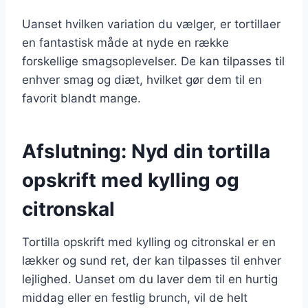
Uanset hvilken variation du vælger, er tortillaer
en fantastisk måde at nyde en række
forskellige smagsoplevelser. De kan tilpasses til
enhver smag og diæt, hvilket gør dem til en
favorit blandt mange.
Afslutning: Nyd din tortilla
opskrift med kylling og
citronskal
Tortilla opskrift med kylling og citronskal er en
lækker og sund ret, der kan tilpasses til enhver
lejlighed. Uanset om du laver dem til en hurtig
middag eller en festlig brunch, vil de helt