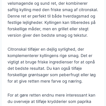
velsmagende og sund ret, der kombinerer
saftig kylling med den friske smag af citronskal.
Denne ret er perfekt til både hverdagsmad og
festlige lejligheder. Kyllingen kan tilberedes på
forskellige måder, men en grillet eller stegt
version giver den bedste smag og tekstur.
Citronskal tilføjer en dejlig syrlighed, der
komplementerer kyllingens rige smag. Det er
vigtigt at bruge friske ingredienser for at opnå
det bedste resultat. Du kan også tilføje
forskellige grøntsager som peberfrugt eller løg
for at give retten mere farve og næring.
For at gøre retten endnu mere interessant kan
du overveje at tilføje krydderier som paprika