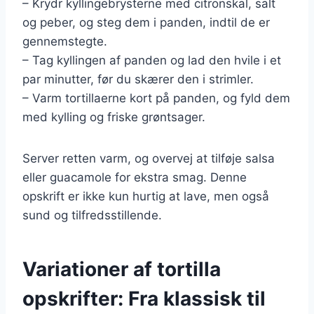
– Krydr kyllingebrysterne med citronskal, salt
og peber, og steg dem i panden, indtil de er
gennemstegte.
– Tag kyllingen af panden og lad den hvile i et
par minutter, før du skærer den i strimler.
– Varm tortillaerne kort på panden, og fyld dem
med kylling og friske grøntsager.
Server retten varm, og overvej at tilføje salsa
eller guacamole for ekstra smag. Denne
opskrift er ikke kun hurtig at lave, men også
sund og tilfredsstillende.
Variationer af tortilla
opskrifter: Fra klassisk til