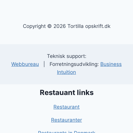
Copyright © 2026 Tortilla opskrift.dk
Teknisk support:
Webbureau
| Forretningsudvikling:
Business
Intuition
Restauant links
Restaurant
Restauranter