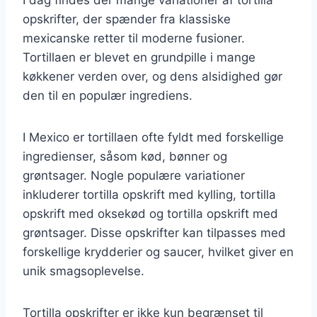
opskrifter, der spænder fra klassiske
mexicanske retter til moderne fusioner.
Tortillaen er blevet en grundpille i mange
køkkener verden over, og dens alsidighed gør
den til en populær ingrediens.
I Mexico er tortillaen ofte fyldt med forskellige
ingredienser, såsom kød, bønner og
grøntsager. Nogle populære variationer
inkluderer tortilla opskrift med kylling, tortilla
opskrift med oksekød og tortilla opskrift med
grøntsager. Disse opskrifter kan tilpasses med
forskellige krydderier og saucer, hvilket giver en
unik smagsoplevelse.
Tortilla opskrifter er ikke kun begrænset til