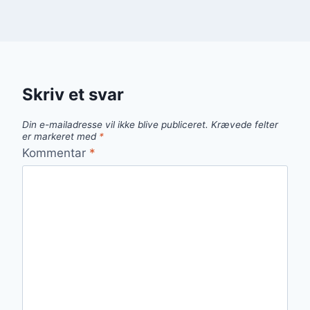
Skriv et svar
Din e-mailadresse vil ikke blive publiceret.
Krævede felter
er markeret med
*
Kommentar
*