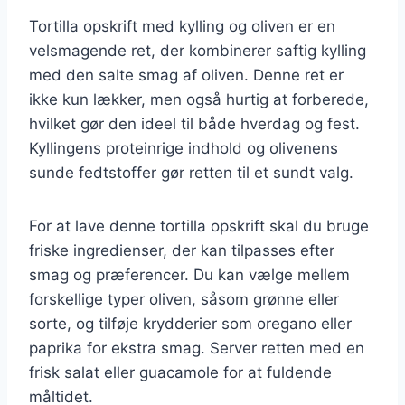
Tortilla opskrift med kylling og oliven er en
velsmagende ret, der kombinerer saftig kylling
med den salte smag af oliven. Denne ret er
ikke kun lækker, men også hurtig at forberede,
hvilket gør den ideel til både hverdag og fest.
Kyllingens proteinrige indhold og olivenens
sunde fedtstoffer gør retten til et sundt valg.
For at lave denne tortilla opskrift skal du bruge
friske ingredienser, der kan tilpasses efter
smag og præferencer. Du kan vælge mellem
forskellige typer oliven, såsom grønne eller
sorte, og tilføje krydderier som oregano eller
paprika for ekstra smag. Server retten med en
frisk salat eller guacamole for at fuldende
måltidet.