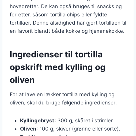
hovedretter. De kan også bruges til snacks og
forretter, såsom tortilla chips eller fyldte
tortillaer. Denne alsidighed har gjort tortillaen til
en favorit blandt både kokke og hjemmekokke.
Ingredienser til tortilla
opskrift med kylling og
oliven
For at lave en lækker tortilla med kylling og
oliven, skal du bruge følgende ingredienser:
Kyllingebryst
: 300 g, skåret i strimler.
Oliven
: 100 g, skiver (grønne eller sorte).