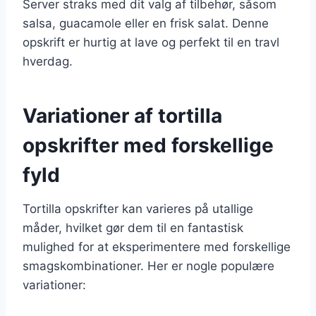
Server straks med dit valg af tilbehør, såsom
salsa, guacamole eller en frisk salat. Denne
opskrift er hurtig at lave og perfekt til en travl
hverdag.
Variationer af tortilla
opskrifter med forskellige
fyld
Tortilla opskrifter kan varieres på utallige
måder, hvilket gør dem til en fantastisk
mulighed for at eksperimentere med forskellige
smagskombinationer. Her er nogle populære
variationer: