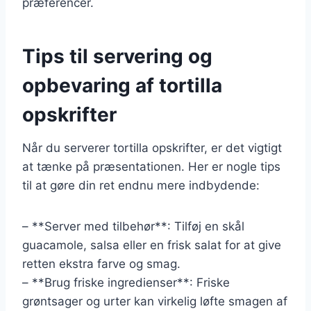
præferencer.
Tips til servering og
opbevaring af tortilla
opskrifter
Når du serverer tortilla opskrifter, er det vigtigt
at tænke på præsentationen. Her er nogle tips
til at gøre din ret endnu mere indbydende:
– **Server med tilbehør**: Tilføj en skål
guacamole, salsa eller en frisk salat for at give
retten ekstra farve og smag.
– **Brug friske ingredienser**: Friske
grøntsager og urter kan virkelig løfte smagen af