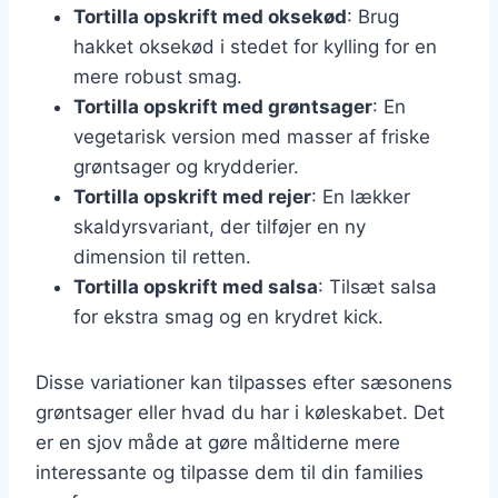
Tortilla opskrift med oksekød
: Brug
hakket oksekød i stedet for kylling for en
mere robust smag.
Tortilla opskrift med grøntsager
: En
vegetarisk version med masser af friske
grøntsager og krydderier.
Tortilla opskrift med rejer
: En lækker
skaldyrsvariant, der tilføjer en ny
dimension til retten.
Tortilla opskrift med salsa
: Tilsæt salsa
for ekstra smag og en krydret kick.
Disse variationer kan tilpasses efter sæsonens
grøntsager eller hvad du har i køleskabet. Det
er en sjov måde at gøre måltiderne mere
interessante og tilpasse dem til din families