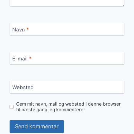
Navn
*
E-mail
*
Websted
Gem mit navn, mail og websted i denne browser
til næste gang jeg kommenterer.