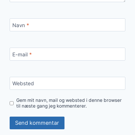
Navn
*
E-mail
*
Websted
Gem mit navn, mail og websted i denne browser
til næste gang jeg kommenterer.