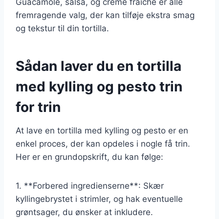
Guacamole, salsa, og creme fraiche er alle
fremragende valg, der kan tilføje ekstra smag
og tekstur til din tortilla.
Sådan laver du en tortilla
med kylling og pesto trin
for trin
At lave en tortilla med kylling og pesto er en
enkel proces, der kan opdeles i nogle få trin.
Her er en grundopskrift, du kan følge:
1. **Forbered ingredienserne**: Skær
kyllingebrystet i strimler, og hak eventuelle
grøntsager, du ønsker at inkludere.