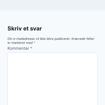
Skriv et svar
Din e-mailadresse vil ikke blive publiceret.
Krævede felter
er markeret med
*
Kommentar
*