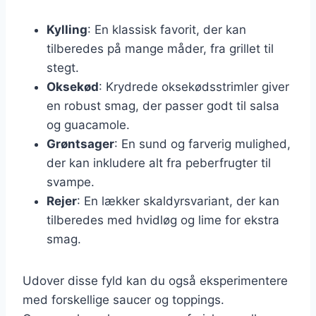
Kylling
: En klassisk favorit, der kan
tilberedes på mange måder, fra grillet til
stegt.
Oksekød
: Krydrede oksekødsstrimler giver
en robust smag, der passer godt til salsa
og guacamole.
Grøntsager
: En sund og farverig mulighed,
der kan inkludere alt fra peberfrugter til
svampe.
Rejer
: En lækker skaldyrsvariant, der kan
tilberedes med hvidløg og lime for ekstra
smag.
Udover disse fyld kan du også eksperimentere
med forskellige saucer og toppings.