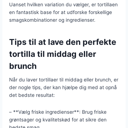
Uanset hvilken variation du vælger, er tortillaen
en fantastisk base for at udforske forskellige
smagskombinationer og ingredienser.
Tips til at lave den perfekte
tortilla til middag eller
brunch
Når du laver tortillaer til middag eller brunch, er
der nogle tips, der kan hjælpe dig med at opnå
det bedste resultat:
– **Vælg friske ingredienser**: Brug friske
grøntsager og kvalitetskød for at sikre den
bedste smag.