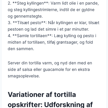
2. **Steg kyllingen**: Varm lidt olie i en pande,
og steg kyllingestrimlerne, indtil de er gyldne
og gennemstegte.
3. **Tilsæt pesto**: Når kyllingen er klar, tilsæt
pestoen og lad det simre i et par minutter.
4. **Samle tortillaen**: Læg kylling og pesto i
midten af tortillaen, tilføj grøntsager, og fold
den sammen.
Server din tortilla varm, og nyd den med en
side af salsa eller guacamole for en ekstra
smagsoplevelse.
Variationer af tortilla
opskrifter: Udforskning af