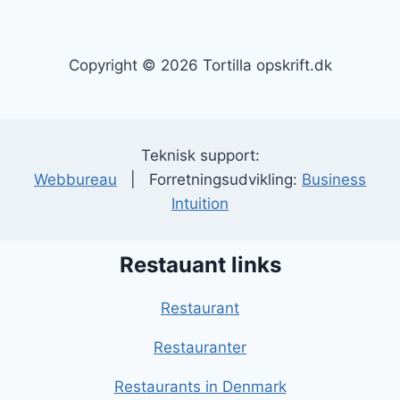
Copyright © 2026 Tortilla opskrift.dk
Teknisk support:
Webbureau
| Forretningsudvikling:
Business
Intuition
Restauant links
Restaurant
Restauranter
Restaurants in Denmark