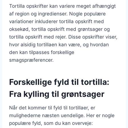
Tortilla opskrifter kan variere meget afhængigt
af region og ingredienser. Nogle populære
variationer inkluderer tortilla opskrift med
oksekød, tortilla opskrift med grøntsager og
tortilla opskrift med rejer. Disse opskrifter viser,
hvor alsidig tortillaen kan være, og hvordan
den kan tilpasses forskellige
smagspræferencer.
Forskellige fyld til tortilla:
Fra kylling til grøntsager
Når det kommer til fyld til tortillaer, er
mulighederne næsten uendelige. Her er nogle
populære fyld, som du kan overveje: