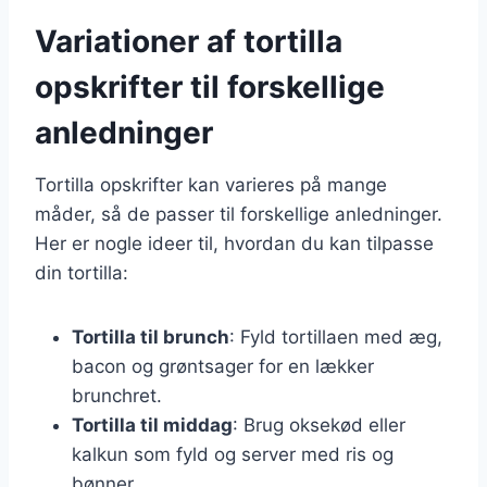
Variationer af tortilla
opskrifter til forskellige
anledninger
Tortilla opskrifter kan varieres på mange
måder, så de passer til forskellige anledninger.
Her er nogle ideer til, hvordan du kan tilpasse
din tortilla:
Tortilla til brunch
: Fyld tortillaen med æg,
bacon og grøntsager for en lækker
brunchret.
Tortilla til middag
: Brug oksekød eller
kalkun som fyld og server med ris og
bønner.