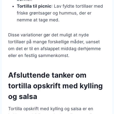
Tortilla til picnic
: Lav fyldte tortillaer med
friske grøntsager og hummus, der er
nemme at tage med.
Disse variationer gør det muligt at nyde
tortillaer på mange forskellige måder, uanset
om det er til en afslappet middag derhjemme
eller en festlig sammenkomst.
Afsluttende tanker om
tortilla opskrift med kylling
og salsa
Tortilla opskrift med kylling og salsa er en