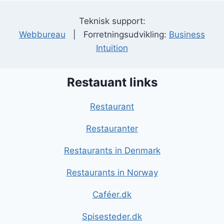
Teknisk support:
Webbureau
| Forretningsudvikling:
Business
Intuition
Restauant links
Restaurant
Restauranter
Restaurants in Denmark
Restaurants in Norway
Caféer.dk
Spisesteder.dk