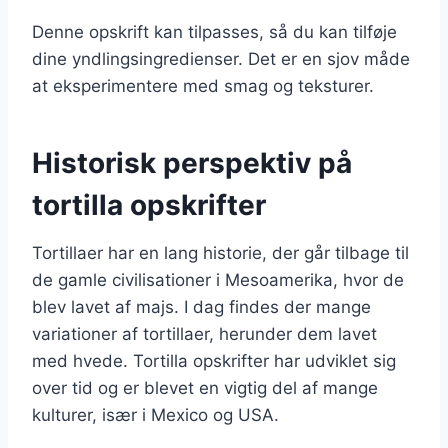
Denne opskrift kan tilpasses, så du kan tilføje
dine yndlingsingredienser. Det er en sjov måde
at eksperimentere med smag og teksturer.
Historisk perspektiv på
tortilla opskrifter
Tortillaer har en lang historie, der går tilbage til
de gamle civilisationer i Mesoamerika, hvor de
blev lavet af majs. I dag findes der mange
variationer af tortillaer, herunder dem lavet
med hvede. Tortilla opskrifter har udviklet sig
over tid og er blevet en vigtig del af mange
kulturer, især i Mexico og USA.