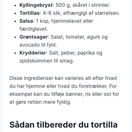
Kyllingebryst
: 500 g, skåret i strimler.
Tortillas
: 4-6 stk, afhængigt af størrelsen.
Salsa
: 1 kop, hjemmelavet eller
færdiglavet.
Grøntsager
: Salat, tomater, agurk og
avocado til fyld.
Krydderier
: Salt, peber, paprika og
spidskommen til smag.
Disse ingredienser kan varieres alt efter hvad
du har hjemme eller hvad du foretrækker. For
eksempel kan du tilføje bønner, ris eller ost for
at gøre retten mere fyldig.
Sådan tilbereder du tortilla