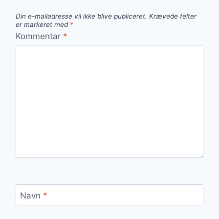
Din e-mailadresse vil ikke blive publiceret.
Krævede felter
er markeret med
*
Kommentar
*
Navn
*