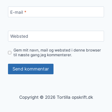
E-mail
*
Websted
Gem mit navn, mail og websted i denne browser
til næste gang jeg kommenterer.
Copyright © 2026 Tortilla opskrift.dk