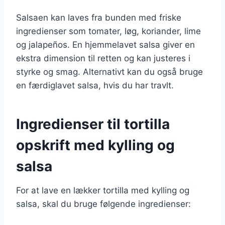
Salsaen kan laves fra bunden med friske
ingredienser som tomater, løg, koriander, lime
og jalapeños. En hjemmelavet salsa giver en
ekstra dimension til retten og kan justeres i
styrke og smag. Alternativt kan du også bruge
en færdiglavet salsa, hvis du har travlt.
Ingredienser til tortilla
opskrift med kylling og
salsa
For at lave en lækker tortilla med kylling og
salsa, skal du bruge følgende ingredienser: