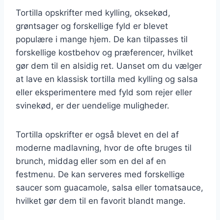
Tortilla opskrifter med kylling, oksekød,
grøntsager og forskellige fyld er blevet
populære i mange hjem. De kan tilpasses til
forskellige kostbehov og præferencer, hvilket
gør dem til en alsidig ret. Uanset om du vælger
at lave en klassisk tortilla med kylling og salsa
eller eksperimentere med fyld som rejer eller
svinekød, er der uendelige muligheder.
Tortilla opskrifter er også blevet en del af
moderne madlavning, hvor de ofte bruges til
brunch, middag eller som en del af en
festmenu. De kan serveres med forskellige
saucer som guacamole, salsa eller tomatsauce,
hvilket gør dem til en favorit blandt mange.