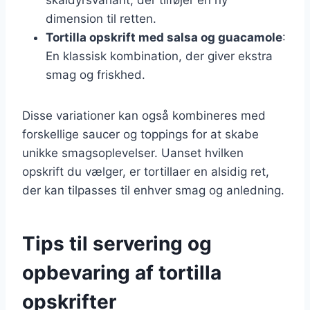
dimension til retten.
Tortilla opskrift med salsa og guacamole
:
En klassisk kombination, der giver ekstra
smag og friskhed.
Disse variationer kan også kombineres med
forskellige saucer og toppings for at skabe
unikke smagsoplevelser. Uanset hvilken
opskrift du vælger, er tortillaer en alsidig ret,
der kan tilpasses til enhver smag og anledning.
Tips til servering og
opbevaring af tortilla
opskrifter