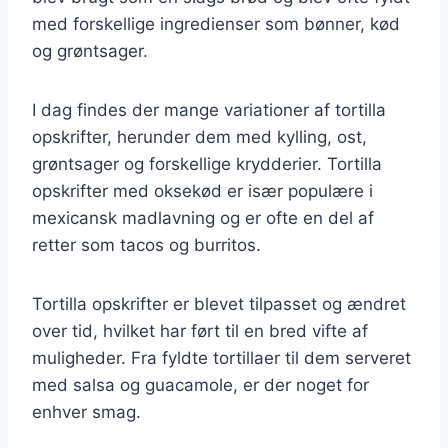
med forskellige ingredienser som bønner, kød
og grøntsager.
I dag findes der mange variationer af tortilla
opskrifter, herunder dem med kylling, ost,
grøntsager og forskellige krydderier. Tortilla
opskrifter med oksekød er især populære i
mexicansk madlavning og er ofte en del af
retter som tacos og burritos.
Tortilla opskrifter er blevet tilpasset og ændret
over tid, hvilket har ført til en bred vifte af
muligheder. Fra fyldte tortillaer til dem serveret
med salsa og guacamole, er der noget for
enhver smag.