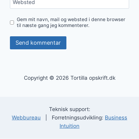
Websted
Gem mit navn, mail og websted i denne browser
til næste gang jeg kommenterer.
Copyright © 2026 Tortilla opskrift.dk
Teknisk support:
Webbureau
| Forretningsudvikling:
Business
Intuition