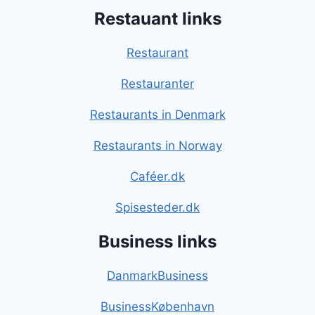
Restauant links
Restaurant
Restauranter
Restaurants in Denmark
Restaurants in Norway
Caféer.dk
Spisesteder.dk
Business links
DanmarkBusiness
BusinessKøbenhavn