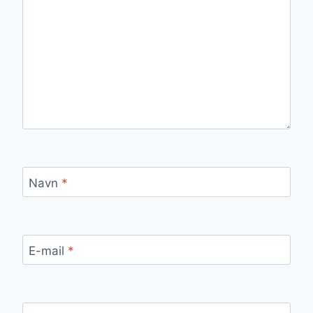
Navn
*
E-mail
*