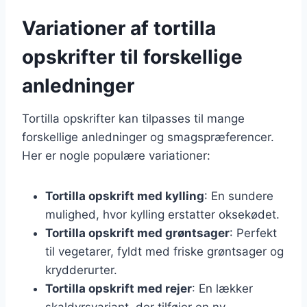
Variationer af tortilla
opskrifter til forskellige
anledninger
Tortilla opskrifter kan tilpasses til mange
forskellige anledninger og smagspræferencer.
Her er nogle populære variationer:
Tortilla opskrift med kylling
: En sundere
mulighed, hvor kylling erstatter oksekødet.
Tortilla opskrift med grøntsager
: Perfekt
til vegetarer, fyldt med friske grøntsager og
krydderurter.
Tortilla opskrift med rejer
: En lækker
skaldyrsvariant, der tilføjer en ny