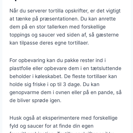
Når du serverer tortilla opskrifter, er det vigtigt
at tænke på præsentationen. Du kan anrette
dem på en stor tallerken med forskellige
toppings og saucer ved siden af, så gæsterne
kan tilpasse deres egne tortillaer.
For opbevaring kan du pakke rester ind i
plastfolie eller opbevare dem i en tætsluttende
beholder i køleskabet. De fleste tortillaer kan
holde sig friske i op til 3 dage. Du kan
genopvarme dem i ovnen eller på en pande, så
de bliver sprøde igen.
Husk også at eksperimentere med forskellige
fyld og saucer for at finde din egen