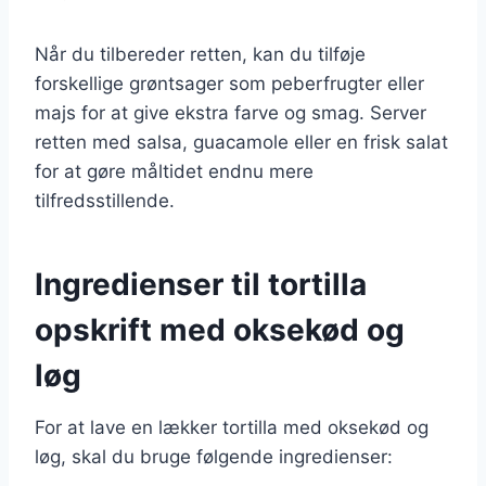
Når du tilbereder retten, kan du tilføje
forskellige grøntsager som peberfrugter eller
majs for at give ekstra farve og smag. Server
retten med salsa, guacamole eller en frisk salat
for at gøre måltidet endnu mere
tilfredsstillende.
Ingredienser til tortilla
opskrift med oksekød og
løg
For at lave en lækker tortilla med oksekød og
løg, skal du bruge følgende ingredienser: