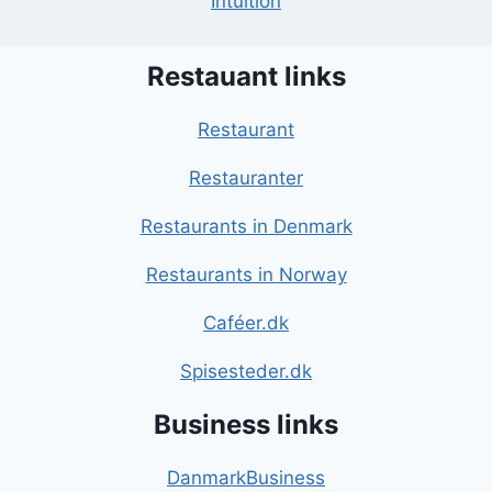
Intuition
Restauant links
Restaurant
Restauranter
Restaurants in Denmark
Restaurants in Norway
Caféer.dk
Spisesteder.dk
Business links
DanmarkBusiness