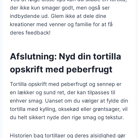
der ikke kun smager godt, men også ser
indbydende ud. Glem ikke at dele dine
kreationer med venner og familie for at få
deres feedback!
Afslutning: Nyd din tortilla
opskrift med peberfrugt
Tortilla opskrift med peberfrugt og sennep er
en lækker og sund ret, der kan tilpasses til
enhver smag. Uanset om du vælger at fylde din
tortilla med kylling, oksekød eller grøntsager, vil
du helt sikkert nyde den rige smag og tekstur.
Historien bag tortillaer og deres alsidighed gør