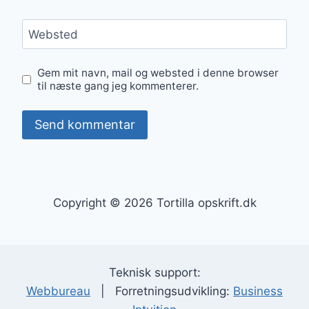
Websted
Gem mit navn, mail og websted i denne browser
til næste gang jeg kommenterer.
Copyright © 2026 Tortilla opskrift.dk
Teknisk support:
Webbureau
| Forretningsudvikling:
Business