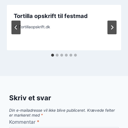
Tortilla opskrift til festmad
Af
Tortillaopskrift.dk
Skriv et svar
Din e-mailadresse vil ikke blive publiceret.
Krævede felter
er markeret med
*
Kommentar
*