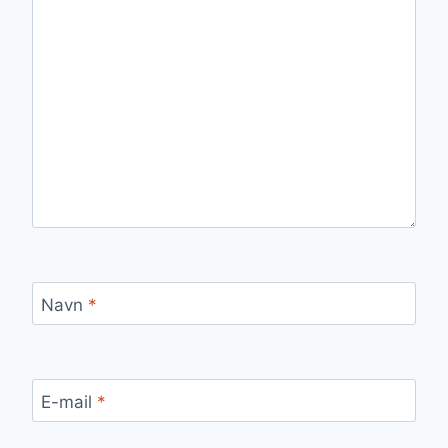
Navn
*
E-mail
*