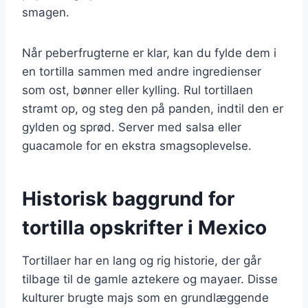
smagen.
Når peberfrugterne er klar, kan du fylde dem i
en tortilla sammen med andre ingredienser
som ost, bønner eller kylling. Rul tortillaen
stramt op, og steg den på panden, indtil den er
gylden og sprød. Server med salsa eller
guacamole for en ekstra smagsoplevelse.
Historisk baggrund for
tortilla opskrifter i Mexico
Tortillaer har en lang og rig historie, der går
tilbage til de gamle aztekere og mayaer. Disse
kulturer brugte majs som en grundlæggende