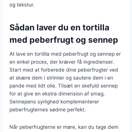
og tekstur.
Sådan laver du en tortilla
med peberfrugt og sennep
At lave en tortilla med peberfrugt og sennep er
en enkel proces, der kræver få ingredienser.
Start med at forberede dine peberfrugter ved
at skære dem i strimler og sautere dem i en
pande med lidt olie. Tilsæt en skefuld sennep
for at give en ekstra dimension af smag.
Sennepens syrlighed komplementerer
peberfrugternes sødme perfekt.
Når peberfrugterne er møre, kan du tage dem