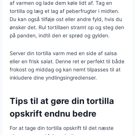
af varmen og lade dem køle lidt af. Tag en
tortilla og læg et lag af peberfrugter i midten.
Du kan også tilføje ost eller andre fyld, hvis du
ønsker det. Rul tortillaen stramt op og steg den
på panden, indtil den er sprød og gylden.
Server din tortilla varm med en side af salsa
eller en frisk salat. Denne ret er perfekt til både
frokost og middag og kan nemt tilpasses til at
inkludere dine yndlingsingredienser.
Tips til at gøre din tortilla
opskrift endnu bedre
For at tage din tortilla opskrift til det næste