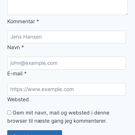
Kommentar
*
Navn
*
E-mail
*
Websted
Gem mit navn, mail og websted i denne
browser til næste gang jeg kommenterer.