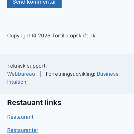
Copyright © 2026 Tortilla opskrift.dk
Teknisk support:
Webbureau
| Forretningsudvikling:
Business
Intuition
Restauant links
Restaurant
Restauranter