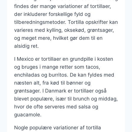
findes der mange variationer af tortillaer,
der inkluderer forskellige fyld og
tilberedningsmetoder. Tortilla opskrifter kan
varieres med kylling, oksekød, grøntsager,
og meget mere, hvilket gør dem til en
alsidig ret.
I Mexico er tortillaer en grundpille i kosten
og bruges i mange retter som tacos,
enchiladas og burritos. De kan fyldes med
næsten alt, fra kød til bønner og
grøntsager. I Danmark er tortillaer også
blevet populære, især til brunch og middag,
hvor de ofte serveres med salsa og
guacamole.
Nogle populære variationer af tortilla