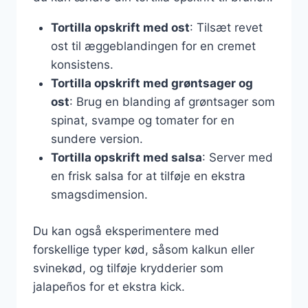
Tortilla opskrift med ost
: Tilsæt revet
ost til æggeblandingen for en cremet
konsistens.
Tortilla opskrift med grøntsager og
ost
: Brug en blanding af grøntsager som
spinat, svampe og tomater for en
sundere version.
Tortilla opskrift med salsa
: Server med
en frisk salsa for at tilføje en ekstra
smagsdimension.
Du kan også eksperimentere med
forskellige typer kød, såsom kalkun eller
svinekød, og tilføje krydderier som
jalapeños for et ekstra kick.