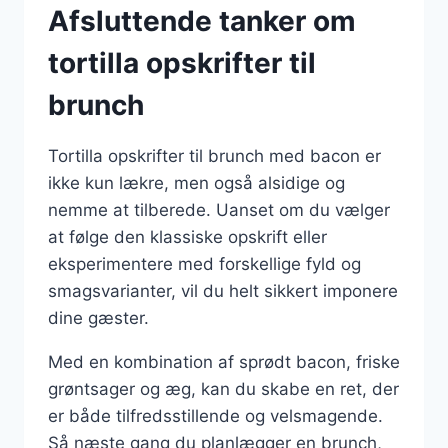
Afsluttende tanker om
tortilla opskrifter til
brunch
Tortilla opskrifter til brunch med bacon er
ikke kun lækre, men også alsidige og
nemme at tilberede. Uanset om du vælger
at følge den klassiske opskrift eller
eksperimentere med forskellige fyld og
smagsvarianter, vil du helt sikkert imponere
dine gæster.
Med en kombination af sprødt bacon, friske
grøntsager og æg, kan du skabe en ret, der
er både tilfredsstillende og velsmagende.
Så næste gang du planlægger en brunch,