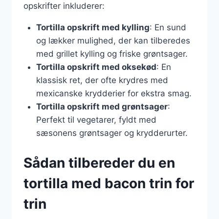
opskrifter inkluderer:
Tortilla opskrift med kylling
: En sund
og lækker mulighed, der kan tilberedes
med grillet kylling og friske grøntsager.
Tortilla opskrift med oksekød
: En
klassisk ret, der ofte krydres med
mexicanske krydderier for ekstra smag.
Tortilla opskrift med grøntsager
:
Perfekt til vegetarer, fyldt med
sæsonens grøntsager og krydderurter.
Sådan tilbereder du en
tortilla med bacon trin for
trin