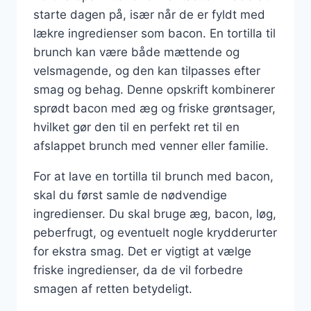
starte dagen på, især når de er fyldt med
lækre ingredienser som bacon. En tortilla til
brunch kan være både mættende og
velsmagende, og den kan tilpasses efter
smag og behag. Denne opskrift kombinerer
sprødt bacon med æg og friske grøntsager,
hvilket gør den til en perfekt ret til en
afslappet brunch med venner eller familie.
For at lave en tortilla til brunch med bacon,
skal du først samle de nødvendige
ingredienser. Du skal bruge æg, bacon, løg,
peberfrugt, og eventuelt nogle krydderurter
for ekstra smag. Det er vigtigt at vælge
friske ingredienser, da de vil forbedre
smagen af retten betydeligt.