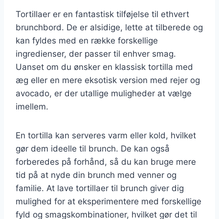
Tortillaer er en fantastisk tilføjelse til ethvert
brunchbord. De er alsidige, lette at tilberede og
kan fyldes med en række forskellige
ingredienser, der passer til enhver smag.
Uanset om du ønsker en klassisk tortilla med
æg eller en mere eksotisk version med rejer og
avocado, er der utallige muligheder at vælge
imellem.
En tortilla kan serveres varm eller kold, hvilket
gør dem ideelle til brunch. De kan også
forberedes på forhånd, så du kan bruge mere
tid på at nyde din brunch med venner og
familie. At lave tortillaer til brunch giver dig
mulighed for at eksperimentere med forskellige
fyld og smagskombinationer, hvilket gør det til