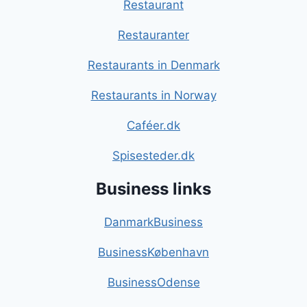
Restaurant
Restauranter
Restaurants in Denmark
Restaurants in Norway
Caféer.dk
Spisesteder.dk
Business links
DanmarkBusiness
BusinessKøbenhavn
BusinessOdense