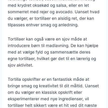
med krydret oksekød og salsa, eller en let
sommerret med rejer og avocado. Uanset hvad
du vælger, er tortillaer en alsidig ret, der kan
tilpasses enhver smag og anledning.
Tortillaer kan også være en sjov måde at
introducere børn til madlavning. De kan hjælpe
med at vælge fyld og sammensætte deres
egne tortillaer, hvilket gør det til en lærerig og
sjov aktivitet.
Tortilla opskrifter er en fantastisk måde at
bringe smag og kreativitet til dit måltid. Uanset
om du vælger en klassisk opskrift eller
eksperimenterer med nye ingredienser, vil
tortillaer helt sikkert være et hit ved dit næste