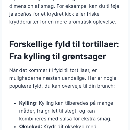
dimension af smag. For eksempel kan du tilføje
jalapeños for et krydret kick eller friske
krydderurter for en mere aromatisk oplevelse.
Forskellige fyld til tortillaer:
Fra kylling til grøntsager
Når det kommer til fyld til tortillaer, er
mulighederne næsten uendelige. Her er nogle
populære fyld, du kan overveje til din brunch:
Kylling
: Kylling kan tilberedes på mange
måder, fra grillet til stegt, og kan
kombineres med salsa for ekstra smag.
Oksekød
: Krydr dit oksekød med