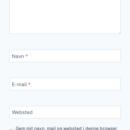
Navn
*
E-mail
*
Websted
Gem mit navn, mail og websted i denne browser