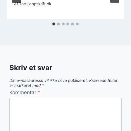
Af
Tortillaopskrift.dk
Skriv et svar
Din e-mailadresse vil ikke blive publiceret.
Krævede felter
er markeret med
*
Kommentar
*