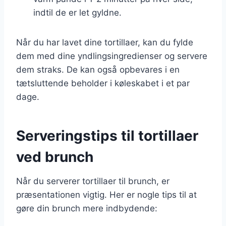
indtil de er let gyldne.
Når du har lavet dine tortillaer, kan du fylde
dem med dine yndlingsingredienser og servere
dem straks. De kan også opbevares i en
tætsluttende beholder i køleskabet i et par
dage.
Serveringstips til tortillaer
ved brunch
Når du serverer tortillaer til brunch, er
præsentationen vigtig. Her er nogle tips til at
gøre din brunch mere indbydende: