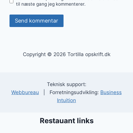
til næste gang jeg kommenterer.
Copyright © 2026 Tortilla opskrift.dk
Teknisk support:
Webbureau
| Forretningsudvikling:
Business
Intuition
Restauant links