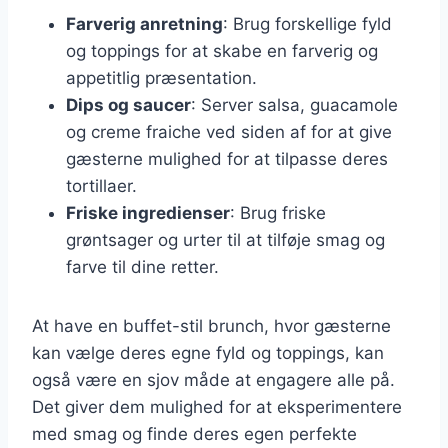
Farverig anretning
: Brug forskellige fyld
og toppings for at skabe en farverig og
appetitlig præsentation.
Dips og saucer
: Server salsa, guacamole
og creme fraiche ved siden af for at give
gæsterne mulighed for at tilpasse deres
tortillaer.
Friske ingredienser
: Brug friske
grøntsager og urter til at tilføje smag og
farve til dine retter.
At have en buffet-stil brunch, hvor gæsterne
kan vælge deres egne fyld og toppings, kan
også være en sjov måde at engagere alle på.
Det giver dem mulighed for at eksperimentere
med smag og finde deres egen perfekte