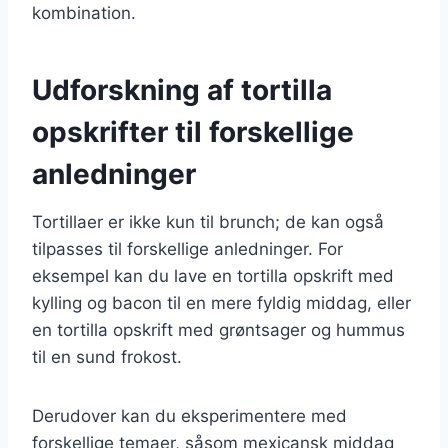
kombination.
Udforskning af tortilla
opskrifter til forskellige
anledninger
Tortillaer er ikke kun til brunch; de kan også
tilpasses til forskellige anledninger. For
eksempel kan du lave en tortilla opskrift med
kylling og bacon til en mere fyldig middag, eller
en tortilla opskrift med grøntsager og hummus
til en sund frokost.
Derudover kan du eksperimentere med
forskellige temaer, såsom mexicansk middag