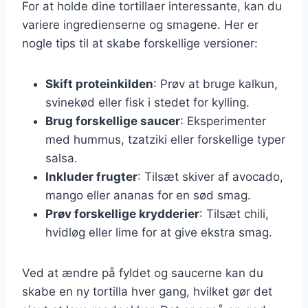
For at holde dine tortillaer interessante, kan du
variere ingredienserne og smagene. Her er
nogle tips til at skabe forskellige versioner:
Skift proteinkilden
: Prøv at bruge kalkun,
svinekød eller fisk i stedet for kylling.
Brug forskellige saucer
: Eksperimenter
med hummus, tzatziki eller forskellige typer
salsa.
Inkluder frugter
: Tilsæt skiver af avocado,
mango eller ananas for en sød smag.
Prøv forskellige krydderier
: Tilsæt chili,
hvidløg eller lime for at give ekstra smag.
Ved at ændre på fyldet og saucerne kan du
skabe en ny tortilla hver gang, hvilket gør det