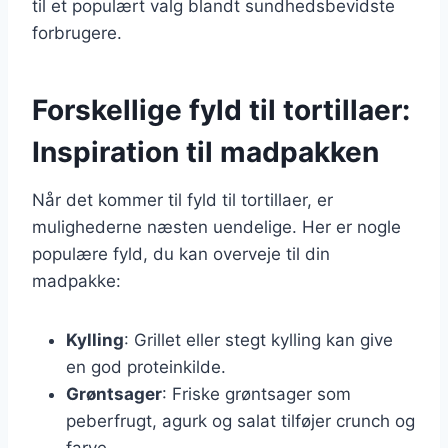
til et populært valg blandt sundhedsbevidste
forbrugere.
Forskellige fyld til tortillaer:
Inspiration til madpakken
Når det kommer til fyld til tortillaer, er
mulighederne næsten uendelige. Her er nogle
populære fyld, du kan overveje til din
madpakke:
Kylling
: Grillet eller stegt kylling kan give
en god proteinkilde.
Grøntsager
: Friske grøntsager som
peberfrugt, agurk og salat tilføjer crunch og
farve.