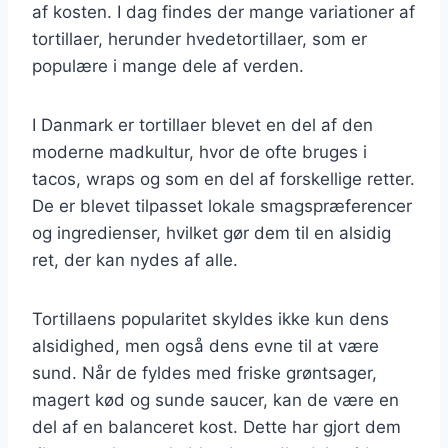
af kosten. I dag findes der mange variationer af
tortillaer, herunder hvedetortillaer, som er
populære i mange dele af verden.
I Danmark er tortillaer blevet en del af den
moderne madkultur, hvor de ofte bruges i
tacos, wraps og som en del af forskellige retter.
De er blevet tilpasset lokale smagspræferencer
og ingredienser, hvilket gør dem til en alsidig
ret, der kan nydes af alle.
Tortillaens popularitet skyldes ikke kun dens
alsidighed, men også dens evne til at være
sund. Når de fyldes med friske grøntsager,
magert kød og sunde saucer, kan de være en
del af en balanceret kost. Dette har gjort dem