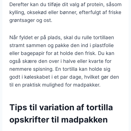
Derefter kan du tilføje dit valg af protein, såsom
kylling, oksekød eller bønner, efterfulgt af friske
grøntsager og ost.
Når fyldet er på plads, skal du rulle tortillaen
stramt sammen og pakke den ind i plastfolie
eller bagepapir for at holde den frisk. Du kan
også skære den over i halve eller kvarte for
nemmere spisning. En tortilla kan holde sig
godt i køleskabet i et par dage, hvilket gør den
til en praktisk mulighed for madpakker.
Tips til variation af tortilla
opskrifter til madpakken