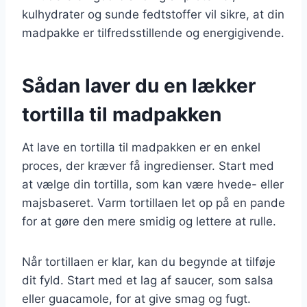
kulhydrater og sunde fedtstoffer vil sikre, at din
madpakke er tilfredsstillende og energigivende.
Sådan laver du en lækker
tortilla til madpakken
At lave en tortilla til madpakken er en enkel
proces, der kræver få ingredienser. Start med
at vælge din tortilla, som kan være hvede- eller
majsbaseret. Varm tortillaen let op på en pande
for at gøre den mere smidig og lettere at rulle.
Når tortillaen er klar, kan du begynde at tilføje
dit fyld. Start med et lag af saucer, som salsa
eller guacamole, for at give smag og fugt.