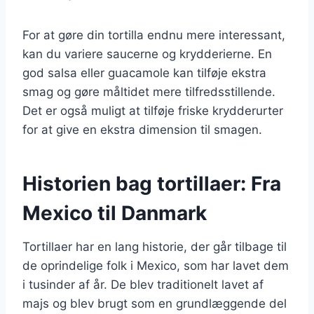
For at gøre din tortilla endnu mere interessant,
kan du variere saucerne og krydderierne. En
god salsa eller guacamole kan tilføje ekstra
smag og gøre måltidet mere tilfredsstillende.
Det er også muligt at tilføje friske krydderurter
for at give en ekstra dimension til smagen.
Historien bag tortillaer: Fra
Mexico til Danmark
Tortillaer har en lang historie, der går tilbage til
de oprindelige folk i Mexico, som har lavet dem
i tusinder af år. De blev traditionelt lavet af
majs og blev brugt som en grundlæggende del