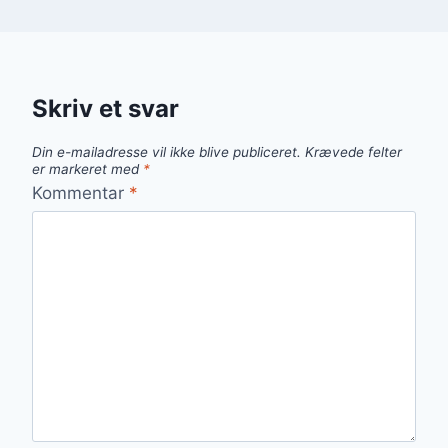
Skriv et svar
Din e-mailadresse vil ikke blive publiceret.
Krævede felter
er markeret med
*
Kommentar
*