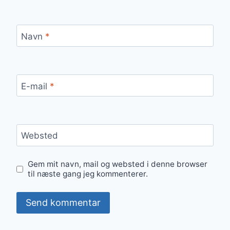
Navn
*
E-mail
*
Websted
Gem mit navn, mail og websted i denne browser
til næste gang jeg kommenterer.