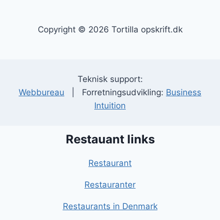
Copyright © 2026 Tortilla opskrift.dk
Teknisk support:
Webbureau
| Forretningsudvikling:
Business
Intuition
Restauant links
Restaurant
Restauranter
Restaurants in Denmark