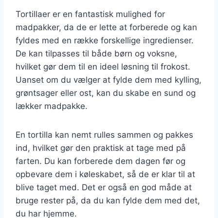
Tortillaer er en fantastisk mulighed for
madpakker, da de er lette at forberede og kan
fyldes med en række forskellige ingredienser.
De kan tilpasses til både børn og voksne,
hvilket gør dem til en ideel løsning til frokost.
Uanset om du vælger at fylde dem med kylling,
grøntsager eller ost, kan du skabe en sund og
lækker madpakke.
En tortilla kan nemt rulles sammen og pakkes
ind, hvilket gør den praktisk at tage med på
farten. Du kan forberede dem dagen før og
opbevare dem i køleskabet, så de er klar til at
blive taget med. Det er også en god måde at
bruge rester på, da du kan fylde dem med det,
du har hjemme.