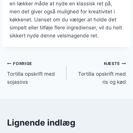
en lækker måde at nyde en klassisk ret på,
men det giver også mulighed for kreativitet i
køkkenet. Uanset om du vælger at holde det
simpelt eller tilføje flere ingredienser, vil du helt
sikkert nyde denne velsmagende ret.
Indlægsnavigation
FORRIGE
NÆSTE
Tortilla opskrift med
Tortilla opskrift med
sojasovs
ris og kød
Lignende indlæg