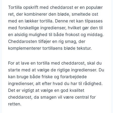
Tortilla opskrift med cheddarost er en populær
ret, der kombinerer den bløde, smeltede ost
med en lækker tortilla. Denne ret kan tilpasses
med forskellige ingredienser, hvilket gør den til
en alsidig mulighed til både frokost og middag.
Cheddarosten tilføjer en rig smag, der
komplementerer tortillaens bløde tekstur.
For at lave en tortilla med cheddarost, skal du
starte med at vælge de rigtige ingredienser. Du
kan bruge både friske og forarbejdede
ingredienser, alt efter hvad du har til rådighed.
Det er vigtigt at vælge en god kvalitet
cheddarost, da smagen vil være central for
retten.