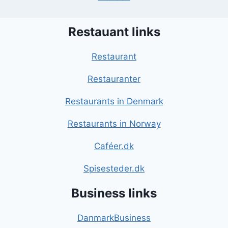
Restauant links
Restaurant
Restauranter
Restaurants in Denmark
Restaurants in Norway
Caféer.dk
Spisesteder.dk
Business links
DanmarkBusiness