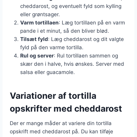
cheddarost, og eventuelt fyld som kylling
eller grøntsager.
Varm tortillaen
: Læg tortillaen på en varm
pande i et minut, så den bliver blød.
Tilsæt fyld
: Læg cheddarost og dit valgte
fyld på den varme tortilla.
Rul og server
: Rul tortillaen sammen og
skær den i halve, hvis ønskes. Server med
salsa eller guacamole.
Variationer af tortilla
opskrifter med cheddarost
Der er mange måder at variere din tortilla
opskrift med cheddarost på. Du kan tilføje