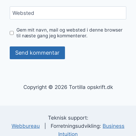
Websted
Gem mit navn, mail og websted i denne browser
til næste gang jeg kommenterer.
Copyright © 2026 Tortilla opskrift.dk
Teknisk support:
Webbureau
| Forretningsudvikling:
Business
Intuition