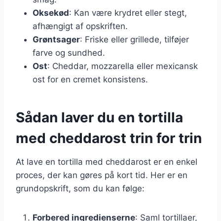
Oksekød
: Kan være krydret eller stegt,
afhængigt af opskriften.
Grøntsager
: Friske eller grillede, tilføjer
farve og sundhed.
Ost
: Cheddar, mozzarella eller mexicansk
ost for en cremet konsistens.
Sådan laver du en tortilla
med cheddarost trin for trin
At lave en tortilla med cheddarost er en enkel
proces, der kan gøres på kort tid. Her er en
grundopskrift, som du kan følge:
Forbered ingredienserne
: Saml tortillaer,