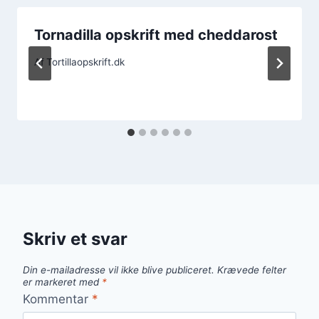
Tornadilla opskrift med cheddarost
Af
Tortillaopskrift.dk
Skriv et svar
Din e-mailadresse vil ikke blive publiceret.
Krævede felter
er markeret med
*
Kommentar
*