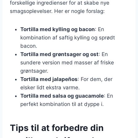
forskellige ingredienser for at skabe nye
smagsoplevelser. Her er nogle forslag:
Tortilla med kylling og bacon
: En
kombination af saftig kylling og sprødt
bacon.
Tortilla med grøntsager og ost
: En
sundere version med masser af friske
grøntsager.
Tortilla med jalapeños
: For dem, der
elsker lidt ekstra varme.
Tortilla med salsa og guacamole
: En
perfekt kombination til at dyppe i.
Tips til at forbedre din