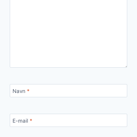
Navn
*
E-mail
*