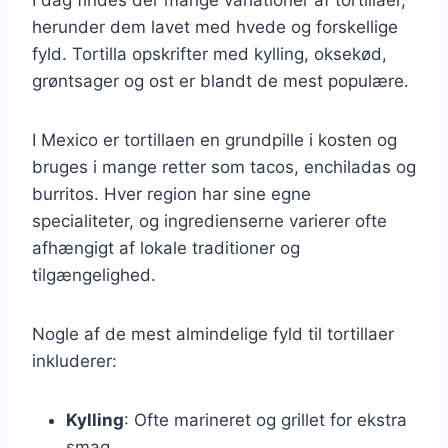
herunder dem lavet med hvede og forskellige
fyld. Tortilla opskrifter med kylling, oksekød,
grøntsager og ost er blandt de mest populære.
I Mexico er tortillaen en grundpille i kosten og
bruges i mange retter som tacos, enchiladas og
burritos. Hver region har sine egne
specialiteter, og ingredienserne varierer ofte
afhængigt af lokale traditioner og
tilgængelighed.
Nogle af de mest almindelige fyld til tortillaer
inkluderer:
Kylling
: Ofte marineret og grillet for ekstra
smag.