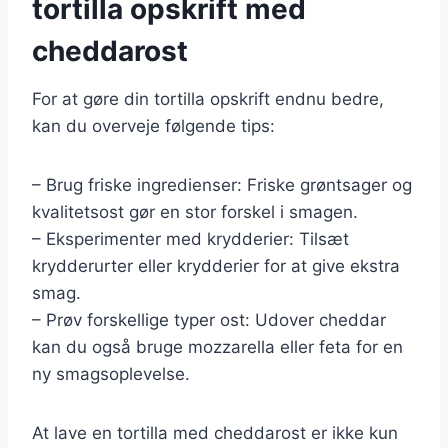
tortilla opskrift med
cheddarost
For at gøre din tortilla opskrift endnu bedre,
kan du overveje følgende tips:
– Brug friske ingredienser: Friske grøntsager og
kvalitetsost gør en stor forskel i smagen.
– Eksperimenter med krydderier: Tilsæt
krydderurter eller krydderier for at give ekstra
smag.
– Prøv forskellige typer ost: Udover cheddar
kan du også bruge mozzarella eller feta for en
ny smagsoplevelse.
At lave en tortilla med cheddarost er ikke kun