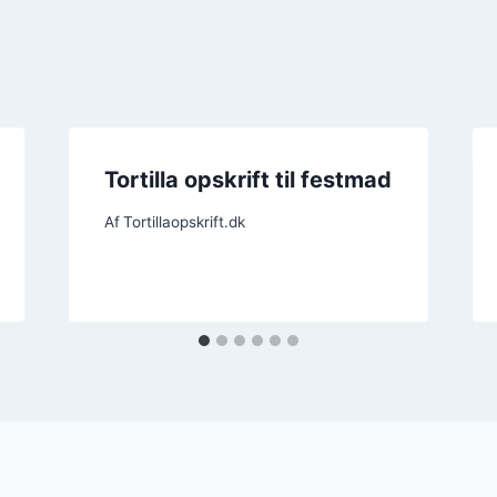
Tortilla opskrift til festmad
Af
Tortillaopskrift.dk