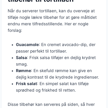
Når du serverer tortillaen, kan du overveje at
tilføje nogle lækre tilbehør for at gøre måltidet
endnu mere tilfredsstillende. Her er nogle
forslag:
Guacamole
: En cremet avocado-dip, der
passer perfekt til tortillaer.
Salsa
: Frisk salsa tilføjer en dejlig krydret
smag.
Rømme
: En skefuld rømme kan give en
dejlig kontrast til de krydrede ingredienser.
Frisk salat
: En simpel salat kan tilføje
sprødhed og friskhed til retten.
Disse tilbehør kan serveres på siden, så hver