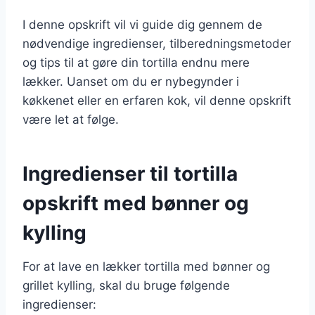
I denne opskrift vil vi guide dig gennem de
nødvendige ingredienser, tilberedningsmetoder
og tips til at gøre din tortilla endnu mere
lækker. Uanset om du er nybegynder i
køkkenet eller en erfaren kok, vil denne opskrift
være let at følge.
Ingredienser til tortilla
opskrift med bønner og
kylling
For at lave en lækker tortilla med bønner og
grillet kylling, skal du bruge følgende
ingredienser: