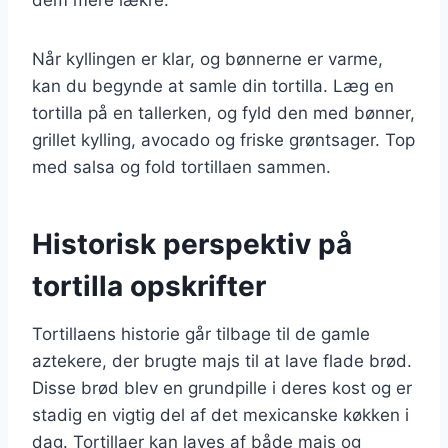
Når kyllingen er klar, og bønnerne er varme,
kan du begynde at samle din tortilla. Læg en
tortilla på en tallerken, og fyld den med bønner,
grillet kylling, avocado og friske grøntsager. Top
med salsa og fold tortillaen sammen.
Historisk perspektiv på
tortilla opskrifter
Tortillaens historie går tilbage til de gamle
aztekere, der brugte majs til at lave flade brød.
Disse brød blev en grundpille i deres kost og er
stadig en vigtig del af det mexicanske køkken i
dag. Tortillaer kan laves af både majs og