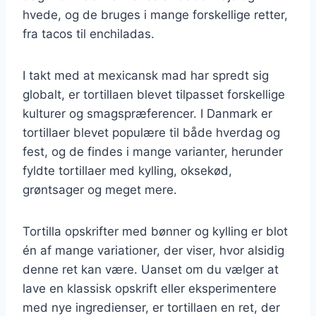
hvede, og de bruges i mange forskellige retter,
fra tacos til enchiladas.
I takt med at mexicansk mad har spredt sig
globalt, er tortillaen blevet tilpasset forskellige
kulturer og smagspræferencer. I Danmark er
tortillaer blevet populære til både hverdag og
fest, og de findes i mange varianter, herunder
fyldte tortillaer med kylling, oksekød,
grøntsager og meget mere.
Tortilla opskrifter med bønner og kylling er blot
én af mange variationer, der viser, hvor alsidig
denne ret kan være. Uanset om du vælger at
lave en klassisk opskrift eller eksperimentere
med nye ingredienser, er tortillaen en ret, der