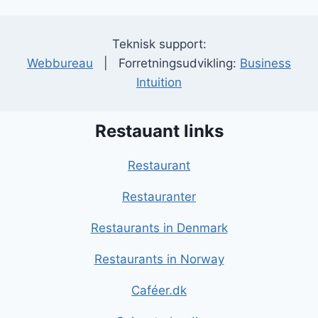
Teknisk support:
Webbureau
| Forretningsudvikling:
Business
Intuition
Restauant links
Restaurant
Restauranter
Restaurants in Denmark
Restaurants in Norway
Caféer.dk