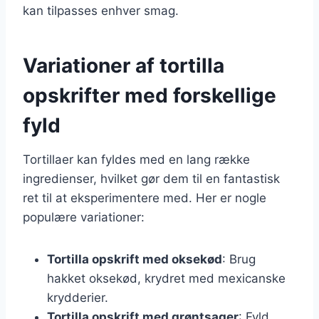
kan tilpasses enhver smag.
Variationer af tortilla
opskrifter med forskellige
fyld
Tortillaer kan fyldes med en lang række
ingredienser, hvilket gør dem til en fantastisk
ret til at eksperimentere med. Her er nogle
populære variationer:
Tortilla opskrift med oksekød
: Brug
hakket oksekød, krydret med mexicanske
krydderier.
Tortilla opskrift med grøntsager
: Fyld