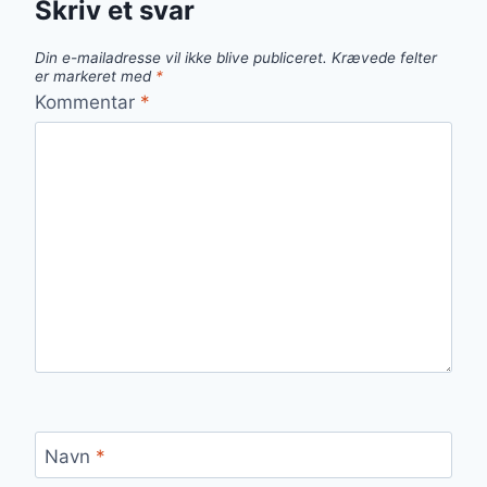
Skriv et svar
Din e-mailadresse vil ikke blive publiceret.
Krævede felter
er markeret med
*
Kommentar
*
Navn
*