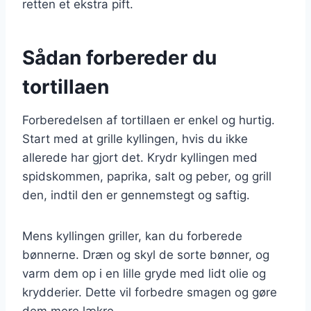
retten et ekstra pift.
Sådan forbereder du
tortillaen
Forberedelsen af tortillaen er enkel og hurtig.
Start med at grille kyllingen, hvis du ikke
allerede har gjort det. Krydr kyllingen med
spidskommen, paprika, salt og peber, og grill
den, indtil den er gennemstegt og saftig.
Mens kyllingen griller, kan du forberede
bønnerne. Dræn og skyl de sorte bønner, og
varm dem op i en lille gryde med lidt olie og
krydderier. Dette vil forbedre smagen og gøre
dem mere lækre.