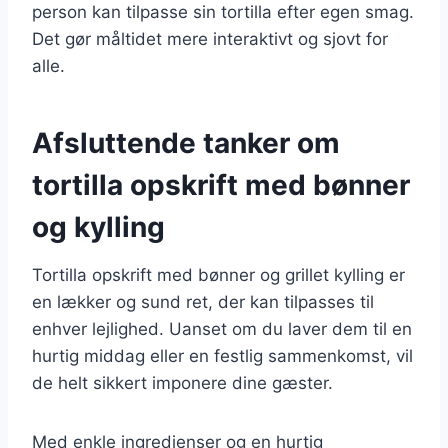
person kan tilpasse sin tortilla efter egen smag.
Det gør måltidet mere interaktivt og sjovt for
alle.
Afsluttende tanker om
tortilla opskrift med bønner
og kylling
Tortilla opskrift med bønner og grillet kylling er
en lækker og sund ret, der kan tilpasses til
enhver lejlighed. Uanset om du laver dem til en
hurtig middag eller en festlig sammenkomst, vil
de helt sikkert imponere dine gæster.
Med enkle ingredienser og en hurtig