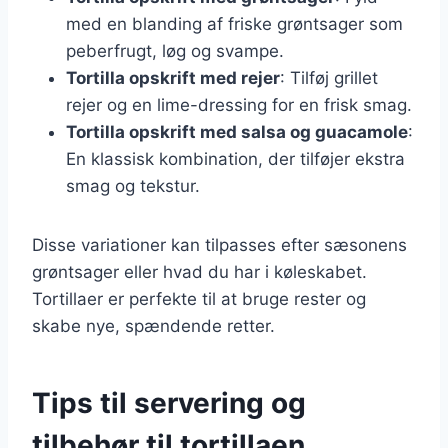
med en blanding af friske grøntsager som
peberfrugt, løg og svampe.
Tortilla opskrift med rejer
: Tilføj grillet
rejer og en lime-dressing for en frisk smag.
Tortilla opskrift med salsa og guacamole
:
En klassisk kombination, der tilføjer ekstra
smag og tekstur.
Disse variationer kan tilpasses efter sæsonens
grøntsager eller hvad du har i køleskabet.
Tortillaer er perfekte til at bruge rester og
skabe nye, spændende retter.
Tips til servering og
tilbehør til tortillaen