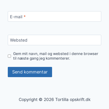
E-mail
*
Websted
Gem mit navn, mail og websted i denne browser
til næste gang jeg kommenterer.
Copyright © 2026 Tortilla opskrift.dk