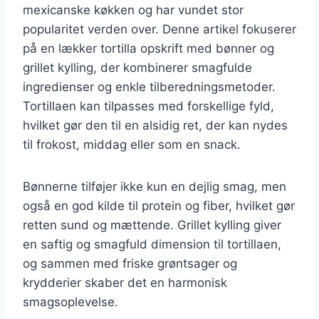
mexicanske køkken og har vundet stor
popularitet verden over. Denne artikel fokuserer
på en lækker tortilla opskrift med bønner og
grillet kylling, der kombinerer smagfulde
ingredienser og enkle tilberedningsmetoder.
Tortillaen kan tilpasses med forskellige fyld,
hvilket gør den til en alsidig ret, der kan nydes
til frokost, middag eller som en snack.
Bønnerne tilføjer ikke kun en dejlig smag, men
også en god kilde til protein og fiber, hvilket gør
retten sund og mættende. Grillet kylling giver
en saftig og smagfuld dimension til tortillaen,
og sammen med friske grøntsager og
krydderier skaber det en harmonisk
smagsoplevelse.