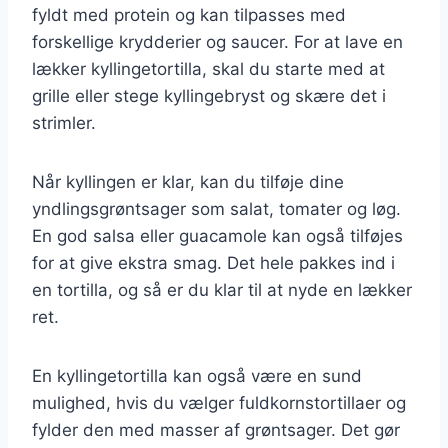
fyldt med protein og kan tilpasses med
forskellige krydderier og saucer. For at lave en
lækker kyllingetortilla, skal du starte med at
grille eller stege kyllingebryst og skære det i
strimler.
Når kyllingen er klar, kan du tilføje dine
yndlingsgrøntsager som salat, tomater og løg.
En god salsa eller guacamole kan også tilføjes
for at give ekstra smag. Det hele pakkes ind i
en tortilla, og så er du klar til at nyde en lækker
ret.
En kyllingetortilla kan også være en sund
mulighed, hvis du vælger fuldkornstortillaer og
fylder den med masser af grøntsager. Det gør