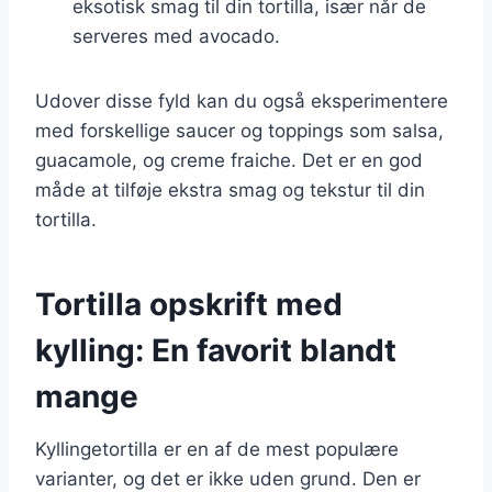
eksotisk smag til din tortilla, især når de
serveres med avocado.
Udover disse fyld kan du også eksperimentere
med forskellige saucer og toppings som salsa,
guacamole, og creme fraiche. Det er en god
måde at tilføje ekstra smag og tekstur til din
tortilla.
Tortilla opskrift med
kylling: En favorit blandt
mange
Kyllingetortilla er en af de mest populære
varianter, og det er ikke uden grund. Den er