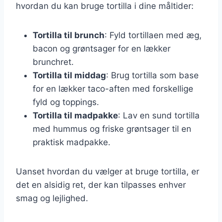
hvordan du kan bruge tortilla i dine måltider:
Tortilla til brunch
: Fyld tortillaen med æg,
bacon og grøntsager for en lækker
brunchret.
Tortilla til middag
: Brug tortilla som base
for en lækker taco-aften med forskellige
fyld og toppings.
Tortilla til madpakke
: Lav en sund tortilla
med hummus og friske grøntsager til en
praktisk madpakke.
Uanset hvordan du vælger at bruge tortilla, er
det en alsidig ret, der kan tilpasses enhver
smag og lejlighed.