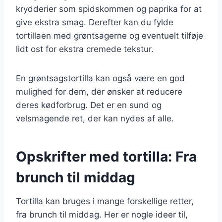
krydderier som spidskommen og paprika for at
give ekstra smag. Derefter kan du fylde
tortillaen med grøntsagerne og eventuelt tilføje
lidt ost for ekstra cremede tekstur.
En grøntsagstortilla kan også være en god
mulighed for dem, der ønsker at reducere
deres kødforbrug. Det er en sund og
velsmagende ret, der kan nydes af alle.
Opskrifter med tortilla: Fra
brunch til middag
Tortilla kan bruges i mange forskellige retter,
fra brunch til middag. Her er nogle ideer til,