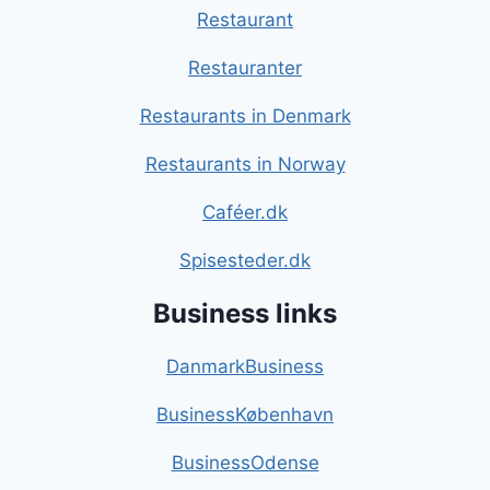
Restaurant
Restauranter
Restaurants in Denmark
Restaurants in Norway
Caféer.dk
Spisesteder.dk
Business links
DanmarkBusiness
BusinessKøbenhavn
BusinessOdense