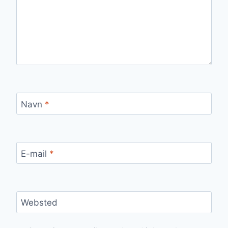
Navn
*
E-mail
*
Websted