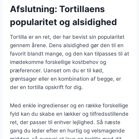
Afslutning: Tortillaens
popularitet og alsidighed
Tortilla er en ret, der har bevist sin popularitet
gennem årene. Dens alsidighed gør den til en
favorit blandt mange, og den kan tilpasses til at
imødekomme forskellige kostbehov og
præferencer. Uanset om du er til kød,
grøntsager eller en kombination af begge, er
der en tortilla opskrift for dig.
Med enkle ingredienser og en række forskellige
fyld kan du skabe en lækker og tilfredsstillende
ret, der passer til enhver lejlighed. Så næste
gang du leder efter en hurtig og velsmagende
middag, så overvej at lave en tortilla med dit