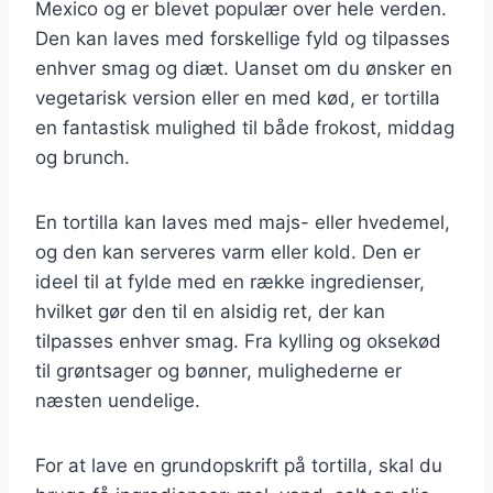
Mexico og er blevet populær over hele verden.
Den kan laves med forskellige fyld og tilpasses
enhver smag og diæt. Uanset om du ønsker en
vegetarisk version eller en med kød, er tortilla
en fantastisk mulighed til både frokost, middag
og brunch.
En tortilla kan laves med majs- eller hvedemel,
og den kan serveres varm eller kold. Den er
ideel til at fylde med en række ingredienser,
hvilket gør den til en alsidig ret, der kan
tilpasses enhver smag. Fra kylling og oksekød
til grøntsager og bønner, mulighederne er
næsten uendelige.
For at lave en grundopskrift på tortilla, skal du