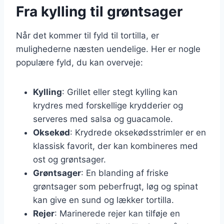
Fra kylling til grøntsager
Når det kommer til fyld til tortilla, er
mulighederne næsten uendelige. Her er nogle
populære fyld, du kan overveje:
Kylling
: Grillet eller stegt kylling kan
krydres med forskellige krydderier og
serveres med salsa og guacamole.
Oksekød
: Krydrede oksekødsstrimler er en
klassisk favorit, der kan kombineres med
ost og grøntsager.
Grøntsager
: En blanding af friske
grøntsager som peberfrugt, løg og spinat
kan give en sund og lækker tortilla.
Rejer
: Marinerede rejer kan tilføje en