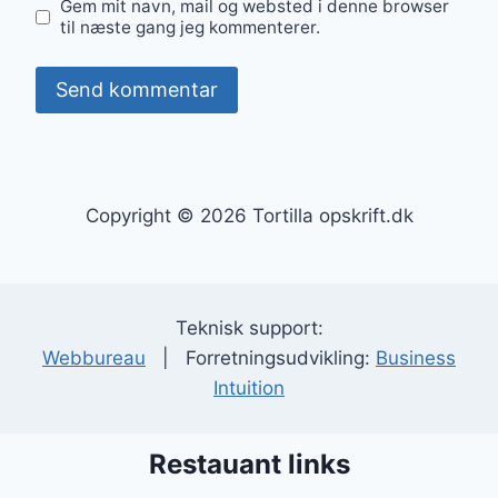
Gem mit navn, mail og websted i denne browser
til næste gang jeg kommenterer.
Copyright © 2026 Tortilla opskrift.dk
Teknisk support:
Webbureau
| Forretningsudvikling:
Business
Intuition
Restauant links