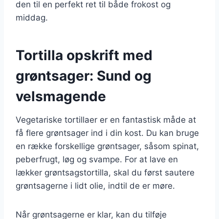
den til en perfekt ret til både frokost og
middag.
Tortilla opskrift med
grøntsager: Sund og
velsmagende
Vegetariske tortillaer er en fantastisk måde at
få flere grøntsager ind i din kost. Du kan bruge
en række forskellige grøntsager, såsom spinat,
peberfrugt, løg og svampe. For at lave en
lækker grøntsagstortilla, skal du først sautere
grøntsagerne i lidt olie, indtil de er møre.
Når grøntsagerne er klar, kan du tilføje