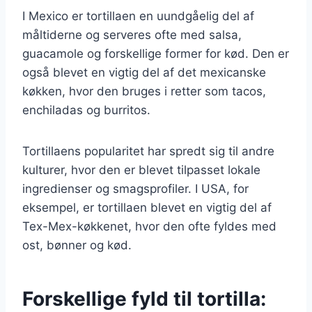
I Mexico er tortillaen en uundgåelig del af
måltiderne og serveres ofte med salsa,
guacamole og forskellige former for kød. Den er
også blevet en vigtig del af det mexicanske
køkken, hvor den bruges i retter som tacos,
enchiladas og burritos.
Tortillaens popularitet har spredt sig til andre
kulturer, hvor den er blevet tilpasset lokale
ingredienser og smagsprofiler. I USA, for
eksempel, er tortillaen blevet en vigtig del af
Tex-Mex-køkkenet, hvor den ofte fyldes med
ost, bønner og kød.
Forskellige fyld til tortilla: