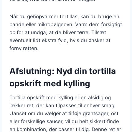
Når du genopvarmer tortillas, kan du bruge en
pande eller mikrobølgeovn. Varm dem forsigtigt
op for at undgå, at de bliver tørre. Tilsæt
eventuelt lidt ekstra fyld, hvis du ønsker at
forny retten.
Afslutning: Nyd din tortilla
opskrift med kylling
Tortilla opskrift med kylling er en alsidig og
lækker ret, der kan tilpasses til enhver smag.
Uanset om du vælger at tilføje grøntsager, ost
eller forskellige saucer, vil du helt sikkert finde
en kombination, der passer til dig. Denne ret er