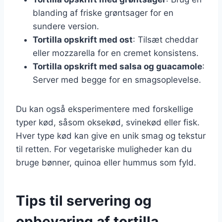
blanding af friske grøntsager for en
sundere version.
Tortilla opskrift med ost
: Tilsæt cheddar
eller mozzarella for en cremet konsistens.
Tortilla opskrift med salsa og guacamole
:
Server med begge for en smagsoplevelse.
Du kan også eksperimentere med forskellige
typer kød, såsom oksekød, svinekød eller fisk.
Hver type kød kan give en unik smag og tekstur
til retten. For vegetariske muligheder kan du
bruge bønner, quinoa eller hummus som fyld.
Tips til servering og
opbevaring af tortilla