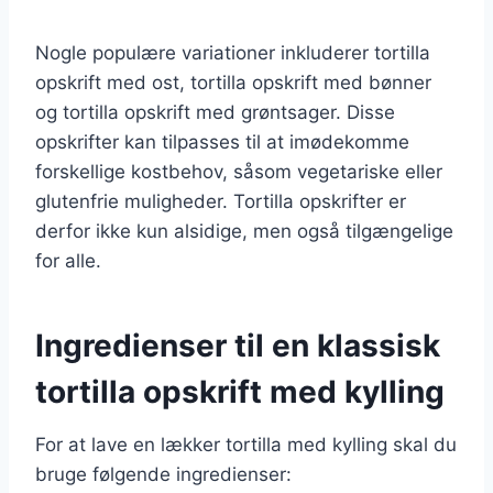
Nogle populære variationer inkluderer tortilla
opskrift med ost, tortilla opskrift med bønner
og tortilla opskrift med grøntsager. Disse
opskrifter kan tilpasses til at imødekomme
forskellige kostbehov, såsom vegetariske eller
glutenfrie muligheder. Tortilla opskrifter er
derfor ikke kun alsidige, men også tilgængelige
for alle.
Ingredienser til en klassisk
tortilla opskrift med kylling
For at lave en lækker tortilla med kylling skal du
bruge følgende ingredienser: