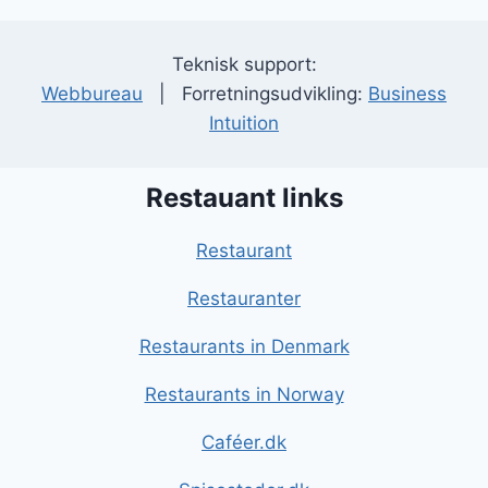
Teknisk support:
Webbureau
| Forretningsudvikling:
Business
Intuition
Restauant links
Restaurant
Restauranter
Restaurants in Denmark
Restaurants in Norway
Caféer.dk