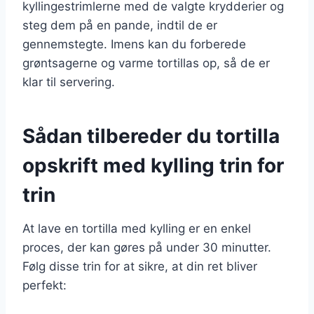
kyllingestrimlerne med de valgte krydderier og
steg dem på en pande, indtil de er
gennemstegte. Imens kan du forberede
grøntsagerne og varme tortillas op, så de er
klar til servering.
Sådan tilbereder du tortilla
opskrift med kylling trin for
trin
At lave en tortilla med kylling er en enkel
proces, der kan gøres på under 30 minutter.
Følg disse trin for at sikre, at din ret bliver
perfekt: