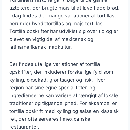
aztekere, der brugte majs til at lave flade brød.
I dag findes der mange variationer af tortillas,
herunder hvedetortillas og majs tortillas.
Tortilla opskrifter har udviklet sig over tid og er
blevet en vigtig del af mexicansk og
latinamerikansk madkultur.
Der findes utallige variationer af tortilla
opskrifter, der inkluderer forskellige fyld som
kylling, oksekød, grøntsager og fisk. Hver
region har sine egne specialiteter, og
ingredienserne kan variere afhængigt af lokale
traditioner og tilgængelighed. For eksempel er
tortilla opskrift med kylling og salsa en klassisk
ret, der ofte serveres i mexicanske
restauranter.