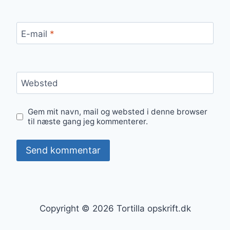
E-mail
*
Websted
Gem mit navn, mail og websted i denne browser
til næste gang jeg kommenterer.
Copyright © 2026 Tortilla opskrift.dk