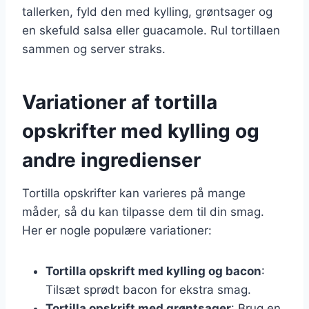
tallerken, fyld den med kylling, grøntsager og
en skefuld salsa eller guacamole. Rul tortillaen
sammen og server straks.
Variationer af tortilla
opskrifter med kylling og
andre ingredienser
Tortilla opskrifter kan varieres på mange
måder, så du kan tilpasse dem til din smag.
Her er nogle populære variationer:
Tortilla opskrift med kylling og bacon
:
Tilsæt sprødt bacon for ekstra smag.
Tortilla opskrift med grøntsager
: Brug en