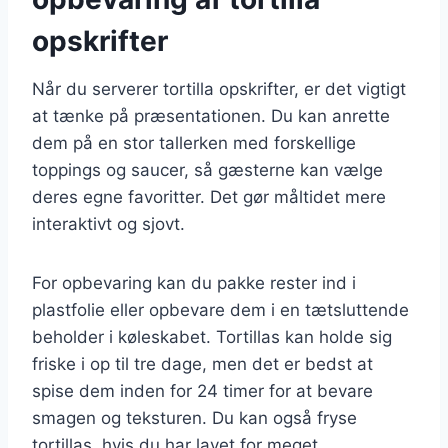
opskrifter
Når du serverer tortilla opskrifter, er det vigtigt
at tænke på præsentationen. Du kan anrette
dem på en stor tallerken med forskellige
toppings og saucer, så gæsterne kan vælge
deres egne favoritter. Det gør måltidet mere
interaktivt og sjovt.
For opbevaring kan du pakke rester ind i
plastfolie eller opbevare dem i en tætsluttende
beholder i køleskabet. Tortillas kan holde sig
friske i op til tre dage, men det er bedst at
spise dem inden for 24 timer for at bevare
smagen og teksturen. Du kan også fryse
tortillas, hvis du har lavet for meget.