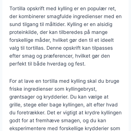
Tortilla opskrift med kylling er en populær ret,
der kombinerer smagfulde ingredienser med en
sund tilgang til måltider. Kylling er en alsidig
proteinkilde, der kan tilberedes på mange
forskellige måder, hvilket gør den til et ideelt
valg til tortillas. Denne opskrift kan tilpasses
efter smag og præferencer, hvilket gør den
perfekt til både hverdag og fest.
For at lave en tortilla med kylling skal du bruge
friske ingredienser som kyllingebryst,
grøntsager og krydderier. Du kan vælge at
grille, stege eller bage kyllingen, alt efter hvad
du foretrækker. Det er vigtigt at krydre kyllingen
godt for at fremhæve smagen, og du kan
eksperimentere med forskellige krydderier som