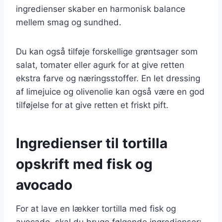
ingredienser skaber en harmonisk balance
mellem smag og sundhed.
Du kan også tilføje forskellige grøntsager som
salat, tomater eller agurk for at give retten
ekstra farve og næringsstoffer. En let dressing
af limejuice og olivenolie kan også være en god
tilføjelse for at give retten et friskt pift.
Ingredienser til tortilla
opskrift med fisk og
avocado
For at lave en lækker tortilla med fisk og
avocado, skal du bruge følgende ingredienser: