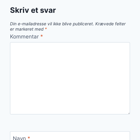
Skriv et svar
Din e-mailadresse vil ikke blive publiceret.
Krævede felter
er markeret med
*
Kommentar
*
Navn
*