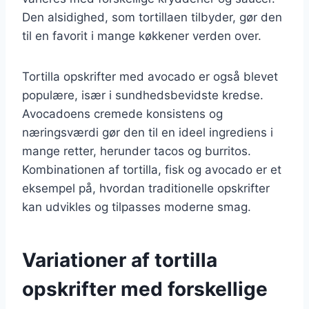
Den alsidighed, som tortillaen tilbyder, gør den
til en favorit i mange køkkener verden over.
Tortilla opskrifter med avocado er også blevet
populære, især i sundhedsbevidste kredse.
Avocadoens cremede konsistens og
næringsværdi gør den til en ideel ingrediens i
mange retter, herunder tacos og burritos.
Kombinationen af tortilla, fisk og avocado er et
eksempel på, hvordan traditionelle opskrifter
kan udvikles og tilpasses moderne smag.
Variationer af tortilla
opskrifter med forskellige