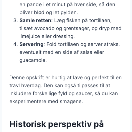
en pande i et minut på hver side, så den
bliver blød og let gylden.
Samle retten
: Læg fisken på tortillaen,
tilsæt avocado og grøntsager, og dryp med
limejuice eller dressing.
Servering
: Fold tortillaen og server straks,
eventuelt med en side af salsa eller
guacamole.
Denne opskrift er hurtig at lave og perfekt til en
travl hverdag. Den kan også tilpasses til at
inkludere forskellige fyld og saucer, så du kan
eksperimentere med smagene.
Historisk perspektiv på