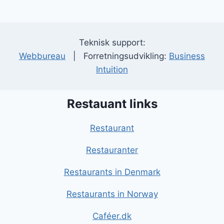
Teknisk support:
Webbureau
| Forretningsudvikling:
Business
Intuition
Restauant links
Restaurant
Restauranter
Restaurants in Denmark
Restaurants in Norway
Caféer.dk