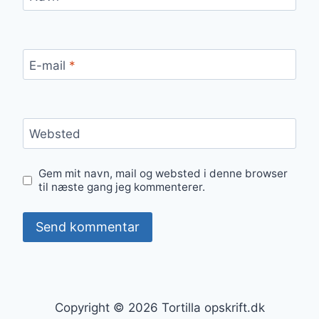
E-mail
*
Websted
Gem mit navn, mail og websted i denne browser
til næste gang jeg kommenterer.
Copyright © 2026 Tortilla opskrift.dk