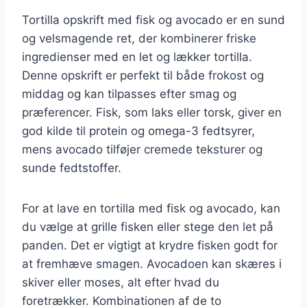
Tortilla opskrift med fisk og avocado er en sund
og velsmagende ret, der kombinerer friske
ingredienser med en let og lækker tortilla.
Denne opskrift er perfekt til både frokost og
middag og kan tilpasses efter smag og
præferencer. Fisk, som laks eller torsk, giver en
god kilde til protein og omega-3 fedtsyrer,
mens avocado tilføjer cremede teksturer og
sunde fedtstoffer.
For at lave en tortilla med fisk og avocado, kan
du vælge at grille fisken eller stege den let på
panden. Det er vigtigt at krydre fisken godt for
at fremhæve smagen. Avocadoen kan skæres i
skiver eller moses, alt efter hvad du
foretrækker. Kombinationen af de to