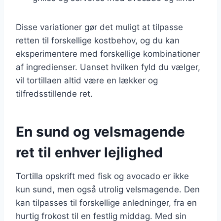
Disse variationer gør det muligt at tilpasse
retten til forskellige kostbehov, og du kan
eksperimentere med forskellige kombinationer
af ingredienser. Uanset hvilken fyld du vælger,
vil tortillaen altid være en lækker og
tilfredsstillende ret.
En sund og velsmagende
ret til enhver lejlighed
Tortilla opskrift med fisk og avocado er ikke
kun sund, men også utrolig velsmagende. Den
kan tilpasses til forskellige anledninger, fra en
hurtig frokost til en festlig middag. Med sin