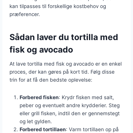
kan tilpasses til forskellige kostbehov og
præferencer.
Sådan laver du tortilla med
fisk og avocado
At lave tortilla med fisk og avocado er en enkel
proces, der kan gøres på kort tid. Følg disse
trin for at få den bedste oplevelse:
Forbered fisken
: Krydr fisken med salt,
peber og eventuelt andre krydderier. Steg
eller grill fisken, indtil den er gennemstegt
og let gylden.
Forbered tortillaen
: Varm tortillaen op på