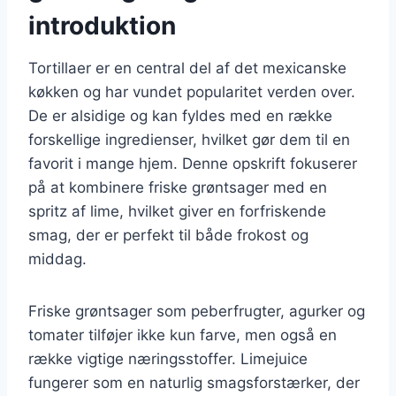
introduktion
Tortillaer er en central del af det mexicanske
køkken og har vundet popularitet verden over.
De er alsidige og kan fyldes med en række
forskellige ingredienser, hvilket gør dem til en
favorit i mange hjem. Denne opskrift fokuserer
på at kombinere friske grøntsager med en
spritz af lime, hvilket giver en forfriskende
smag, der er perfekt til både frokost og
middag.
Friske grøntsager som peberfrugter, agurker og
tomater tilføjer ikke kun farve, men også en
række vigtige næringsstoffer. Limejuice
fungerer som en naturlig smagsforstærker, der