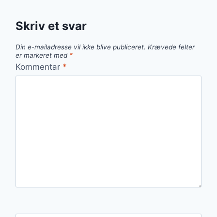
Skriv et svar
Din e-mailadresse vil ikke blive publiceret.
Krævede felter
er markeret med
*
Kommentar
*