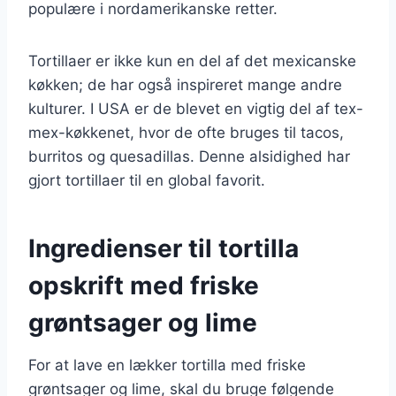
populære i nordamerikanske retter.
Tortillaer er ikke kun en del af det mexicanske
køkken; de har også inspireret mange andre
kulturer. I USA er de blevet en vigtig del af tex-
mex-køkkenet, hvor de ofte bruges til tacos,
burritos og quesadillas. Denne alsidighed har
gjort tortillaer til en global favorit.
Ingredienser til tortilla
opskrift med friske
grøntsager og lime
For at lave en lækker tortilla med friske
grøntsager og lime, skal du bruge følgende