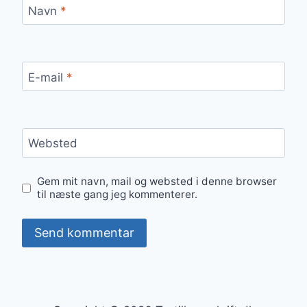
Navn
*
E-mail
*
Websted
Gem mit navn, mail og websted i denne browser
til næste gang jeg kommenterer.