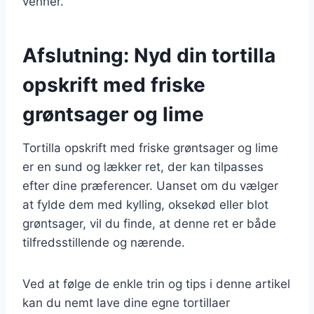
venner.
Afslutning: Nyd din tortilla
opskrift med friske
grøntsager og lime
Tortilla opskrift med friske grøntsager og lime
er en sund og lækker ret, der kan tilpasses
efter dine præferencer. Uanset om du vælger
at fylde dem med kylling, oksekød eller blot
grøntsager, vil du finde, at denne ret er både
tilfredsstillende og nærende.
Ved at følge de enkle trin og tips i denne artikel
kan du nemt lave dine egne tortillaer