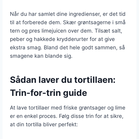
Når du har samlet dine ingredienser, er det tid
til at forberede dem. Skær grøntsagerne i små
tern og pres limejuicen over dem. Tilsæt salt,
peber og hakkede krydderurter for at give
ekstra smag. Bland det hele godt sammen, så
smagene kan blande sig.
Sådan laver du tortillaen:
Trin-for-trin guide
At lave tortillaer med friske grøntsager og lime
er en enkel proces. Følg disse trin for at sikre,
at din tortilla bliver perfekt: