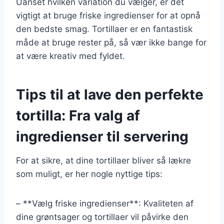
Uanset hvilken variation du vælger, er det
vigtigt at bruge friske ingredienser for at opnå
den bedste smag. Tortillaer er en fantastisk
måde at bruge rester på, så vær ikke bange for
at være kreativ med fyldet.
Tips til at lave den perfekte
tortilla: Fra valg af
ingredienser til servering
For at sikre, at dine tortillaer bliver så lækre
som muligt, er her nogle nyttige tips:
– **Vælg friske ingredienser**: Kvaliteten af
dine grøntsager og tortillaer vil påvirke den