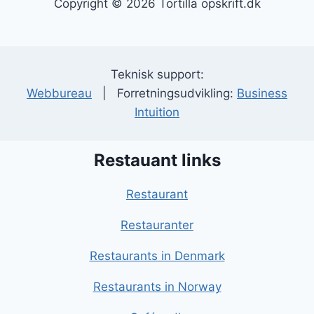
Copyright © 2026 Tortilla opskrift.dk
Teknisk support:
Webbureau
| Forretningsudvikling:
Business
Intuition
Restauant links
Restaurant
Restauranter
Restaurants in Denmark
Restaurants in Norway