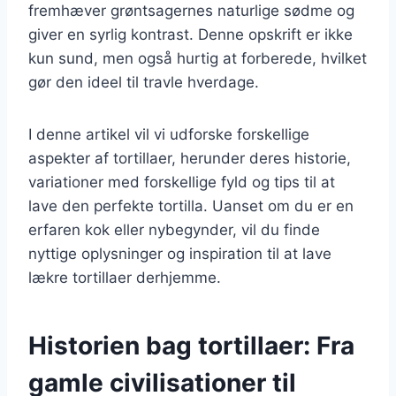
fremhæver grøntsagernes naturlige sødme og
giver en syrlig kontrast. Denne opskrift er ikke
kun sund, men også hurtig at forberede, hvilket
gør den ideel til travle hverdage.
I denne artikel vil vi udforske forskellige
aspekter af tortillaer, herunder deres historie,
variationer med forskellige fyld og tips til at
lave den perfekte tortilla. Uanset om du er en
erfaren kok eller nybegynder, vil du finde
nyttige oplysninger og inspiration til at lave
lækre tortillaer derhjemme.
Historien bag tortillaer: Fra
gamle civilisationer til