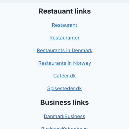
Restauant links
Restaurant
Restauranter
Restaurants in Denmark
Restaurants in Norway
Caféer.dk
Spisesteder.dk
Business links
DanmarkBusiness