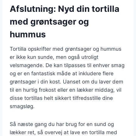
Afslutning: Nyd din tortilla
med grøntsager og
hummus
Tortilla opskrifter med grøntsager og hummus
er ikke kun sunde, men også utroligt
velsmagende. De kan tilpasses til enhver smag
og er en fantastisk måde at inkludere flere
grøntsager i din kost. Uanset om du laver dem
til en hurtig frokost eller en lækker middag, vil
disse tortillas helt sikkert tilfredsstille dine
smagsløg.
Så næste gang du har brug for en sund og
lækker ret, så overvej at lave en tortilla med