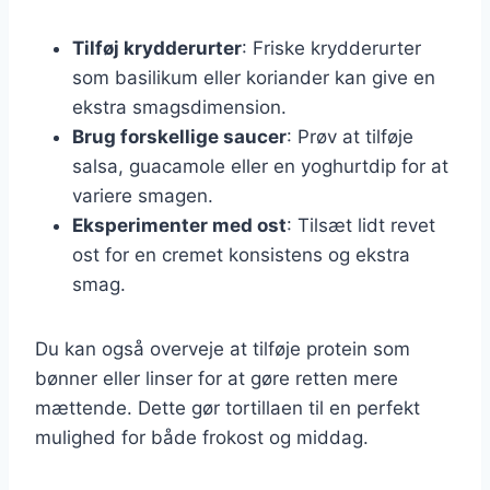
Tilføj krydderurter
: Friske krydderurter
som basilikum eller koriander kan give en
ekstra smagsdimension.
Brug forskellige saucer
: Prøv at tilføje
salsa, guacamole eller en yoghurtdip for at
variere smagen.
Eksperimenter med ost
: Tilsæt lidt revet
ost for en cremet konsistens og ekstra
smag.
Du kan også overveje at tilføje protein som
bønner eller linser for at gøre retten mere
mættende. Dette gør tortillaen til en perfekt
mulighed for både frokost og middag.