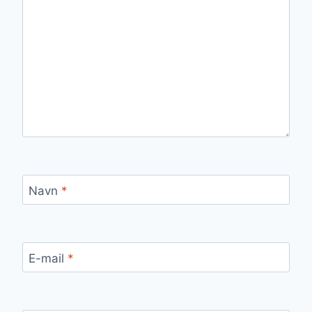
Navn
*
E-mail
*