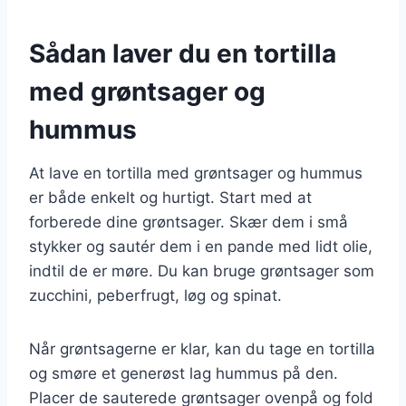
Sådan laver du en tortilla
med grøntsager og
hummus
At lave en tortilla med grøntsager og hummus
er både enkelt og hurtigt. Start med at
forberede dine grøntsager. Skær dem i små
stykker og sautér dem i en pande med lidt olie,
indtil de er møre. Du kan bruge grøntsager som
zucchini, peberfrugt, løg og spinat.
Når grøntsagerne er klar, kan du tage en tortilla
og smøre et generøst lag hummus på den.
Placer de sauterede grøntsager ovenpå og fold