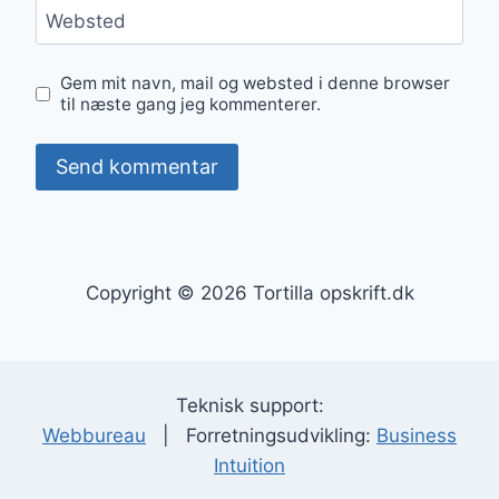
Websted
Gem mit navn, mail og websted i denne browser
til næste gang jeg kommenterer.
Copyright © 2026 Tortilla opskrift.dk
Teknisk support:
Webbureau
| Forretningsudvikling:
Business
Intuition