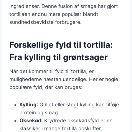
ingredienser. Denne fusion af smage har gjort
tortillaen endnu mere populær blandt
sundhedsbevidste forbrugere.
Forskellige fyld til tortilla:
Fra kylling til grøntsager
Når det kommer til fyld til tortilla, er
mulighederne næsten uendelige. Her er nogle
populære fyld, der kan bruges:
Kylling
: Grillet eller stegt kylling kan tilføje
protein og smag.
Oksekød
: Krydrede oksekødsfyld er en
klassiker i mange tortilla opskrifter.