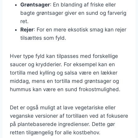
Grøntsager
: En blanding af friske eller
bagte grøntsager giver en sund og farverig
ret.
Rejer
: For en mere eksotisk smag kan rejer
tilsættes som fyld.
Hver type fyld kan tilpasses med forskellige
saucer og krydderier. For eksempel kan en
tortilla med kylling og salsa være en lækker
middag, mens en tortilla med grøntsager og
hummus kan være en sund frokostmulighed.
Det er også muligt at lave vegetariske eller
veganske versioner af tortillaen ved at fokusere
på plantebaserede ingredienser. Dette gør
retten tilgængelig for alle kostbehov.