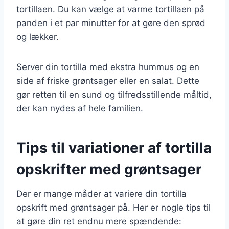
tortillaen. Du kan vælge at varme tortillaen på
panden i et par minutter for at gøre den sprød
og lækker.
Server din tortilla med ekstra hummus og en
side af friske grøntsager eller en salat. Dette
gør retten til en sund og tilfredsstillende måltid,
der kan nydes af hele familien.
Tips til variationer af tortilla
opskrifter med grøntsager
Der er mange måder at variere din tortilla
opskrift med grøntsager på. Her er nogle tips til
at gøre din ret endnu mere spændende: