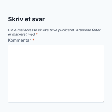
Skriv et svar
Din e-mailadresse vil ikke blive publiceret.
Krævede felter
er markeret med
*
Kommentar
*