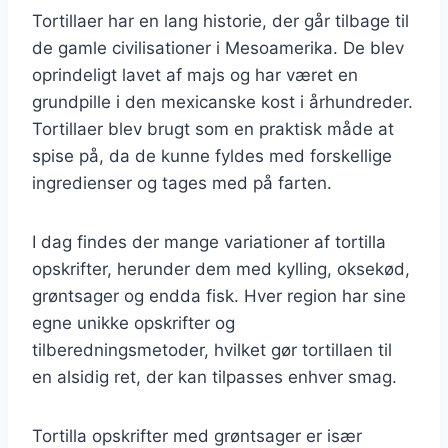
Tortillaer har en lang historie, der går tilbage til
de gamle civilisationer i Mesoamerika. De blev
oprindeligt lavet af majs og har været en
grundpille i den mexicanske kost i århundreder.
Tortillaer blev brugt som en praktisk måde at
spise på, da de kunne fyldes med forskellige
ingredienser og tages med på farten.
I dag findes der mange variationer af tortilla
opskrifter, herunder dem med kylling, oksekød,
grøntsager og endda fisk. Hver region har sine
egne unikke opskrifter og
tilberedningsmetoder, hvilket gør tortillaen til
en alsidig ret, der kan tilpasses enhver smag.
Tortilla opskrifter med grøntsager er især