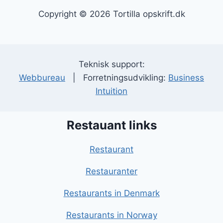
Copyright © 2026 Tortilla opskrift.dk
Teknisk support:
Webbureau
| Forretningsudvikling:
Business
Intuition
Restauant links
Restaurant
Restauranter
Restaurants in Denmark
Restaurants in Norway