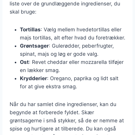
liste over de grundlæggende ingredienser, du
skal bruge:
Tortillas
: Vælg mellem hvedetortillas eller
majs tortillas, alt efter hvad du foretrækker.
Grøntsager
: Gulerødder, peberfrugter,
spinat, majs og løg er gode valg.
Ost
: Revet cheddar eller mozzarella tilføjer
en lækker smag.
Krydderier
: Oregano, paprika og lidt salt
for at give ekstra smag.
Når du har samlet dine ingredienser, kan du
begynde at forberede fyldet. Skær
grøntsagerne i små stykker, så de er nemme at
spise og hurtigere at tilberede. Du kan også