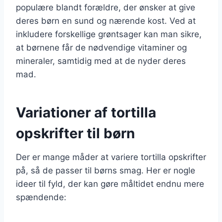
populære blandt forældre, der ønsker at give
deres børn en sund og nærende kost. Ved at
inkludere forskellige grøntsager kan man sikre,
at børnene får de nødvendige vitaminer og
mineraler, samtidig med at de nyder deres
mad.
Variationer af tortilla
opskrifter til børn
Der er mange måder at variere tortilla opskrifter
på, så de passer til børns smag. Her er nogle
ideer til fyld, der kan gøre måltidet endnu mere
spændende: