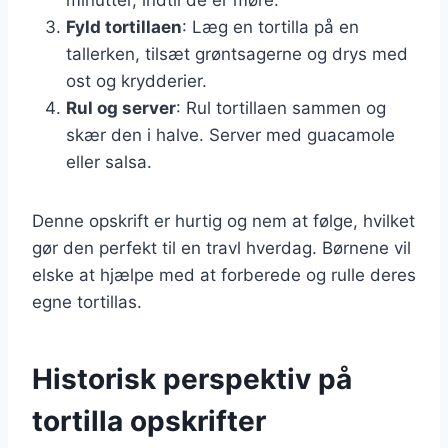
Fyld tortillaen
: Læg en tortilla på en
tallerken, tilsæt grøntsagerne og drys med
ost og krydderier.
Rul og server
: Rul tortillaen sammen og
skær den i halve. Server med guacamole
eller salsa.
Denne opskrift er hurtig og nem at følge, hvilket
gør den perfekt til en travl hverdag. Børnene vil
elske at hjælpe med at forberede og rulle deres
egne tortillas.
Historisk perspektiv på
tortilla opskrifter