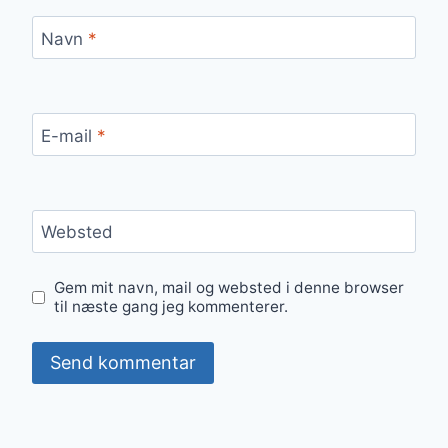
Navn
*
E-mail
*
Websted
Gem mit navn, mail og websted i denne browser
til næste gang jeg kommenterer.