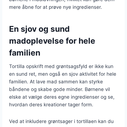
mere åbne for at prøve nye ingredienser.
En sjov og sund
madoplevelse for hele
familien
Tortilla opskrift med grøntsagsfyld er ikke kun
en sund ret, men også en sjov aktivitet for hele
familien. At lave mad sammen kan styrke
båndene og skabe gode minder. Børnene vil
elske at vælge deres egne ingredienser og se,
hvordan deres kreationer tager form.
Ved at inkludere grøntsager i tortillaen kan du