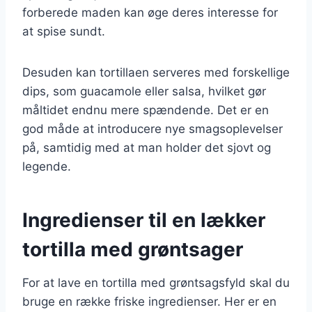
forberede maden kan øge deres interesse for
at spise sundt.
Desuden kan tortillaen serveres med forskellige
dips, som guacamole eller salsa, hvilket gør
måltidet endnu mere spændende. Det er en
god måde at introducere nye smagsoplevelser
på, samtidig med at man holder det sjovt og
legende.
Ingredienser til en lækker
tortilla med grøntsager
For at lave en tortilla med grøntsagsfyld skal du
bruge en række friske ingredienser. Her er en