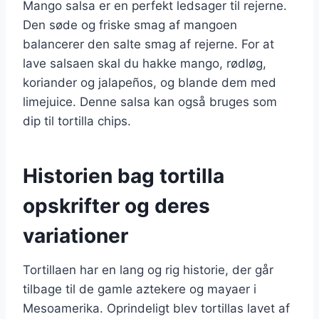
Mango salsa er en perfekt ledsager til rejerne.
Den søde og friske smag af mangoen
balancerer den salte smag af rejerne. For at
lave salsaen skal du hakke mango, rødløg,
koriander og jalapeños, og blande dem med
limejuice. Denne salsa kan også bruges som
dip til tortilla chips.
Historien bag tortilla
opskrifter og deres
variationer
Tortillaen har en lang og rig historie, der går
tilbage til de gamle aztekere og mayaer i
Mesoamerika. Oprindeligt blev tortillas lavet af