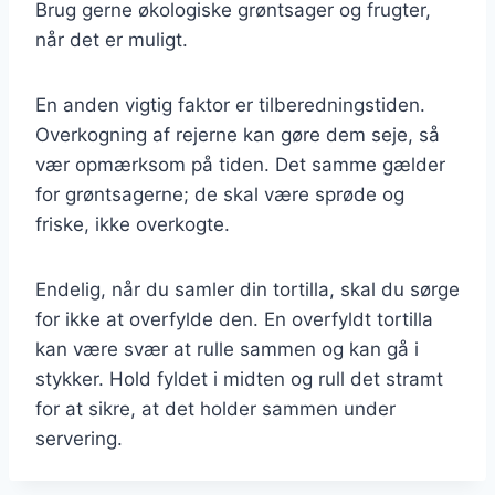
Brug gerne økologiske grøntsager og frugter,
når det er muligt.
En anden vigtig faktor er tilberedningstiden.
Overkogning af rejerne kan gøre dem seje, så
vær opmærksom på tiden. Det samme gælder
for grøntsagerne; de skal være sprøde og
friske, ikke overkogte.
Endelig, når du samler din tortilla, skal du sørge
for ikke at overfylde den. En overfyldt tortilla
kan være svær at rulle sammen og kan gå i
stykker. Hold fyldet i midten og rull det stramt
for at sikre, at det holder sammen under
servering.