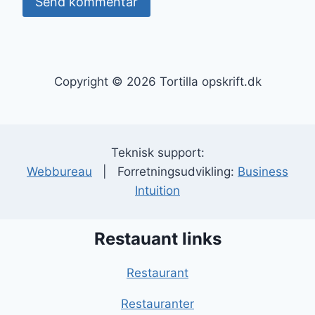
Copyright © 2026 Tortilla opskrift.dk
Teknisk support:
Webbureau
| Forretningsudvikling:
Business
Intuition
Restauant links
Restaurant
Restauranter