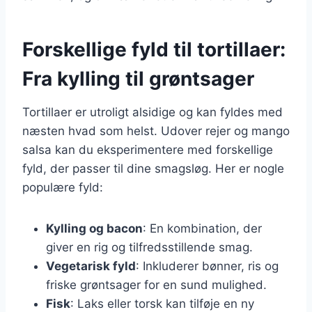
Forskellige fyld til tortillaer:
Fra kylling til grøntsager
Tortillaer er utroligt alsidige og kan fyldes med
næsten hvad som helst. Udover rejer og mango
salsa kan du eksperimentere med forskellige
fyld, der passer til dine smagsløg. Her er nogle
populære fyld:
Kylling og bacon
: En kombination, der
giver en rig og tilfredsstillende smag.
Vegetarisk fyld
: Inkluderer bønner, ris og
friske grøntsager for en sund mulighed.
Fisk
: Laks eller torsk kan tilføje en ny