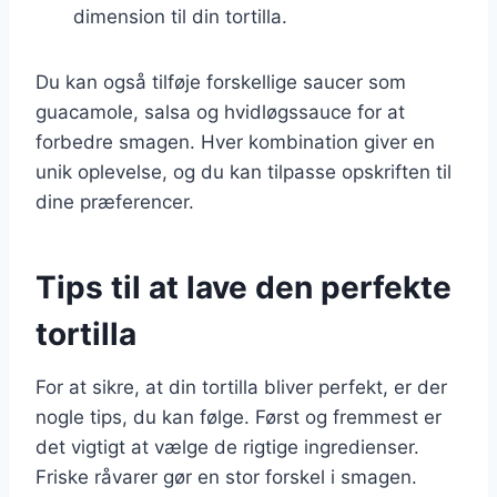
dimension til din tortilla.
Du kan også tilføje forskellige saucer som
guacamole, salsa og hvidløgssauce for at
forbedre smagen. Hver kombination giver en
unik oplevelse, og du kan tilpasse opskriften til
dine præferencer.
Tips til at lave den perfekte
tortilla
For at sikre, at din tortilla bliver perfekt, er der
nogle tips, du kan følge. Først og fremmest er
det vigtigt at vælge de rigtige ingredienser.
Friske råvarer gør en stor forskel i smagen.