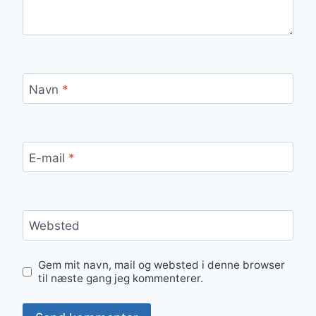
Navn
*
E-mail
*
Websted
Gem mit navn, mail og websted i denne browser
til næste gang jeg kommenterer.