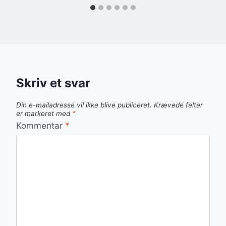
Skriv et svar
Din e-mailadresse vil ikke blive publiceret.
Krævede felter
er markeret med
*
Kommentar
*