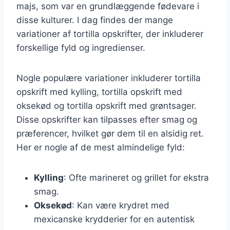
majs, som var en grundlæggende fødevare i
disse kulturer. I dag findes der mange
variationer af tortilla opskrifter, der inkluderer
forskellige fyld og ingredienser.
Nogle populære variationer inkluderer tortilla
opskrift med kylling, tortilla opskrift med
oksekød og tortilla opskrift med grøntsager.
Disse opskrifter kan tilpasses efter smag og
præferencer, hvilket gør dem til en alsidig ret.
Her er nogle af de mest almindelige fyld:
Kylling
: Ofte marineret og grillet for ekstra
smag.
Oksekød
: Kan være krydret med
mexicanske krydderier for en autentisk