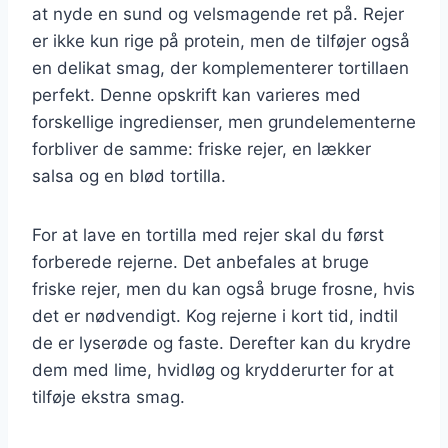
at nyde en sund og velsmagende ret på. Rejer
er ikke kun rige på protein, men de tilføjer også
en delikat smag, der komplementerer tortillaen
perfekt. Denne opskrift kan varieres med
forskellige ingredienser, men grundelementerne
forbliver de samme: friske rejer, en lækker
salsa og en blød tortilla.
For at lave en tortilla med rejer skal du først
forberede rejerne. Det anbefales at bruge
friske rejer, men du kan også bruge frosne, hvis
det er nødvendigt. Kog rejerne i kort tid, indtil
de er lyserøde og faste. Derefter kan du krydre
dem med lime, hvidløg og krydderurter for at
tilføje ekstra smag.