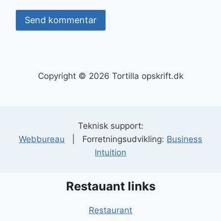
Copyright © 2026 Tortilla opskrift.dk
Teknisk support:
Webbureau
| Forretningsudvikling:
Business
Intuition
Restauant links
Restaurant