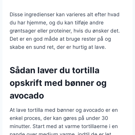
Disse ingredienser kan varieres alt efter hvad
du har hjemme, og du kan tilføje andre
grøntsager eller proteiner, hvis du ønsker det.
Det er en god måde at bruge rester på og
skabe en sund ret, der er hurtig at lave.
Sådan laver du tortilla
opskrift med bønner og
avocado
At lave tortilla med bønner og avocado er en
enkel proces, der kan gøres på under 30
minutter. Start med at varme tortillaerne i en
pande over medium varme, indtil de er let