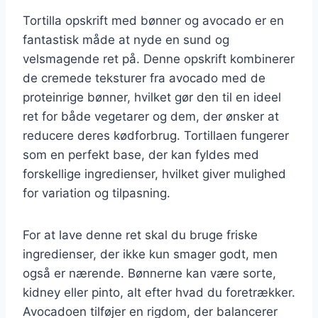
Tortilla opskrift med bønner og avocado er en
fantastisk måde at nyde en sund og
velsmagende ret på. Denne opskrift kombinerer
de cremede teksturer fra avocado med de
proteinrige bønner, hvilket gør den til en ideel
ret for både vegetarer og dem, der ønsker at
reducere deres kødforbrug. Tortillaen fungerer
som en perfekt base, der kan fyldes med
forskellige ingredienser, hvilket giver mulighed
for variation og tilpasning.
For at lave denne ret skal du bruge friske
ingredienser, der ikke kun smager godt, men
også er nærende. Bønnerne kan være sorte,
kidney eller pinto, alt efter hvad du foretrækker.
Avocadoen tilføjer en rigdom, der balancerer