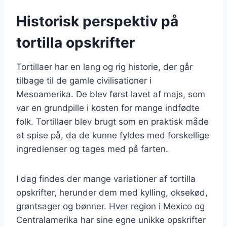
Historisk perspektiv på
tortilla opskrifter
Tortillaer har en lang og rig historie, der går
tilbage til de gamle civilisationer i
Mesoamerika. De blev først lavet af majs, som
var en grundpille i kosten for mange indfødte
folk. Tortillaer blev brugt som en praktisk måde
at spise på, da de kunne fyldes med forskellige
ingredienser og tages med på farten.
I dag findes der mange variationer af tortilla
opskrifter, herunder dem med kylling, oksekød,
grøntsager og bønner. Hver region i Mexico og
Centralamerika har sine egne unikke opskrifter