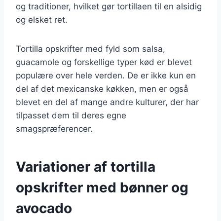
og traditioner, hvilket gør tortillaen til en alsidig
og elsket ret.
Tortilla opskrifter med fyld som salsa,
guacamole og forskellige typer kød er blevet
populære over hele verden. De er ikke kun en
del af det mexicanske køkken, men er også
blevet en del af mange andre kulturer, der har
tilpasset dem til deres egne
smagspræferencer.
Variationer af tortilla
opskrifter med bønner og
avocado