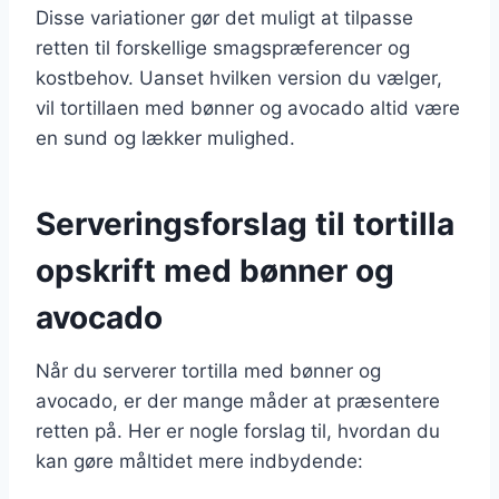
Disse variationer gør det muligt at tilpasse
retten til forskellige smagspræferencer og
kostbehov. Uanset hvilken version du vælger,
vil tortillaen med bønner og avocado altid være
en sund og lækker mulighed.
Serveringsforslag til tortilla
opskrift med bønner og
avocado
Når du serverer tortilla med bønner og
avocado, er der mange måder at præsentere
retten på. Her er nogle forslag til, hvordan du
kan gøre måltidet mere indbydende: