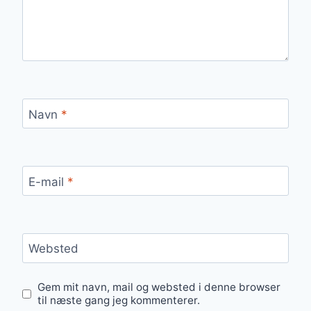
Navn
*
E-mail
*
Websted
Gem mit navn, mail og websted i denne browser
til næste gang jeg kommenterer.