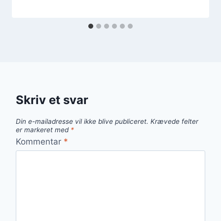
Skriv et svar
Din e-mailadresse vil ikke blive publiceret.
Krævede felter
er markeret med
*
Kommentar
*