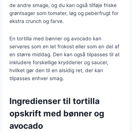
de andre smage, og du kan også tilføje friske
grøntsager som tomater, løg og peberfrugt for
ekstra crunch og farve.
En tortilla med bønner og avocado kan
serveres som en let frokost eller som en del af
en større middag. Den kan også tilpasses til at
inkludere forskellige krydderier og saucer,
hvilket gør den til en alsidig ret, der kan
tilpasses enhver smag.
Ingredienser til tortilla
opskrift med bønner og
avocado