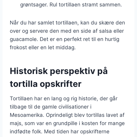
grøntsager. Rul tortillaen stramt sammen.
Når du har samlet tortillaen, kan du skære den
over og servere den med en side af salsa eller
guacamole. Det er en perfekt ret til en hurtig
frokost eller en let middag.
Historisk perspektiv på
tortilla opskrifter
Tortillaen har en lang og rig historie, der går
tilbage til de gamle civilisationer i
Mesoamerika. Oprindeligt blev tortillas lavet af
majs, som var en grundpille i kosten for mange
indfødte folk. Med tiden har opskrifterne