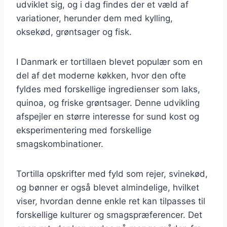
udviklet sig, og i dag findes der et væld af
variationer, herunder dem med kylling,
oksekød, grøntsager og fisk.
I Danmark er tortillaen blevet populær som en
del af det moderne køkken, hvor den ofte
fyldes med forskellige ingredienser som laks,
quinoa, og friske grøntsager. Denne udvikling
afspejler en større interesse for sund kost og
eksperimentering med forskellige
smagskombinationer.
Tortilla opskrifter med fyld som rejer, svinekød,
og bønner er også blevet almindelige, hvilket
viser, hvordan denne enkle ret kan tilpasses til
forskellige kulturer og smagspræferencer. Det