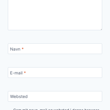
Navn
*
E-mail
*
Websted