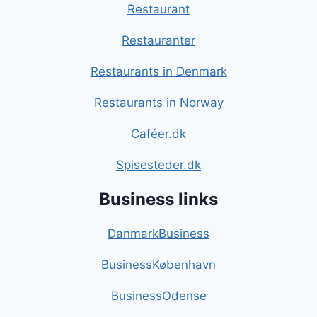
Restaurant
Restauranter
Restaurants in Denmark
Restaurants in Norway
Caféer.dk
Spisesteder.dk
Business links
DanmarkBusiness
BusinessKøbenhavn
BusinessOdense