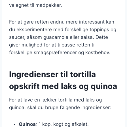
velegnet til madpakker.
For at gøre retten endnu mere interessant kan
du eksperimentere med forskellige toppings og
saucer, såsom guacamole eller salsa. Dette
giver mulighed for at tilpasse retten til
forskellige smagspræferencer og kostbehov.
Ingredienser til tortilla
opskrift med laks og quinoa
For at lave en lækker tortilla med laks og
quinoa, skal du bruge følgende ingredienser:
Quinoa
: 1 kop, kogt og afkølet.