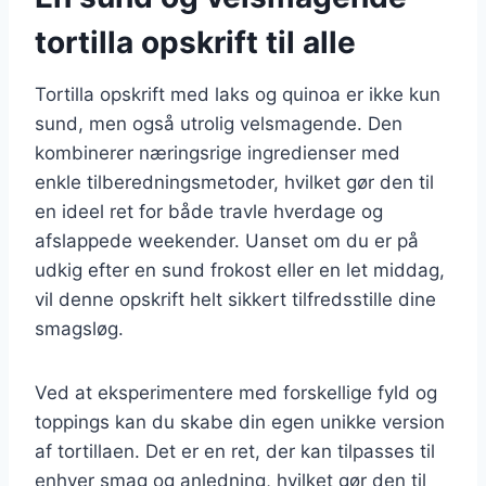
tortilla opskrift til alle
Tortilla opskrift med laks og quinoa er ikke kun
sund, men også utrolig velsmagende. Den
kombinerer næringsrige ingredienser med
enkle tilberedningsmetoder, hvilket gør den til
en ideel ret for både travle hverdage og
afslappede weekender. Uanset om du er på
udkig efter en sund frokost eller en let middag,
vil denne opskrift helt sikkert tilfredsstille dine
smagsløg.
Ved at eksperimentere med forskellige fyld og
toppings kan du skabe din egen unikke version
af tortillaen. Det er en ret, der kan tilpasses til
enhver smag og anledning, hvilket gør den til