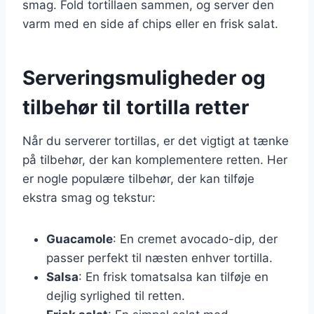
smag. Fold tortillaen sammen, og server den
varm med en side af chips eller en frisk salat.
Serveringsmuligheder og
tilbehør til tortilla retter
Når du serverer tortillas, er det vigtigt at tænke
på tilbehør, der kan komplementere retten. Her
er nogle populære tilbehør, der kan tilføje
ekstra smag og tekstur:
Guacamole
: En cremet avocado-dip, der
passer perfekt til næsten enhver tortilla.
Salsa
: En frisk tomatsalsa kan tilføje en
dejlig syrlighed til retten.