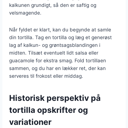
kalkunen grundigt, så den er saftig og
velsmagende.
Når fyldet er klart, kan du begynde at samle
din tortilla. Tag en tortilla og læg et generøst
lag af kalkun- og grøntsagsblandingen i
midten. Tilsæt eventuelt lidt salsa eller
guacamole for ekstra smag. Fold tortillaen
sammen, og du har en lækker ret, der kan
serveres til frokost eller middag.
Historisk perspektiv på
tortilla opskrifter og
variationer