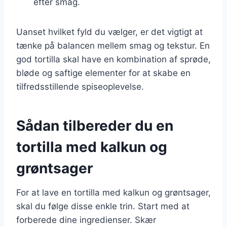
efter smag.
Uanset hvilket fyld du vælger, er det vigtigt at
tænke på balancen mellem smag og tekstur. En
god tortilla skal have en kombination af sprøde,
bløde og saftige elementer for at skabe en
tilfredsstillende spiseoplevelse.
Sådan tilbereder du en
tortilla med kalkun og
grøntsager
For at lave en tortilla med kalkun og grøntsager,
skal du følge disse enkle trin. Start med at
forberede dine ingredienser. Skær