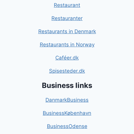
Restaurant
Restauranter
Restaurants in Denmark
Restaurants in Norway
Caféer.dk
Spisesteder.dk
Business links
DanmarkBusiness
BusinessKøbenhavn
BusinessOdense