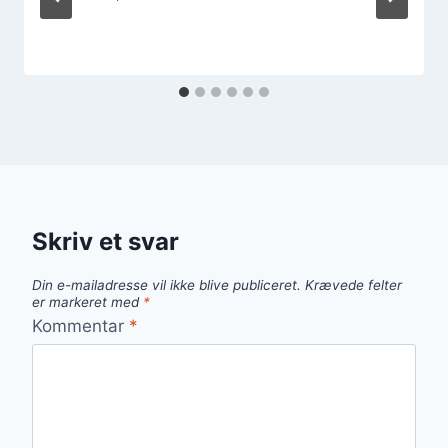
Skriv et svar
Din e-mailadresse vil ikke blive publiceret.
Krævede felter
er markeret med
*
Kommentar
*