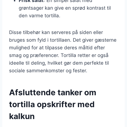
Frisk salat
: En simpel salat med
grøntsager kan give en sprød kontrast til
den varme tortilla.
Disse tilbehør kan serveres på siden eller
bruges som fyld i tortillaen. Det giver gæsterne
mulighed for at tilpasse deres måltid efter
smag og præferencer. Tortilla retter er også
ideelle til deling, hvilket gør dem perfekte til
sociale sammenkomster og fester.
Afsluttende tanker om
tortilla opskrifter med
kalkun