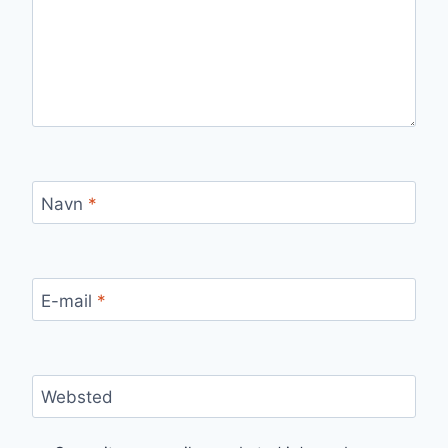
Navn
*
E-mail
*
Websted