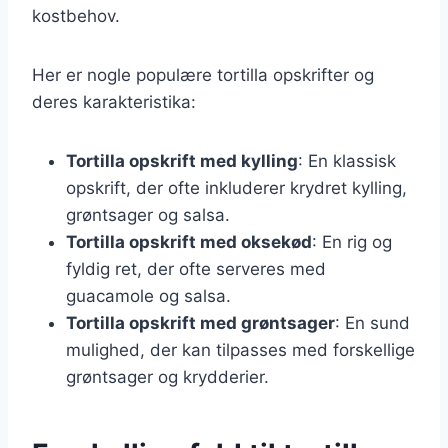
kostbehov.
Her er nogle populære tortilla opskrifter og
deres karakteristika:
Tortilla opskrift med kylling
: En klassisk
opskrift, der ofte inkluderer krydret kylling,
grøntsager og salsa.
Tortilla opskrift med oksekød
: En rig og
fyldig ret, der ofte serveres med
guacamole og salsa.
Tortilla opskrift med grøntsager
: En sund
mulighed, der kan tilpasses med forskellige
grøntsager og krydderier.