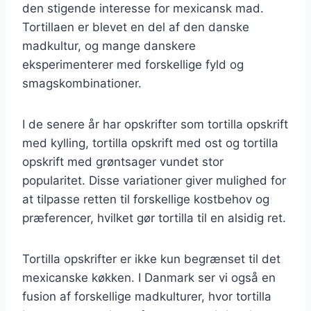
den stigende interesse for mexicansk mad.
Tortillaen er blevet en del af den danske
madkultur, og mange danskere
eksperimenterer med forskellige fyld og
smagskombinationer.
I de senere år har opskrifter som tortilla opskrift
med kylling, tortilla opskrift med ost og tortilla
opskrift med grøntsager vundet stor
popularitet. Disse variationer giver mulighed for
at tilpasse retten til forskellige kostbehov og
præferencer, hvilket gør tortilla til en alsidig ret.
Tortilla opskrifter er ikke kun begrænset til det
mexicanske køkken. I Danmark ser vi også en
fusion af forskellige madkulturer, hvor tortilla