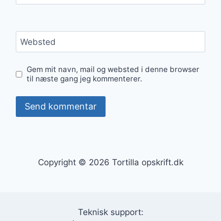
Websted
Gem mit navn, mail og websted i denne browser
til næste gang jeg kommenterer.
Copyright © 2026 Tortilla opskrift.dk
Teknisk support: