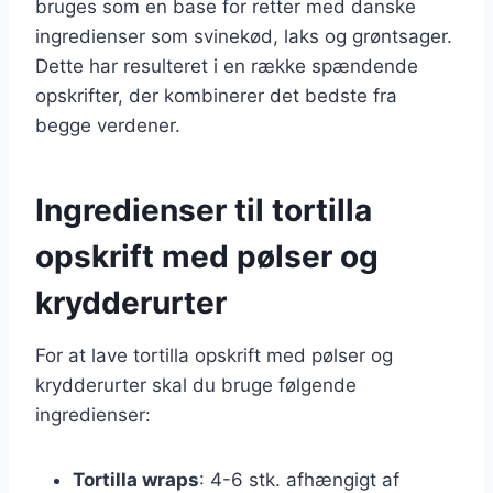
bruges som en base for retter med danske
ingredienser som svinekød, laks og grøntsager.
Dette har resulteret i en række spændende
opskrifter, der kombinerer det bedste fra
begge verdener.
Ingredienser til tortilla
opskrift med pølser og
krydderurter
For at lave tortilla opskrift med pølser og
krydderurter skal du bruge følgende
ingredienser:
Tortilla wraps
: 4-6 stk. afhængigt af