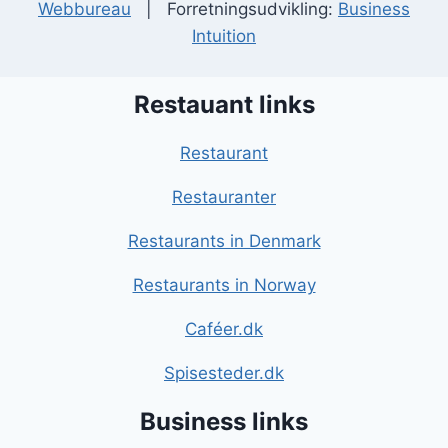
Webbureau
| Forretningsudvikling:
Business
Intuition
Restauant links
Restaurant
Restauranter
Restaurants in Denmark
Restaurants in Norway
Caféer.dk
Spisesteder.dk
Business links