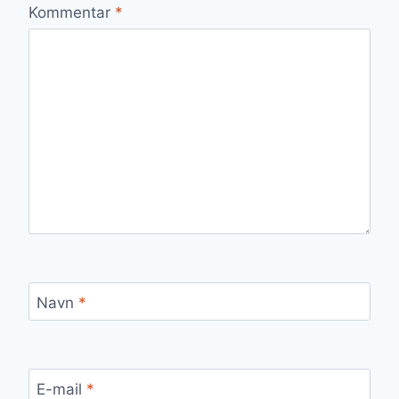
Kommentar
*
Navn
*
E-mail
*