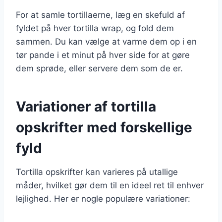
For at samle tortillaerne, læg en skefuld af
fyldet på hver tortilla wrap, og fold dem
sammen. Du kan vælge at varme dem op i en
tør pande i et minut på hver side for at gøre
dem sprøde, eller servere dem som de er.
Variationer af tortilla
opskrifter med forskellige
fyld
Tortilla opskrifter kan varieres på utallige
måder, hvilket gør dem til en ideel ret til enhver
lejlighed. Her er nogle populære variationer: