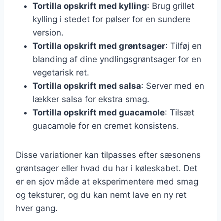
Tortilla opskrift med kylling
: Brug grillet
kylling i stedet for pølser for en sundere
version.
Tortilla opskrift med grøntsager
: Tilføj en
blanding af dine yndlingsgrøntsager for en
vegetarisk ret.
Tortilla opskrift med salsa
: Server med en
lækker salsa for ekstra smag.
Tortilla opskrift med guacamole
: Tilsæt
guacamole for en cremet konsistens.
Disse variationer kan tilpasses efter sæsonens
grøntsager eller hvad du har i køleskabet. Det
er en sjov måde at eksperimentere med smag
og teksturer, og du kan nemt lave en ny ret
hver gang.