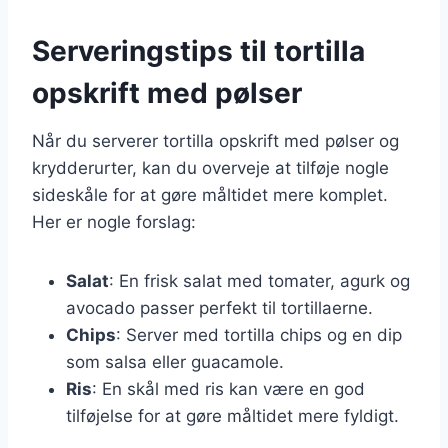
Serveringstips til tortilla
opskrift med pølser
Når du serverer tortilla opskrift med pølser og
krydderurter, kan du overveje at tilføje nogle
sideskåle for at gøre måltidet mere komplet.
Her er nogle forslag:
Salat
: En frisk salat med tomater, agurk og
avocado passer perfekt til tortillaerne.
Chips
: Server med tortilla chips og en dip
som salsa eller guacamole.
Ris
: En skål med ris kan være en god
tilføjelse for at gøre måltidet mere fyldigt.