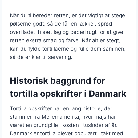
Når du tilbereder retten, er det vigtigt at stege
pølserne godt, så de får en lækker, sprød
overflade. Tilsæt løg og peberfrugt for at give
retten ekstra smag og farve. Når alt er stegt,
kan du fylde tortillaerne og rulle dem sammen,
så de er klar til servering.
Historisk baggrund for
tortilla opskrifter i Danmark
Tortilla opskrifter har en lang historie, der
stammer fra Mellemamerika, hvor majs har
været en grundpille i kosten i tusinder af år. I
Danmark er tortilla blevet populært i takt med