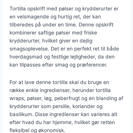
Tortilla opskrift med pølser og krydderurter er
en velsmagende og hurtig ret, der kan
tilberedes på under en time. Denne opskrift
kombinerer saftige pølser med friske
krydderurter, hvilket giver en dejlig
smagsoplevelse. Det er en perfekt ret til både
hverdagsmad og festlige lejligheder, da den
kan tilpasses efter smag og præferencer.
For at lave denne tortilla skal du bruge en
række enkle ingredienser, herunder tortilla
wraps, pølser, løg, peberfrugt og en blanding af
krydderurter som persille, koriander og
basilikum. Disse ingredienser kan varieres alt
efter hvad du har hjemme, hvilket gør retten
fleksibel og økonomisk.