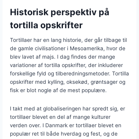
Historisk perspektiv på
tortilla opskrifter
Tortillaer har en lang historie, der går tilbage til
de gamle civilisationer i Mesoamerika, hvor de
blev lavet af majs. I dag findes der mange
variationer af tortilla opskrifter, der inkluderer
forskellige fyld og tilberedningsmetoder. Tortilla
opskrifter med kylling, oksekød, grøntsager og
fisk er blot nogle af de mest populære.
I takt med at globaliseringen har spredt sig, er
tortillaer blevet en del af mange kulturer
verden over. I Danmark er tortillaer blevet en
populær ret til både hverdag og fest, og de