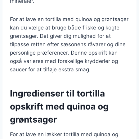
mineraler.
For at lave en tortilla med quinoa og grøntsager
kan du vælge at bruge både friske og kogte
grøntsager. Det giver dig mulighed for at
tilpasse retten efter sæsonens råvarer og dine
personlige præferencer. Denne opskrift kan
også varieres med forskellige krydderier og
saucer for at tilføje ekstra smag.
Ingredienser til tortilla
opskrift med quinoa og
grøntsager
For at lave en lækker tortilla med quinoa og