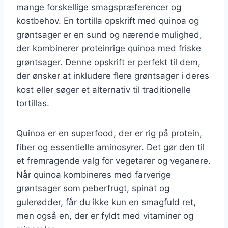
mange forskellige smagspræferencer og
kostbehov. En tortilla opskrift med quinoa og
grøntsager er en sund og nærende mulighed,
der kombinerer proteinrige quinoa med friske
grøntsager. Denne opskrift er perfekt til dem,
der ønsker at inkludere flere grøntsager i deres
kost eller søger et alternativ til traditionelle
tortillas.
Quinoa er en superfood, der er rig på protein,
fiber og essentielle aminosyrer. Det gør den til
et fremragende valg for vegetarer og veganere.
Når quinoa kombineres med farverige
grøntsager som peberfrugt, spinat og
gulerødder, får du ikke kun en smagfuld ret,
men også en, der er fyldt med vitaminer og