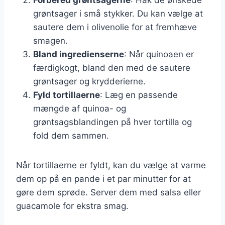
grøntsager i små stykker. Du kan vælge at
sautere dem i olivenolie for at fremhæve
smagen.
Bland ingredienserne
: Når quinoaen er
færdigkogt, bland den med de sautere
grøntsager og krydderierne.
Fyld tortillaerne
: Læg en passende
mængde af quinoa- og
grøntsagsblandingen på hver tortilla og
fold dem sammen.
Når tortillaerne er fyldt, kan du vælge at varme
dem op på en pande i et par minutter for at
gøre dem sprøde. Server dem med salsa eller
guacamole for ekstra smag.