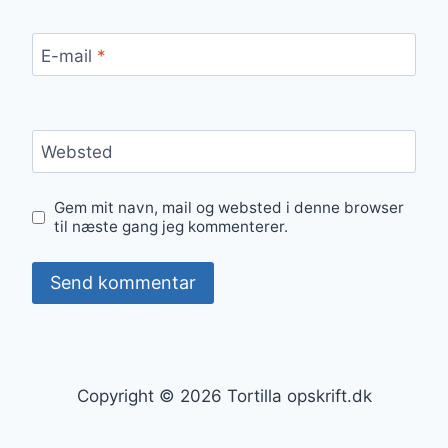
E-mail
*
Websted
Gem mit navn, mail og websted i denne browser
til næste gang jeg kommenterer.
Copyright © 2026 Tortilla opskrift.dk