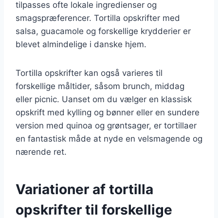
tilpasses ofte lokale ingredienser og
smagspræferencer. Tortilla opskrifter med
salsa, guacamole og forskellige krydderier er
blevet almindelige i danske hjem.
Tortilla opskrifter kan også varieres til
forskellige måltider, såsom brunch, middag
eller picnic. Uanset om du vælger en klassisk
opskrift med kylling og bønner eller en sundere
version med quinoa og grøntsager, er tortillaer
en fantastisk måde at nyde en velsmagende og
nærende ret.
Variationer af tortilla
opskrifter til forskellige