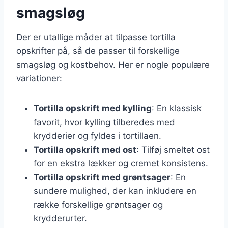
smagsløg
Der er utallige måder at tilpasse tortilla
opskrifter på, så de passer til forskellige
smagsløg og kostbehov. Her er nogle populære
variationer:
Tortilla opskrift med kylling
: En klassisk
favorit, hvor kylling tilberedes med
krydderier og fyldes i tortillaen.
Tortilla opskrift med ost
: Tilføj smeltet ost
for en ekstra lækker og cremet konsistens.
Tortilla opskrift med grøntsager
: En
sundere mulighed, der kan inkludere en
række forskellige grøntsager og
krydderurter.