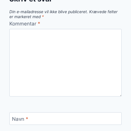
Din e-mailadresse vil ikke blive publiceret.
Krævede felter
er markeret med
*
Kommentar
*
Navn
*