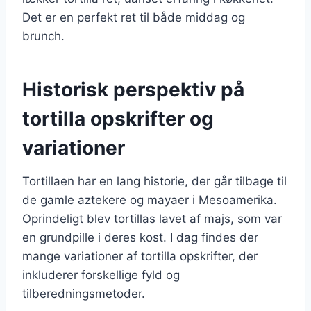
Det er en perfekt ret til både middag og
brunch.
Historisk perspektiv på
tortilla opskrifter og
variationer
Tortillaen har en lang historie, der går tilbage til
de gamle aztekere og mayaer i Mesoamerika.
Oprindeligt blev tortillas lavet af majs, som var
en grundpille i deres kost. I dag findes der
mange variationer af tortilla opskrifter, der
inkluderer forskellige fyld og
tilberedningsmetoder.