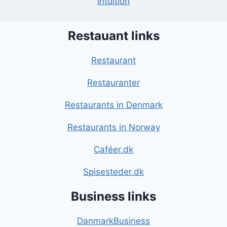
Intuition
Restauant links
Restaurant
Restauranter
Restaurants in Denmark
Restaurants in Norway
Caféer.dk
Spisesteder.dk
Business links
DanmarkBusiness