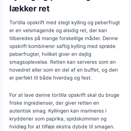
lækker ret
Tortilla opskrift med stegt kylling og peberfrugt
er en velsmagende og alsidig ret, der kan
tilberedes på mange forskellige måder. Denne
opskrift kombinerer saftig kylling med sprøde
peberfrugter, hvilket giver en dejlig
smagsoplevelse. Retten kan serveres som en
hovedret eller som en del af en buffet, og den
er perfekt til både hverdag og fest.
For at lave denne tortilla opskrift skal du bruge
friske ingredienser, der giver retten en
autentisk smag. Kyllingen kan marineres i
krydderier som paprika, spidskommen og
hvidløg for at tilføje ekstra dybde til smagen.