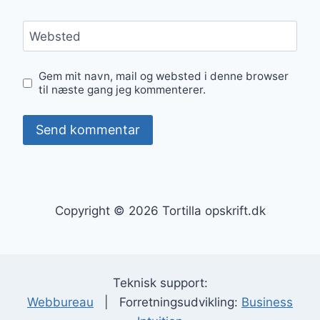
Websted
Gem mit navn, mail og websted i denne browser
til næste gang jeg kommenterer.
Copyright © 2026 Tortilla opskrift.dk
Teknisk support:
Webbureau
| Forretningsudvikling:
Business