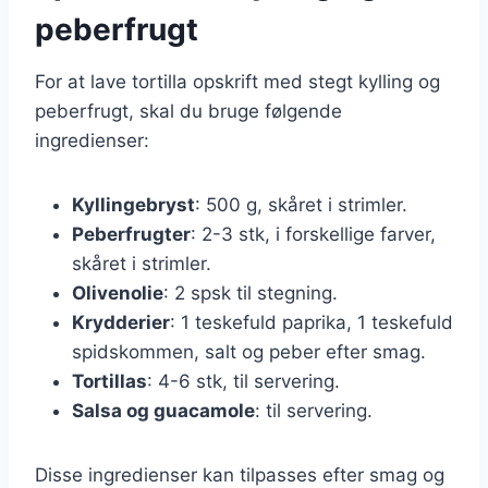
peberfrugt
For at lave tortilla opskrift med stegt kylling og
peberfrugt, skal du bruge følgende
ingredienser:
Kyllingebryst
: 500 g, skåret i strimler.
Peberfrugter
: 2-3 stk, i forskellige farver,
skåret i strimler.
Olivenolie
: 2 spsk til stegning.
Krydderier
: 1 teskefuld paprika, 1 teskefuld
spidskommen, salt og peber efter smag.
Tortillas
: 4-6 stk, til servering.
Salsa og guacamole
: til servering.
Disse ingredienser kan tilpasses efter smag og