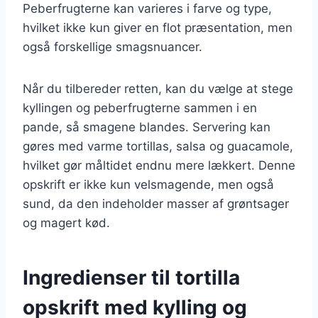
Peberfrugterne kan varieres i farve og type,
hvilket ikke kun giver en flot præsentation, men
også forskellige smagsnuancer.
Når du tilbereder retten, kan du vælge at stege
kyllingen og peberfrugterne sammen i en
pande, så smagene blandes. Servering kan
gøres med varme tortillas, salsa og guacamole,
hvilket gør måltidet endnu mere lækkert. Denne
opskrift er ikke kun velsmagende, men også
sund, da den indeholder masser af grøntsager
og magert kød.
Ingredienser til tortilla
opskrift med kylling og