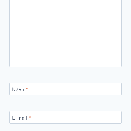
Navn
*
E-mail
*