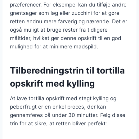
præferencer. For eksempel kan du tilføje andre
grøntsager som løg eller zucchini for at gøre
retten endnu mere farverig og nærende. Det er
også muligt at bruge rester fra tidligere
måltider, hvilket gør denne opskrift til en god
mulighed for at minimere madspild.
Tilberedningstrin til tortilla
opskrift med kylling
At lave tortilla opskrift med stegt kylling og
peberfrugt er en enkel proces, der kan
gennemføres på under 30 minutter. Følg disse
trin for at sikre, at retten bliver perfekt: