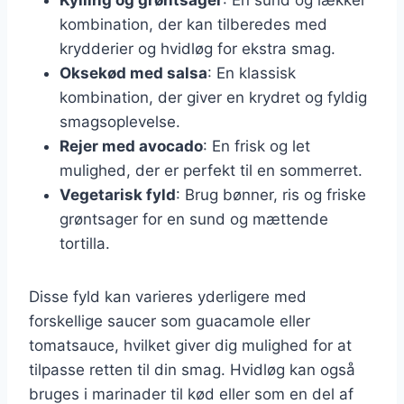
kombination, der kan tilberedes med
krydderier og hvidløg for ekstra smag.
Oksekød med salsa
: En klassisk
kombination, der giver en krydret og fyldig
smagsoplevelse.
Rejer med avocado
: En frisk og let
mulighed, der er perfekt til en sommerret.
Vegetarisk fyld
: Brug bønner, ris og friske
grøntsager for en sund og mættende
tortilla.
Disse fyld kan varieres yderligere med
forskellige saucer som guacamole eller
tomatsauce, hvilket giver dig mulighed for at
tilpasse retten til din smag. Hvidløg kan også
bruges i marinader til kød eller som en del af