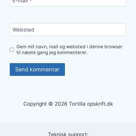
E-mail
*
Websted
Gem mit navn, mail og websted i denne browser
til næste gang jeg kommenterer.
Copyright © 2026 Tortilla opskrift.dk
Teknisk support: