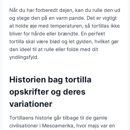
Når du har forberedt dejen, kan du rulle den ud
og stege den på en varm pande. Det er vigtigt
at holde øje med temperaturen, så tortillas ikke
bliver for hårde eller brændte. En perfekt
tortilla skal være blød og let gylden, hvilket gør
den ideel til at rulle eller folde med dit
yndlingsfyld.
Historien bag tortilla
opskrifter og deres
variationer
Tortillaens historie går tilbage til de gamle
civilisationer i Mesoamerika, hvor majs var en