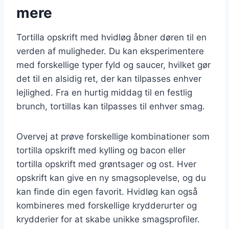
mere
Tortilla opskrift med hvidløg åbner døren til en
verden af muligheder. Du kan eksperimentere
med forskellige typer fyld og saucer, hvilket gør
det til en alsidig ret, der kan tilpasses enhver
lejlighed. Fra en hurtig middag til en festlig
brunch, tortillas kan tilpasses til enhver smag.
Overvej at prøve forskellige kombinationer som
tortilla opskrift med kylling og bacon eller
tortilla opskrift med grøntsager og ost. Hver
opskrift kan give en ny smagsoplevelse, og du
kan finde din egen favorit. Hvidløg kan også
kombineres med forskellige krydderurter og
krydderier for at skabe unikke smagsprofiler.