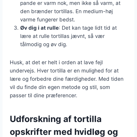
pande er varm nok, men ikke så varm, at
den brænder tortillas. En medium-høj
varme fungerer bedst.
Øv dig i at rulle
: Det kan tage lidt tid at
lære at rulle tortillas jævnt, så vær
tålmodig og øv dig.
Husk, at det er helt i orden at lave fejl
undervejs. Hver tortilla er en mulighed for at
lære og forbedre dine færdigheder. Med tiden
vil du finde din egen metode og stil, som
passer til dine præferencer.
Udforskning af tortilla
opskrifter med hvidløg og