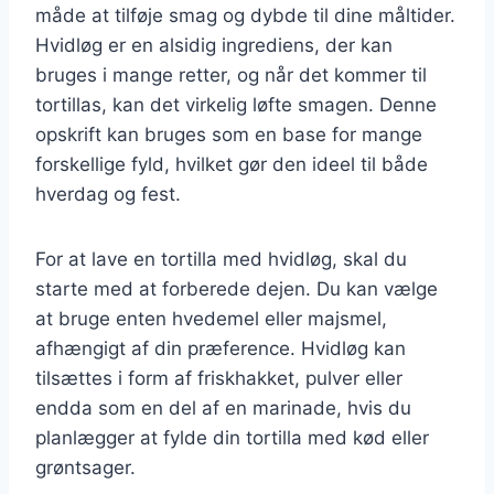
måde at tilføje smag og dybde til dine måltider.
Hvidløg er en alsidig ingrediens, der kan
bruges i mange retter, og når det kommer til
tortillas, kan det virkelig løfte smagen. Denne
opskrift kan bruges som en base for mange
forskellige fyld, hvilket gør den ideel til både
hverdag og fest.
For at lave en tortilla med hvidløg, skal du
starte med at forberede dejen. Du kan vælge
at bruge enten hvedemel eller majsmel,
afhængigt af din præference. Hvidløg kan
tilsættes i form af friskhakket, pulver eller
endda som en del af en marinade, hvis du
planlægger at fylde din tortilla med kød eller
grøntsager.