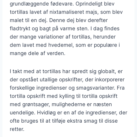
grundlæggende fødevare. Oprindeligt blev
tortillas lavet af nixtamaliseret majs, som blev
malet til en dej. Denne dej blev derefter
fladtrykt og bagt på varme sten. I dag findes
der mange variationer af tortillas, herunder
dem lavet med hvedemel, som er populære i
mange dele af verden.
I takt med at tortillas har spredt sig globalt, er
der opstået utallige opskrifter, der inkorporerer
forskellige ingredienser og smagsvarianter. Fra
tortilla opskrift med kylling til tortilla opskrift
med grøntsager, mulighederne er næsten
uendelige. Hvidløg er en af de ingredienser, der
ofte bruges til at tilføje ekstra smag til disse
retter.