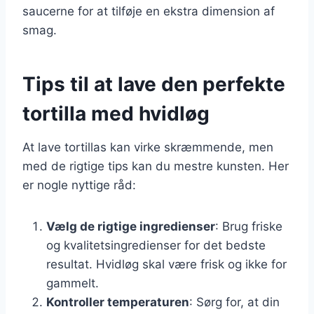
saucerne for at tilføje en ekstra dimension af
smag.
Tips til at lave den perfekte
tortilla med hvidløg
At lave tortillas kan virke skræmmende, men
med de rigtige tips kan du mestre kunsten. Her
er nogle nyttige råd:
Vælg de rigtige ingredienser
: Brug friske
og kvalitetsingredienser for det bedste
resultat. Hvidløg skal være frisk og ikke for
gammelt.
Kontroller temperaturen
: Sørg for, at din