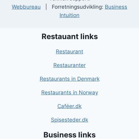
Webbureau
| Forretningsudvikling:
Business
Intuition
Restauant links
Restaurant
Restauranter
Restaurants in Denmark
Restaurants in Norway
Caféer.dk
Spisesteder.dk
Business links