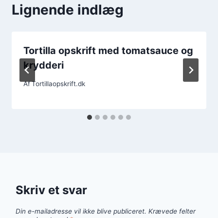
Lignende indlæg
Tortilla opskrift med tomatsauce og
krydderi
Af
Tortillaopskrift.dk
Skriv et svar
Din e-mailadresse vil ikke blive publiceret.
Krævede felter