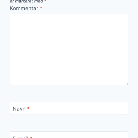
er markeret med
*
Kommentar
*
Navn
*