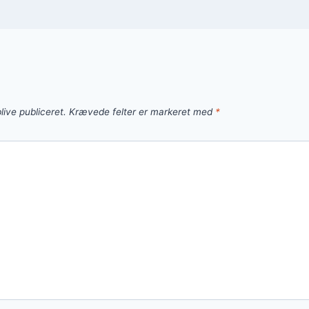
live publiceret.
Krævede felter er markeret med
*