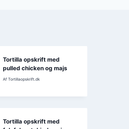
Tortilla opskrift med
pulled chicken og majs
Af
Tortillaopskrift.dk
Tortilla opskrift med