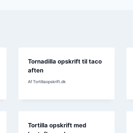
Tornadilla opskrift til taco
aften
Af
Tortillaopskrift.dk
Tortilla opskrift med