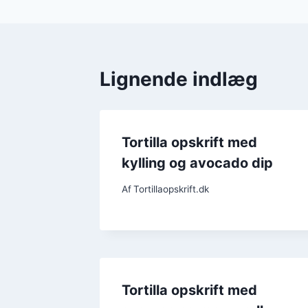
Lignende indlæg
Tortilla opskrift med
kylling og avocado dip
Af
Tortillaopskrift.dk
Tortilla opskrift med