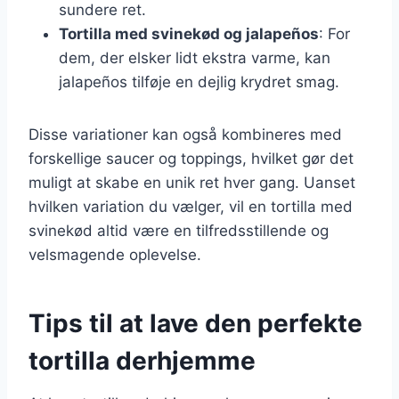
sundere ret.
Tortilla med svinekød og jalapeños
: For
dem, der elsker lidt ekstra varme, kan
jalapeños tilføje en dejlig krydret smag.
Disse variationer kan også kombineres med
forskellige saucer og toppings, hvilket gør det
muligt at skabe en unik ret hver gang. Uanset
hvilken variation du vælger, vil en tortilla med
svinekød altid være en tilfredsstillende og
velsmagende oplevelse.
Tips til at lave den perfekte
tortilla derhjemme