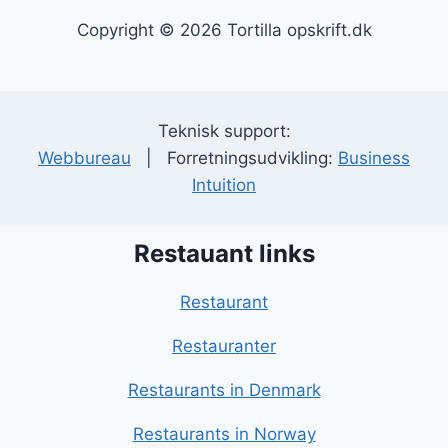
Copyright © 2026 Tortilla opskrift.dk
Teknisk support:
Webbureau
| Forretningsudvikling:
Business
Intuition
Restauant links
Restaurant
Restauranter
Restaurants in Denmark
Restaurants in Norway