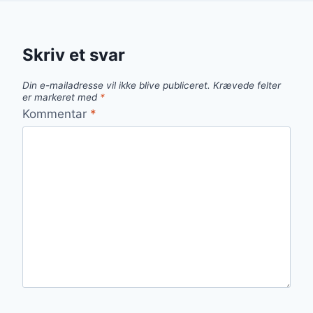
Skriv et svar
Din e-mailadresse vil ikke blive publiceret.
Krævede felter
er markeret med
*
Kommentar
*