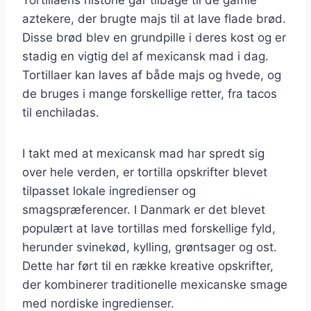
aztekere, der brugte majs til at lave flade brød.
Disse brød blev en grundpille i deres kost og er
stadig en vigtig del af mexicansk mad i dag.
Tortillaer kan laves af både majs og hvede, og
de bruges i mange forskellige retter, fra tacos
til enchiladas.
I takt med at mexicansk mad har spredt sig
over hele verden, er tortilla opskrifter blevet
tilpasset lokale ingredienser og
smagspræferencer. I Danmark er det blevet
populært at lave tortillas med forskellige fyld,
herunder svinekød, kylling, grøntsager og ost.
Dette har ført til en række kreative opskrifter,
der kombinerer traditionelle mexicanske smage
med nordiske ingredienser.