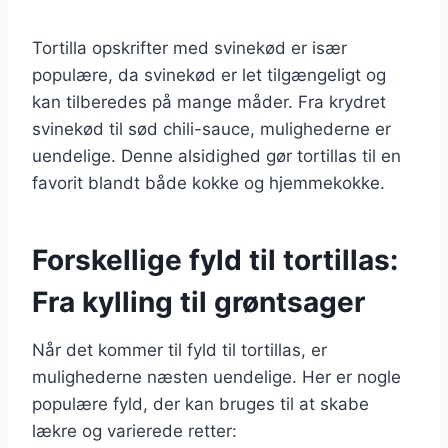
Tortilla opskrifter med svinekød er især
populære, da svinekød er let tilgængeligt og
kan tilberedes på mange måder. Fra krydret
svinekød til sød chili-sauce, mulighederne er
uendelige. Denne alsidighed gør tortillas til en
favorit blandt både kokke og hjemmekokke.
Forskellige fyld til tortillas:
Fra kylling til grøntsager
Når det kommer til fyld til tortillas, er
mulighederne næsten uendelige. Her er nogle
populære fyld, der kan bruges til at skabe
lækre og varierede retter: