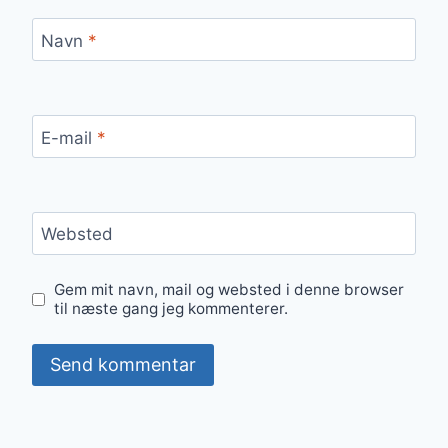
Navn
*
E-mail
*
Websted
Gem mit navn, mail og websted i denne browser
til næste gang jeg kommenterer.