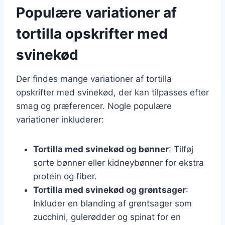
Populære variationer af
tortilla opskrifter med
svinekød
Der findes mange variationer af tortilla
opskrifter med svinekød, der kan tilpasses efter
smag og præferencer. Nogle populære
variationer inkluderer:
Tortilla med svinekød og bønner
: Tilføj
sorte bønner eller kidneybønner for ekstra
protein og fiber.
Tortilla med svinekød og grøntsager
:
Inkluder en blanding af grøntsager som
zucchini, gulerødder og spinat for en