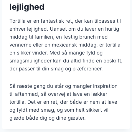
lejlighed
Tortilla er en fantastisk ret, der kan tilpasses til
enhver lejlighed. Uanset om du laver en hurtig
middag til familien, en festlig brunch med
vennerne eller en mexicansk middag, er tortilla
en sikker vinder. Med så mange fyld og
smagsmuligheder kan du altid finde en opskrift,
der passer til din smag og præferencer.
Så næste gang du står og mangler inspiration
til aftenmad, så overvej at lave en lækker
tortilla. Det er en ret, der både er nem at lave
og fyldt med smag, og som helt sikkert vil
glæde både dig og dine gæster.