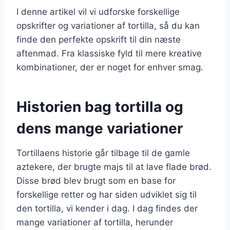
I denne artikel vil vi udforske forskellige
opskrifter og variationer af tortilla, så du kan
finde den perfekte opskrift til din næste
aftenmad. Fra klassiske fyld til mere kreative
kombinationer, der er noget for enhver smag.
Historien bag tortilla og
dens mange variationer
Tortillaens historie går tilbage til de gamle
aztekere, der brugte majs til at lave flade brød.
Disse brød blev brugt som en base for
forskellige retter og har siden udviklet sig til
den tortilla, vi kender i dag. I dag findes der
mange variationer af tortilla, herunder