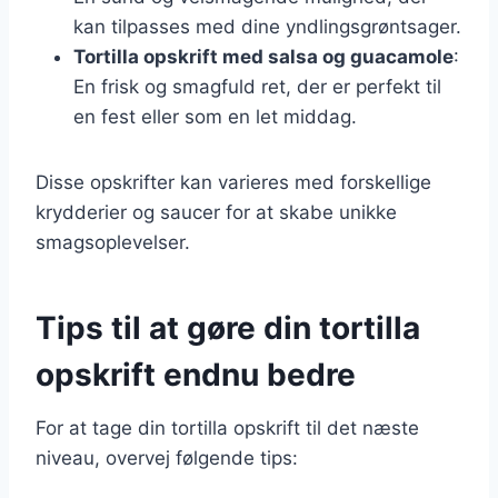
kan tilpasses med dine yndlingsgrøntsager.
Tortilla opskrift med salsa og guacamole
:
En frisk og smagfuld ret, der er perfekt til
en fest eller som en let middag.
Disse opskrifter kan varieres med forskellige
krydderier og saucer for at skabe unikke
smagsoplevelser.
Tips til at gøre din tortilla
opskrift endnu bedre
For at tage din tortilla opskrift til det næste
niveau, overvej følgende tips: