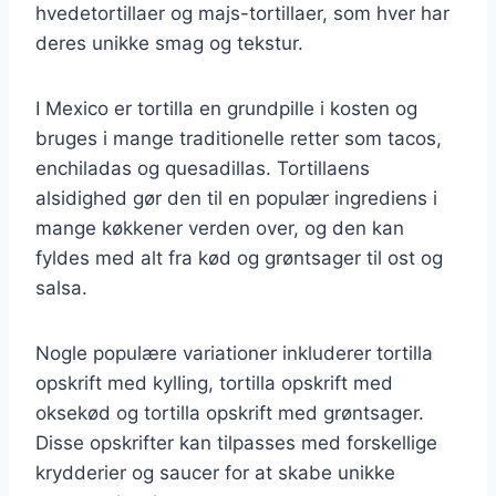
hvedetortillaer og majs-tortillaer, som hver har
deres unikke smag og tekstur.
I Mexico er tortilla en grundpille i kosten og
bruges i mange traditionelle retter som tacos,
enchiladas og quesadillas. Tortillaens
alsidighed gør den til en populær ingrediens i
mange køkkener verden over, og den kan
fyldes med alt fra kød og grøntsager til ost og
salsa.
Nogle populære variationer inkluderer tortilla
opskrift med kylling, tortilla opskrift med
oksekød og tortilla opskrift med grøntsager.
Disse opskrifter kan tilpasses med forskellige
krydderier og saucer for at skabe unikke