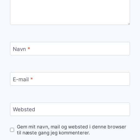
Navn
*
E-mail
*
Websted
Gem mit navn, mail og websted i denne browser
til næste gang jeg kommenterer.