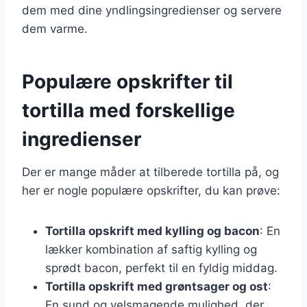
dem med dine yndlingsingredienser og servere
dem varme.
Populære opskrifter til
tortilla med forskellige
ingredienser
Der er mange måder at tilberede tortilla på, og
her er nogle populære opskrifter, du kan prøve:
Tortilla opskrift med kylling og bacon
: En
lækker kombination af saftig kylling og
sprødt bacon, perfekt til en fyldig middag.
Tortilla opskrift med grøntsager og ost
:
En sund og velsmagende mulighed, der