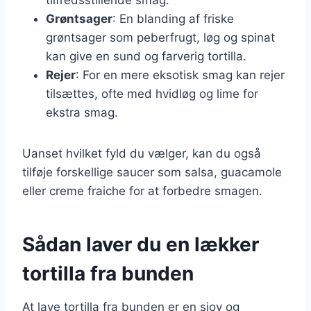
Grøntsager
: En blanding af friske
grøntsager som peberfrugt, løg og spinat
kan give en sund og farverig tortilla.
Rejer
: For en mere eksotisk smag kan rejer
tilsættes, ofte med hvidløg og lime for
ekstra smag.
Uanset hvilket fyld du vælger, kan du også
tilføje forskellige saucer som salsa, guacamole
eller creme fraiche for at forbedre smagen.
Sådan laver du en lækker
tortilla fra bunden
At lave tortilla fra bunden er en sjov og