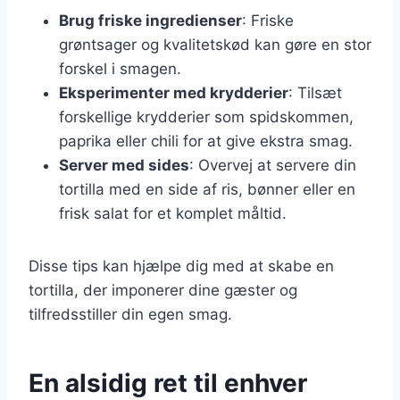
Brug friske ingredienser
: Friske
grøntsager og kvalitetskød kan gøre en stor
forskel i smagen.
Eksperimenter med krydderier
: Tilsæt
forskellige krydderier som spidskommen,
paprika eller chili for at give ekstra smag.
Server med sides
: Overvej at servere din
tortilla med en side af ris, bønner eller en
frisk salat for et komplet måltid.
Disse tips kan hjælpe dig med at skabe en
tortilla, der imponerer dine gæster og
tilfredsstiller din egen smag.
En alsidig ret til enhver