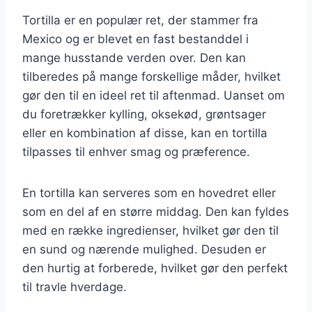
Tortilla er en populær ret, der stammer fra
Mexico og er blevet en fast bestanddel i
mange husstande verden over. Den kan
tilberedes på mange forskellige måder, hvilket
gør den til en ideel ret til aftenmad. Uanset om
du foretrækker kylling, oksekød, grøntsager
eller en kombination af disse, kan en tortilla
tilpasses til enhver smag og præference.
En tortilla kan serveres som en hovedret eller
som en del af en større middag. Den kan fyldes
med en række ingredienser, hvilket gør den til
en sund og nærende mulighed. Desuden er
den hurtig at forberede, hvilket gør den perfekt
til travle hverdage.