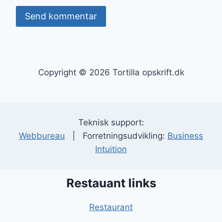
Copyright © 2026 Tortilla opskrift.dk
Teknisk support:
Webbureau
| Forretningsudvikling:
Business
Intuition
Restauant links
Restaurant