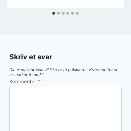
Skriv et svar
Din e-mailadresse vil ikke blive publiceret.
Krævede felter
er markeret med
*
Kommentar
*