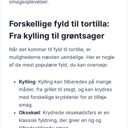
smagsoplevelser.
Forskellige fyld til tortilla:
Fra kylling til grøntsager
Når det kommer til fyld til tortilla, er
mulighederne næsten uendelige. Her er nogle
af de mest populære fyld, du kan overveje:
Kylling
: Kylling kan tilberedes på mange
måder, fra grillet til stegt, og kan krydres
med forskellige krydderier for at tilføje
smag.
Oksekød
: Krydrede oksekødsfars er en
klassisk fyldning, der giver en rig og
tilfredsstillende smag.