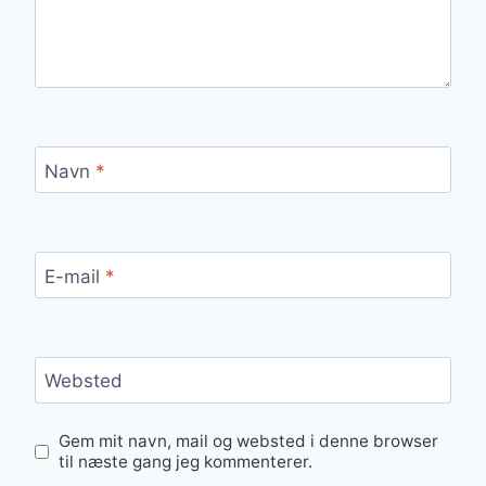
Navn
*
E-mail
*
Websted
Gem mit navn, mail og websted i denne browser
til næste gang jeg kommenterer.