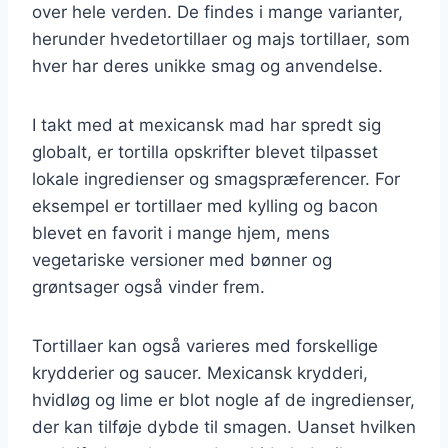
over hele verden. De findes i mange varianter,
herunder hvedetortillaer og majs tortillaer, som
hver har deres unikke smag og anvendelse.
I takt med at mexicansk mad har spredt sig
globalt, er tortilla opskrifter blevet tilpasset
lokale ingredienser og smagspræferencer. For
eksempel er tortillaer med kylling og bacon
blevet en favorit i mange hjem, mens
vegetariske versioner med bønner og
grøntsager også vinder frem.
Tortillaer kan også varieres med forskellige
krydderier og saucer. Mexicansk krydderi,
hvidløg og lime er blot nogle af de ingredienser,
der kan tilføje dybde til smagen. Uanset hvilken