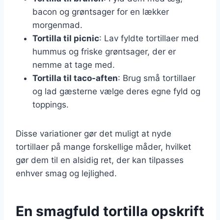
bacon og grøntsager for en lækker
morgenmad.
Tortilla til picnic
: Lav fyldte tortillaer med
hummus og friske grøntsager, der er
nemme at tage med.
Tortilla til taco-aften
: Brug små tortillaer
og lad gæsterne vælge deres egne fyld og
toppings.
Disse variationer gør det muligt at nyde
tortillaer på mange forskellige måder, hvilket
gør dem til en alsidig ret, der kan tilpasses
enhver smag og lejlighed.
En smagfuld tortilla opskrift