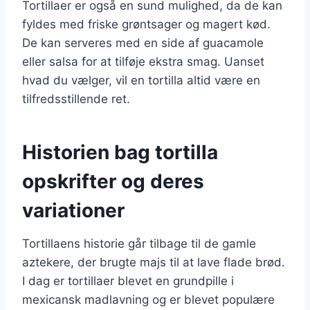
Tortillaer er også en sund mulighed, da de kan
fyldes med friske grøntsager og magert kød.
De kan serveres med en side af guacamole
eller salsa for at tilføje ekstra smag. Uanset
hvad du vælger, vil en tortilla altid være en
tilfredsstillende ret.
Historien bag tortilla
opskrifter og deres
variationer
Tortillaens historie går tilbage til de gamle
aztekere, der brugte majs til at lave flade brød.
I dag er tortillaer blevet en grundpille i
mexicansk madlavning og er blevet populære