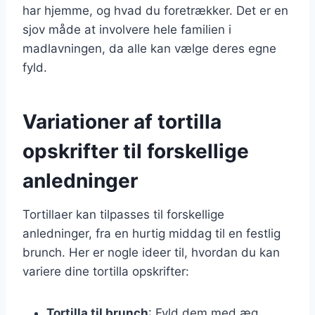
har hjemme, og hvad du foretrækker. Det er en
sjov måde at involvere hele familien i
madlavningen, da alle kan vælge deres egne
fyld.
Variationer af tortilla
opskrifter til forskellige
anledninger
Tortillaer kan tilpasses til forskellige
anledninger, fra en hurtig middag til en festlig
brunch. Her er nogle ideer til, hvordan du kan
variere dine tortilla opskrifter:
Tortilla til brunch
: Fyld dem med æg,