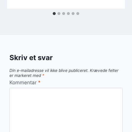
Skriv et svar
Din e-mailadresse vil ikke blive publiceret.
Krævede felter
er markeret med
*
Kommentar
*