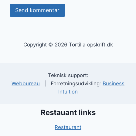
Copyright © 2026 Tortilla opskrift.dk
Teknisk support:
Webbureau
| Forretningsudvikling:
Business
Intuition
Restauant links
Restaurant