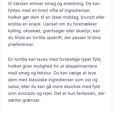
til næsten enhver smag og anledning. De kan
fyldes med en bred vifte af ingredienser,
hvilket gør dem til en ideel middag, brunch eller
endda en snack. Uanset om du foretrækker
kylling, oksekød, grøntsager eller skaldyr, kan
du finde en tortilla opskrift, der passer til dine
præferencer.
En tortilla kan laves med forskellige typer fyld,
hvilket giver mulighed for at eksperimentere
med smag og tekstur. Du kan vælge at lave
dem med klassiske ingredienser som ost og
salsa, eller du kan gå mere eksotisk med fyld
som avocado og rejer. Det er kun fantasien, der
sætter grænser.