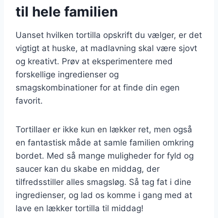
til hele familien
Uanset hvilken tortilla opskrift du vælger, er det
vigtigt at huske, at madlavning skal være sjovt
og kreativt. Prøv at eksperimentere med
forskellige ingredienser og
smagskombinationer for at finde din egen
favorit.
Tortillaer er ikke kun en lækker ret, men også
en fantastisk måde at samle familien omkring
bordet. Med så mange muligheder for fyld og
saucer kan du skabe en middag, der
tilfredsstiller alles smagsløg. Så tag fat i dine
ingredienser, og lad os komme i gang med at
lave en lækker tortilla til middag!