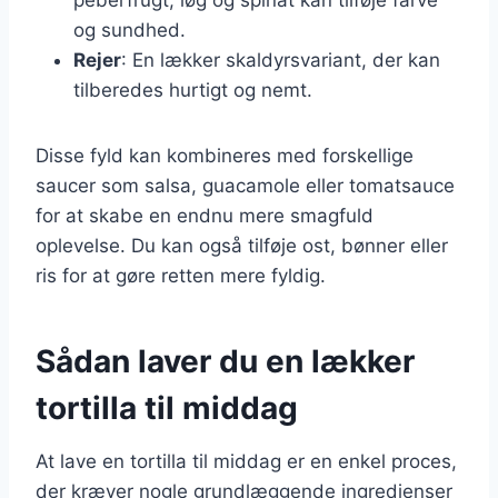
og sundhed.
Rejer
: En lækker skaldyrsvariant, der kan
tilberedes hurtigt og nemt.
Disse fyld kan kombineres med forskellige
saucer som salsa, guacamole eller tomatsauce
for at skabe en endnu mere smagfuld
oplevelse. Du kan også tilføje ost, bønner eller
ris for at gøre retten mere fyldig.
Sådan laver du en lækker
tortilla til middag
At lave en tortilla til middag er en enkel proces,
der kræver nogle grundlæggende ingredienser