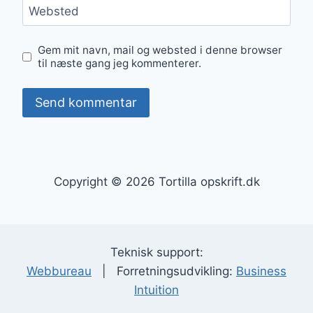
Websted
Gem mit navn, mail og websted i denne browser
til næste gang jeg kommenterer.
Copyright © 2026 Tortilla opskrift.dk
Teknisk support:
Webbureau
| Forretningsudvikling:
Business
Intuition