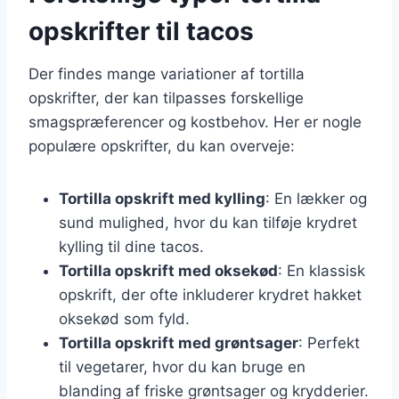
opskrifter til tacos
Der findes mange variationer af tortilla
opskrifter, der kan tilpasses forskellige
smagspræferencer og kostbehov. Her er nogle
populære opskrifter, du kan overveje:
Tortilla opskrift med kylling
: En lækker og
sund mulighed, hvor du kan tilføje krydret
kylling til dine tacos.
Tortilla opskrift med oksekød
: En klassisk
opskrift, der ofte inkluderer krydret hakket
oksekød som fyld.
Tortilla opskrift med grøntsager
: Perfekt
til vegetarer, hvor du kan bruge en
blanding af friske grøntsager og krydderier.