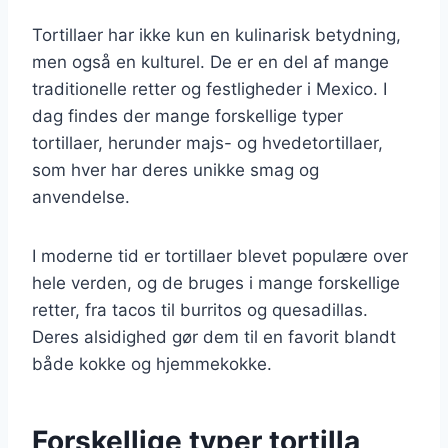
Tortillaer har ikke kun en kulinarisk betydning,
men også en kulturel. De er en del af mange
traditionelle retter og festligheder i Mexico. I
dag findes der mange forskellige typer
tortillaer, herunder majs- og hvedetortillaer,
som hver har deres unikke smag og
anvendelse.
I moderne tid er tortillaer blevet populære over
hele verden, og de bruges i mange forskellige
retter, fra tacos til burritos og quesadillas.
Deres alsidighed gør dem til en favorit blandt
både kokke og hjemmekokke.
Forskellige typer tortilla