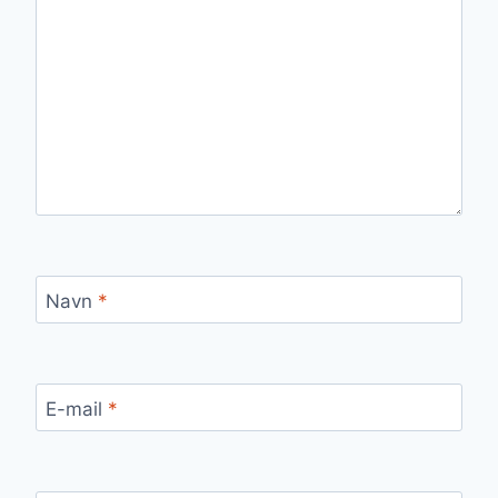
Navn
*
E-mail
*