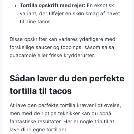
Tortilla opskrift med rejer
: En eksotisk
variant, der tilføjer en skøn smag af havet
til dine tacos.
Disse opskrifter kan varieres yderligere med
forskellige saucer og toppings, såsom salsa,
guacamole eller friske krydderurter.
Sådan laver du den perfekte
tortilla til tacos
At lave den perfekte tortilla kræver lidt øvelse,
men med de rigtige teknikker kan du opnå
fantastiske resultater. Her er nogle trin til at
lave dine egne tortillaer: