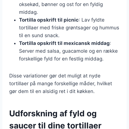
oksekød, bønner og ost for en fyldig
middag.
Tortilla opskrift til picnic
: Lav fyldte
tortillaer med friske grøntsager og hummus
til en sund snack.
Tortilla opskrift til mexicansk middag
:
Server med salsa, guacamole og en række
forskellige fyld for en festlig middag.
Disse variationer gør det muligt at nyde
tortillaer på mange forskellige måder, hvilket
gør dem til en alsidig ret i dit køkken.
Udforskning af fyld og
saucer til dine tortillaer