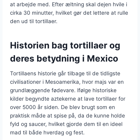
at arbejde med. Efter æltning skal dejen hvile i
cirka 30 minutter, hvilket gør det lettere at rulle
den ud til tortillaer.
Historien bag tortillaer og
deres betydning i Mexico
Tortillaens historie går tilbage til de tidligste
civilisationer i Mesoamerika, hvor majs var en
grundlæggende fødevare. Ifølge historiske
kilder begyndte aztekerne at lave tortillaer for
over 5000 år siden. De blev brugt som en
praktisk måde at spise på, da de kunne holde
fyld og saucer, hvilket gjorde dem til en ideel
mad til både hverdag og fest.