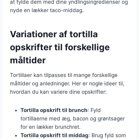
at fylde dem med dine yndlingsingredienser og
nyde en lækker taco-middag.
Variationer af tortilla
opskrifter til forskellige
måltider
Tortillaer kan tilpasses til mange forskellige
måltider og anledninger. Her er nogle ideer til,
hvordan du kan variere dine opskrifter:
Tortilla opskrift til brunch
: Fyld
tortillaerne med æg, bacon og grøntsager
for en lækker brunchret.
Tortilla opskrift til middag
: Brug fyld som