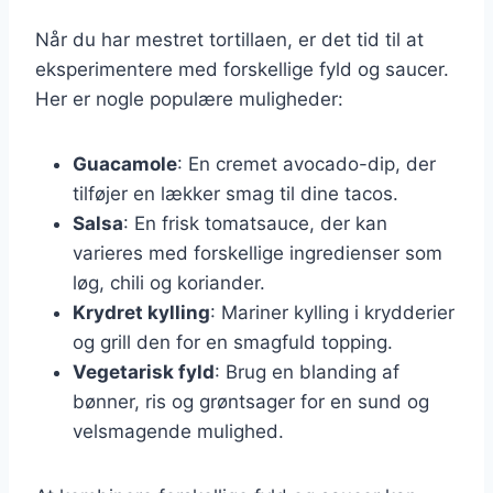
Når du har mestret tortillaen, er det tid til at
eksperimentere med forskellige fyld og saucer.
Her er nogle populære muligheder:
Guacamole
: En cremet avocado-dip, der
tilføjer en lækker smag til dine tacos.
Salsa
: En frisk tomatsauce, der kan
varieres med forskellige ingredienser som
løg, chili og koriander.
Krydret kylling
: Mariner kylling i krydderier
og grill den for en smagfuld topping.
Vegetarisk fyld
: Brug en blanding af
bønner, ris og grøntsager for en sund og
velsmagende mulighed.