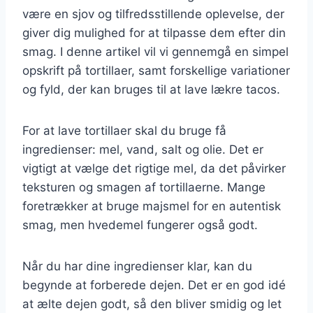
være en sjov og tilfredsstillende oplevelse, der
giver dig mulighed for at tilpasse dem efter din
smag. I denne artikel vil vi gennemgå en simpel
opskrift på tortillaer, samt forskellige variationer
og fyld, der kan bruges til at lave lækre tacos.
For at lave tortillaer skal du bruge få
ingredienser: mel, vand, salt og olie. Det er
vigtigt at vælge det rigtige mel, da det påvirker
teksturen og smagen af tortillaerne. Mange
foretrækker at bruge majsmel for en autentisk
smag, men hvedemel fungerer også godt.
Når du har dine ingredienser klar, kan du
begynde at forberede dejen. Det er en god idé
at ælte dejen godt, så den bliver smidig og let