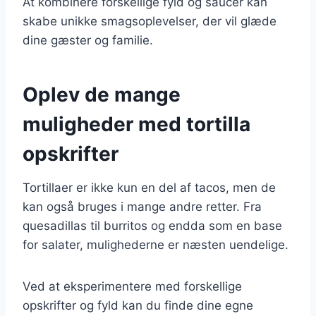
At kombinere forskellige fyld og saucer kan
skabe unikke smagsoplevelser, der vil glæde
dine gæster og familie.
Oplev de mange
muligheder med tortilla
opskrifter
Tortillaer er ikke kun en del af tacos, men de
kan også bruges i mange andre retter. Fra
quesadillas til burritos og endda som en base
for salater, mulighederne er næsten uendelige.
Ved at eksperimentere med forskellige
opskrifter og fyld kan du finde dine egne