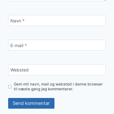
Navn
*
E-mail
*
Websted
Gem mit navn, mail og websted i denne browser
til næste gang jeg kommenterer.