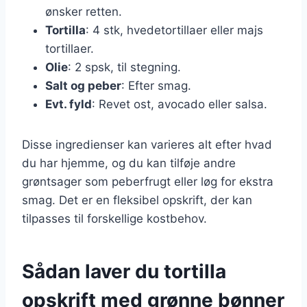
ønsker retten.
Tortilla
: 4 stk, hvedetortillaer eller majs
tortillaer.
Olie
: 2 spsk, til stegning.
Salt og peber
: Efter smag.
Evt. fyld
: Revet ost, avocado eller salsa.
Disse ingredienser kan varieres alt efter hvad
du har hjemme, og du kan tilføje andre
grøntsager som peberfrugt eller løg for ekstra
smag. Det er en fleksibel opskrift, der kan
tilpasses til forskellige kostbehov.
Sådan laver du tortilla
opskrift med grønne bønner