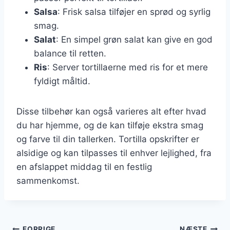
Salsa
: Frisk salsa tilføjer en sprød og syrlig
smag.
Salat
: En simpel grøn salat kan give en god
balance til retten.
Ris
: Server tortillaerne med ris for et mere
fyldigt måltid.
Disse tilbehør kan også varieres alt efter hvad
du har hjemme, og de kan tilføje ekstra smag
og farve til din tallerken. Tortilla opskrifter er
alsidige og kan tilpasses til enhver lejlighed, fra
en afslappet middag til en festlig
sammenkomst.
FORRIGE
NÆSTE