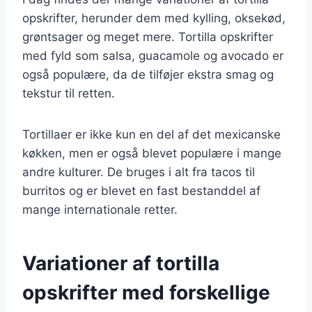
opskrifter, herunder dem med kylling, oksekød,
grøntsager og meget mere. Tortilla opskrifter
med fyld som salsa, guacamole og avocado er
også populære, da de tilføjer ekstra smag og
tekstur til retten.
Tortillaer er ikke kun en del af det mexicanske
køkken, men er også blevet populære i mange
andre kulturer. De bruges i alt fra tacos til
burritos og er blevet en fast bestanddel af
mange internationale retter.
Variationer af tortilla
opskrifter med forskellige