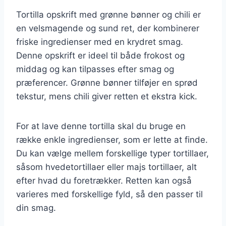
Tortilla opskrift med grønne bønner og chili er
en velsmagende og sund ret, der kombinerer
friske ingredienser med en krydret smag.
Denne opskrift er ideel til både frokost og
middag og kan tilpasses efter smag og
præferencer. Grønne bønner tilføjer en sprød
tekstur, mens chili giver retten et ekstra kick.
For at lave denne tortilla skal du bruge en
række enkle ingredienser, som er lette at finde.
Du kan vælge mellem forskellige typer tortillaer,
såsom hvedetortillaer eller majs tortillaer, alt
efter hvad du foretrækker. Retten kan også
varieres med forskellige fyld, så den passer til
din smag.