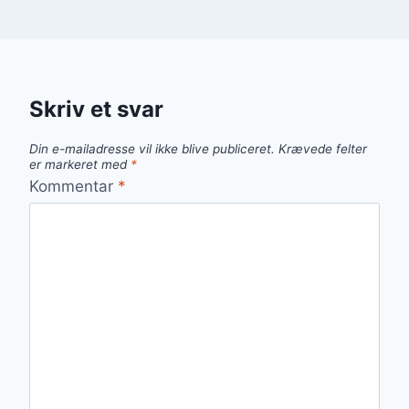
Skriv et svar
Din e-mailadresse vil ikke blive publiceret.
Krævede felter
er markeret med
*
Kommentar
*