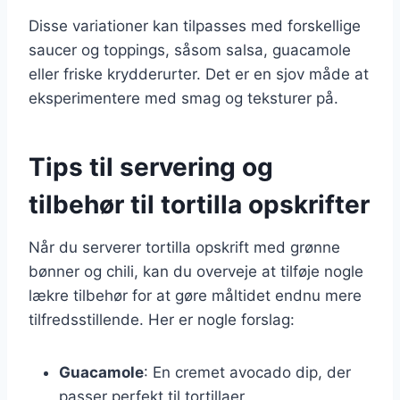
Disse variationer kan tilpasses med forskellige
saucer og toppings, såsom salsa, guacamole
eller friske krydderurter. Det er en sjov måde at
eksperimentere med smag og teksturer på.
Tips til servering og
tilbehør til tortilla opskrifter
Når du serverer tortilla opskrift med grønne
bønner og chili, kan du overveje at tilføje nogle
lækre tilbehør for at gøre måltidet endnu mere
tilfredsstillende. Her er nogle forslag:
Guacamole
: En cremet avocado dip, der
passer perfekt til tortillaer.