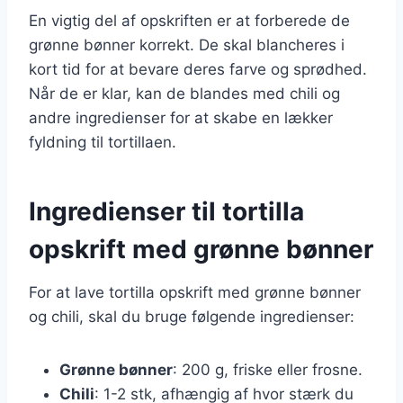
En vigtig del af opskriften er at forberede de
grønne bønner korrekt. De skal blancheres i
kort tid for at bevare deres farve og sprødhed.
Når de er klar, kan de blandes med chili og
andre ingredienser for at skabe en lækker
fyldning til tortillaen.
Ingredienser til tortilla
opskrift med grønne bønner
For at lave tortilla opskrift med grønne bønner
og chili, skal du bruge følgende ingredienser:
Grønne bønner
: 200 g, friske eller frosne.
Chili
: 1-2 stk, afhængig af hvor stærk du