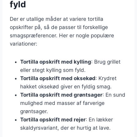
fyld
Der er utallige måder at variere tortilla
opskrifter på, så de passer til forskellige
smagspræferencer. Her er nogle populære
variationer:
Tortilla opskrift med kylling
: Brug grillet
eller stegt kylling som fyld.
Tortilla opskrift med oksekød
: Krydret
hakket oksekød giver en fyldig smag.
Tortilla opskrift med grøntsager
: En sund
mulighed med masser af farverige
grøntsager.
Tortilla opskrift med rejer
: En lækker
skaldyrsvariant, der er hurtig at lave.