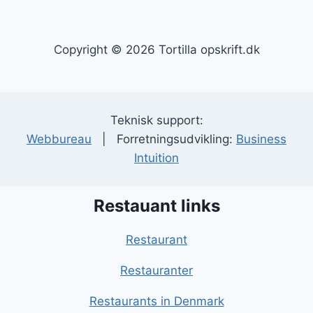
Copyright © 2026 Tortilla opskrift.dk
Teknisk support:
Webbureau
| Forretningsudvikling:
Business
Intuition
Restauant links
Restaurant
Restauranter
Restaurants in Denmark