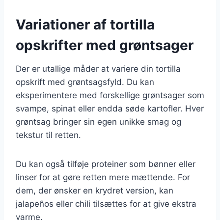
Variationer af tortilla
opskrifter med grøntsager
Der er utallige måder at variere din tortilla
opskrift med grøntsagsfyld. Du kan
eksperimentere med forskellige grøntsager som
svampe, spinat eller endda søde kartofler. Hver
grøntsag bringer sin egen unikke smag og
tekstur til retten.
Du kan også tilføje proteiner som bønner eller
linser for at gøre retten mere mættende. For
dem, der ønsker en krydret version, kan
jalapeños eller chili tilsættes for at give ekstra
varme.