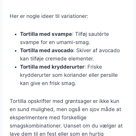
Her er nogle ideer til variationer:
Tortilla med svampe
: Tilføj sautérte
svampe for en umami-smag.
Tortilla med avocado
: Skiver af avocado
kan tilføje cremede elementer.
Tortilla med krydderurter
: Friske
krydderurter som koriander eller persille
kan give en frisk smag.
Tortilla opskrifter med grøntsager er ikke kun
en sund mulighed, men også en sjov måde at
eksperimentere med forskellige
smagskombinationer. Uanset om du vælger at
lave dem til en fest eller som en hurtig