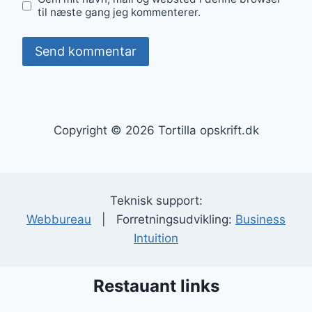
til næste gang jeg kommenterer.
Copyright © 2026 Tortilla opskrift.dk
Teknisk support:
Webbureau
| Forretningsudvikling:
Business
Intuition
Restauant links