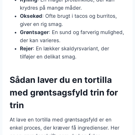
krydres på mange måder.
Oksekød
: Ofte brugt i tacos og burritos,
giver en rig smag.
Grøntsager
: En sund og farverig mulighed,
der kan varieres.
Rejer
: En lækker skaldyrsvariant, der
tilføjer en delikat smag.
Sådan laver du en tortilla
med grøntsagsfyld trin for
trin
At lave en tortilla med grøntsagsfyld er en
enkel proces, der kræver få ingredienser. Her