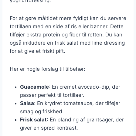
yoghurtdressing.
For at gøre måltidet mere fyldigt kan du servere
tortillaen med en side af ris eller bønner. Dette
tilføjer ekstra protein og fiber til retten. Du kan
også inkludere en frisk salat med lime dressing
for at give et friskt pift.
Her er nogle forslag til tilbehør:
Guacamole
: En cremet avocado-dip, der
passer perfekt til tortillaer.
Salsa
: En krydret tomatsauce, der tilføjer
smag og friskhed.
Frisk salat
: En blanding af grøntsager, der
giver en sprød kontrast.