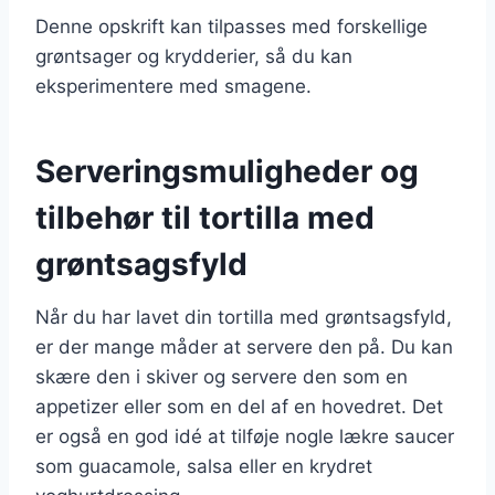
Denne opskrift kan tilpasses med forskellige
grøntsager og krydderier, så du kan
eksperimentere med smagene.
Serveringsmuligheder og
tilbehør til tortilla med
grøntsagsfyld
Når du har lavet din tortilla med grøntsagsfyld,
er der mange måder at servere den på. Du kan
skære den i skiver og servere den som en
appetizer eller som en del af en hovedret. Det
er også en god idé at tilføje nogle lækre saucer
som guacamole, salsa eller en krydret