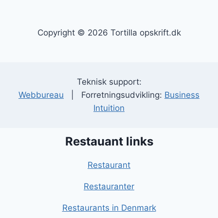
Copyright © 2026 Tortilla opskrift.dk
Teknisk support:
Webbureau
| Forretningsudvikling:
Business
Intuition
Restauant links
Restaurant
Restauranter
Restaurants in Denmark