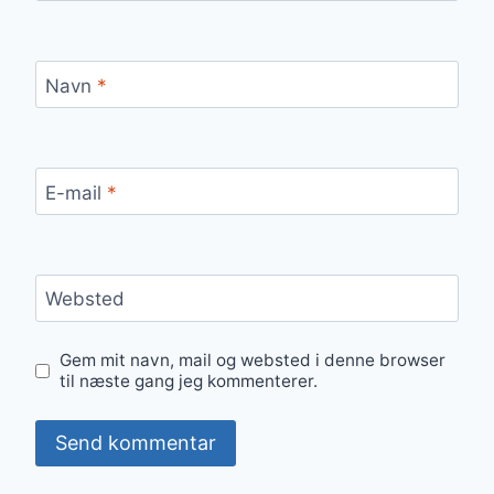
Navn
*
E-mail
*
Websted
Gem mit navn, mail og websted i denne browser
til næste gang jeg kommenterer.