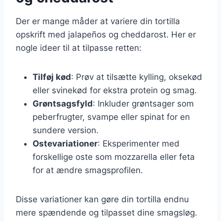
Der er mange måder at variere din tortilla
opskrift med jalapeños og cheddarost. Her er
nogle ideer til at tilpasse retten:
Tilføj kød
: Prøv at tilsætte kylling, oksekød
eller svinekød for ekstra protein og smag.
Grøntsagsfyld
: Inkluder grøntsager som
peberfrugter, svampe eller spinat for en
sundere version.
Ostevariationer
: Eksperimenter med
forskellige oste som mozzarella eller feta
for at ændre smagsprofilen.
Disse variationer kan gøre din tortilla endnu
mere spændende og tilpasset dine smagsløg.