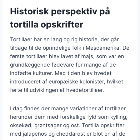
Historisk perspektiv på
tortilla opskrifter
Tortillaer har en lang og rig historie, der går
tilbage til de oprindelige folk i Mesoamerika. De
første tortillaer blev lavet af majs, som var en
grundlæggende fødevare for mange af de
indfødte kulturer. Med tiden blev hvedet
introduceret af europæiske kolonister, hvilket
førte til udviklingen af hvedetortillaer.
I dag findes der mange variationer af tortillaer,
herunder dem med forskellige fyld som kylling,
oksekød, grøntsager og ost. Tortilla opskrifter
med jalapeños og cheddarost er blot en af de