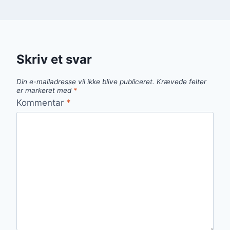
Skriv et svar
Din e-mailadresse vil ikke blive publiceret.
Krævede felter
er markeret med
*
Kommentar
*