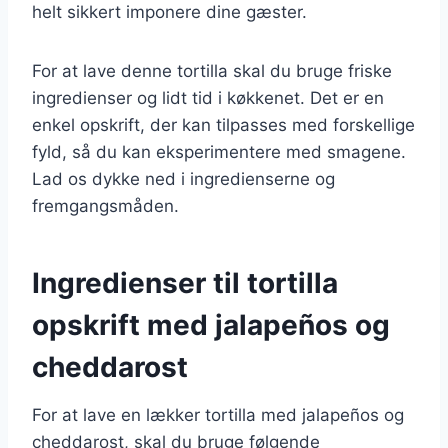
helt sikkert imponere dine gæster.
For at lave denne tortilla skal du bruge friske
ingredienser og lidt tid i køkkenet. Det er en
enkel opskrift, der kan tilpasses med forskellige
fyld, så du kan eksperimentere med smagene.
Lad os dykke ned i ingredienserne og
fremgangsmåden.
Ingredienser til tortilla
opskrift med jalapeños og
cheddarost
For at lave en lækker tortilla med jalapeños og
cheddarost, skal du bruge følgende