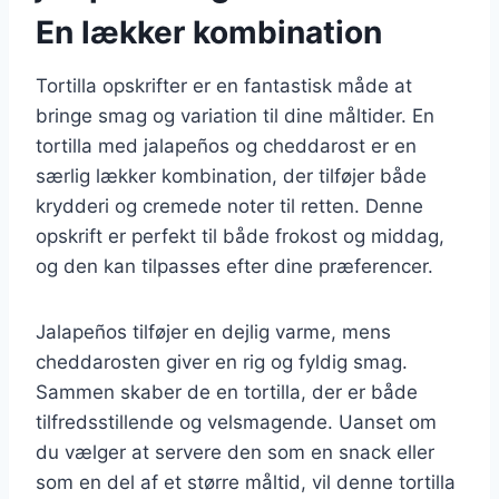
En lækker kombination
Tortilla opskrifter er en fantastisk måde at
bringe smag og variation til dine måltider. En
tortilla med jalapeños og cheddarost er en
særlig lækker kombination, der tilføjer både
krydderi og cremede noter til retten. Denne
opskrift er perfekt til både frokost og middag,
og den kan tilpasses efter dine præferencer.
Jalapeños tilføjer en dejlig varme, mens
cheddarosten giver en rig og fyldig smag.
Sammen skaber de en tortilla, der er både
tilfredsstillende og velsmagende. Uanset om
du vælger at servere den som en snack eller
som en del af et større måltid, vil denne tortilla