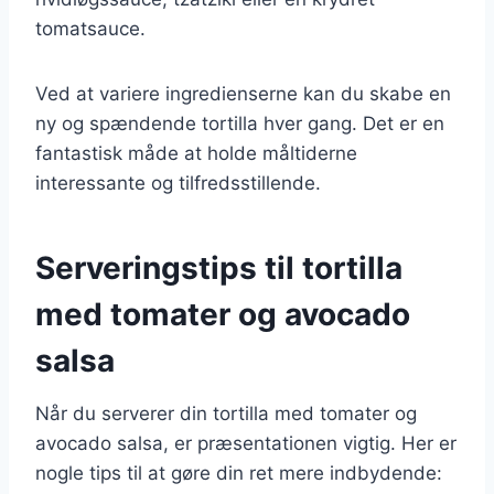
tomatsauce.
Ved at variere ingredienserne kan du skabe en
ny og spændende tortilla hver gang. Det er en
fantastisk måde at holde måltiderne
interessante og tilfredsstillende.
Serveringstips til tortilla
med tomater og avocado
salsa
Når du serverer din tortilla med tomater og
avocado salsa, er præsentationen vigtig. Her er
nogle tips til at gøre din ret mere indbydende: