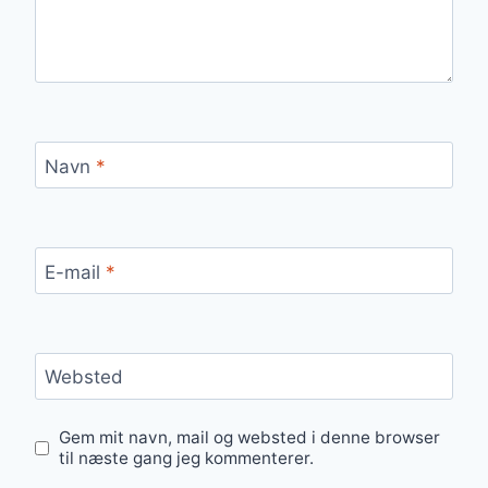
Navn
*
E-mail
*
Websted
Gem mit navn, mail og websted i denne browser
til næste gang jeg kommenterer.