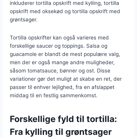
inkluderer tortilla opskrift med kylling, tortilla
opskrift med oksekød og tortilla opskrift med
grøntsager.
Tortilla opskrifter kan også varieres med
forskellige saucer og toppings. Salsa og
guacamole er blandt de mest populære valg,
men der er også mange andre muligheder,
såsom tomatsauce, bønner og ost. Disse
variationer gør det muligt at skabe en ret, der
passer til enhver lejlighed, fra en afslappet
middag til en festlig sammenkomst.
Forskellige fyld til tortilla:
Fra kylling til grøntsager