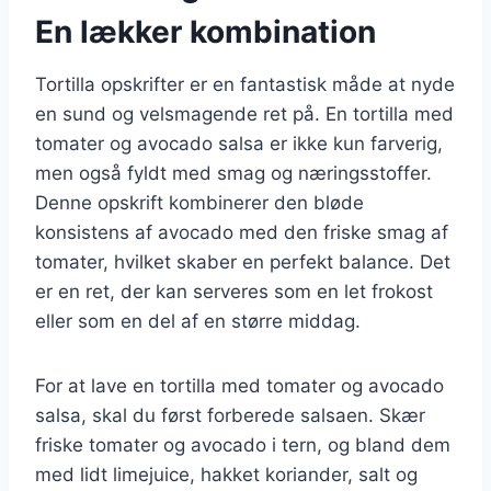
En lækker kombination
Tortilla opskrifter er en fantastisk måde at nyde
en sund og velsmagende ret på. En tortilla med
tomater og avocado salsa er ikke kun farverig,
men også fyldt med smag og næringsstoffer.
Denne opskrift kombinerer den bløde
konsistens af avocado med den friske smag af
tomater, hvilket skaber en perfekt balance. Det
er en ret, der kan serveres som en let frokost
eller som en del af en større middag.
For at lave en tortilla med tomater og avocado
salsa, skal du først forberede salsaen. Skær
friske tomater og avocado i tern, og bland dem
med lidt limejuice, hakket koriander, salt og