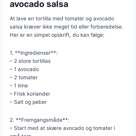
avocado salsa
At lave en tortilla med tomater og avocado
salsa kræver ikke meget tid eller forberedelse.
Her er en simpel opskrift, du kan følge:
1. **Ingredienser**:
– 2 store tortillas
– 1 avocado
– 2 tomater
– 1 lime
– Frisk koriander
– Salt og peber
2. **Fremgangsmåde**:
– Start med at skære avocado og tomater i