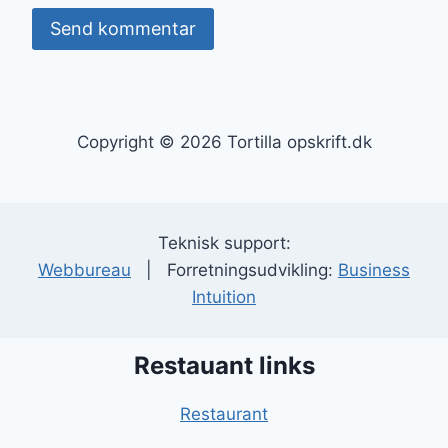
Copyright © 2026 Tortilla opskrift.dk
Teknisk support:
Webbureau
| Forretningsudvikling:
Business
Intuition
Restauant links
Restaurant