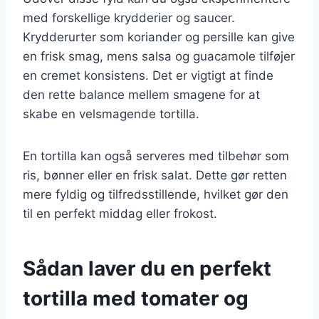
med forskellige krydderier og saucer.
Krydderurter som koriander og persille kan give
en frisk smag, mens salsa og guacamole tilføjer
en cremet konsistens. Det er vigtigt at finde
den rette balance mellem smagene for at
skabe en velsmagende tortilla.
En tortilla kan også serveres med tilbehør som
ris, bønner eller en frisk salat. Dette gør retten
mere fyldig og tilfredsstillende, hvilket gør den
til en perfekt middag eller frokost.
Sådan laver du en perfekt
tortilla med tomater og