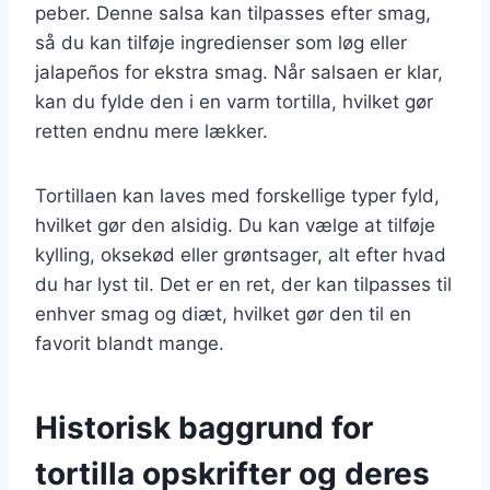
peber. Denne salsa kan tilpasses efter smag,
så du kan tilføje ingredienser som løg eller
jalapeños for ekstra smag. Når salsaen er klar,
kan du fylde den i en varm tortilla, hvilket gør
retten endnu mere lækker.
Tortillaen kan laves med forskellige typer fyld,
hvilket gør den alsidig. Du kan vælge at tilføje
kylling, oksekød eller grøntsager, alt efter hvad
du har lyst til. Det er en ret, der kan tilpasses til
enhver smag og diæt, hvilket gør den til en
favorit blandt mange.
Historisk baggrund for
tortilla opskrifter og deres