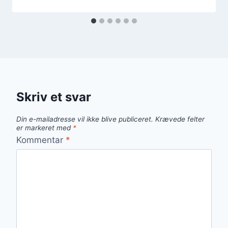
Skriv et svar
Din e-mailadresse vil ikke blive publiceret.
Krævede felter
er markeret med
*
Kommentar
*